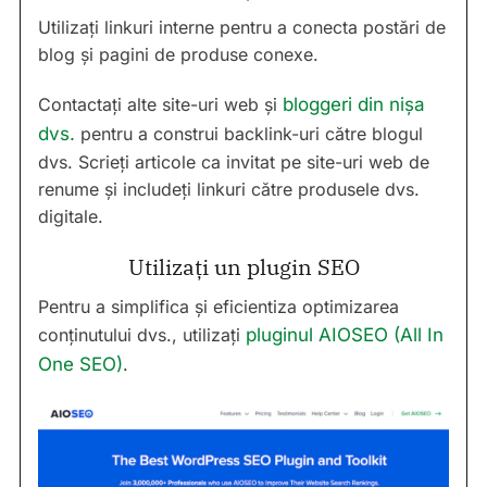
Utilizați linkuri interne pentru a conecta postări de
blog și pagini de produse conexe.
Contactați alte site-uri web și
bloggeri din nișa
dvs.
pentru a construi backlink-uri către blogul
dvs. Scrieți articole ca invitat pe site-uri web de
renume și includeți linkuri către produsele dvs.
digitale.
Utilizați un plugin SEO
Pentru a simplifica și eficientiza optimizarea
conținutului dvs., utilizați
pluginul AIOSEO (All In
One SEO)
.