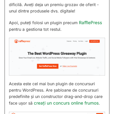
dificilă. Aveți deja un premiu grozav de oferit -
unul dintre produsele dvs. digitale!
Apoi, puteți folosi un plugin precum
RafflePress
pentru a gestiona tot restul.
Acesta este cel mai bun plugin de concursuri
pentru WordPress. Are șabloane de concursuri
predefinite și un constructor drag-and-drop care
face ușor să
creați un concurs online frumos
.