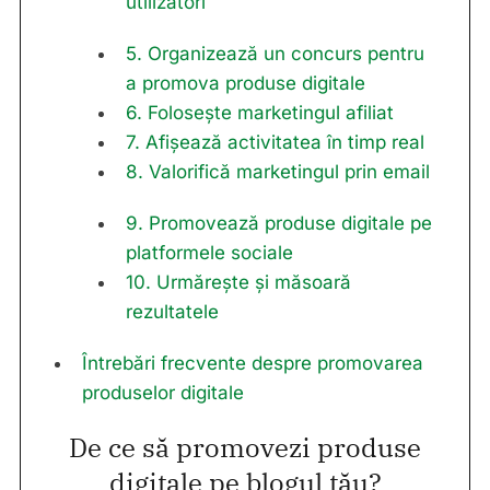
utilizatori
5. Organizează un concurs pentru
a promova produse digitale
6. Folosește marketingul afiliat
7. Afișează activitatea în timp real
8. Valorifică marketingul prin email
9. Promovează produse digitale pe
platformele sociale
10. Urmărește și măsoară
rezultatele
Întrebări frecvente despre promovarea
produselor digitale
De ce să promovezi produse
digitale pe blogul tău?