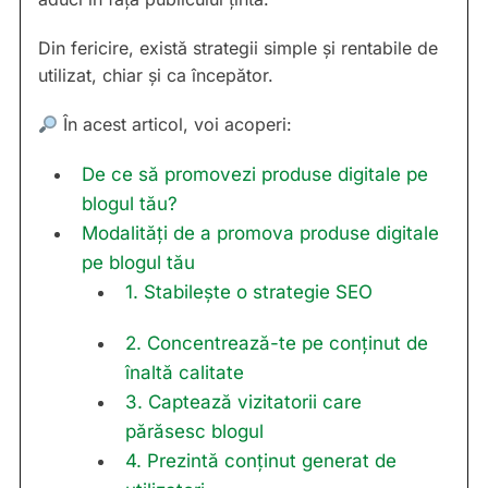
Din fericire, există strategii simple și rentabile de
utilizat, chiar și ca începător.
În acest articol, voi acoperi:
De ce să promovezi produse digitale pe
blogul tău?
Modalități de a promova produse digitale
pe blogul tău
1. Stabilește o strategie SEO
2. Concentrează-te pe conținut de
înaltă calitate
3. Captează vizitatorii care
părăsesc blogul
4. Prezintă conținut generat de