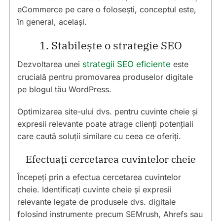
eCommerce pe care o folosești, conceptul este,
în general, același.
1. Stabilește o strategie SEO
Dezvoltarea unei
strategii SEO eficiente
este
crucială pentru promovarea produselor digitale
pe blogul tău WordPress.
Optimizarea site-ului dvs. pentru cuvinte cheie și
expresii relevante poate atrage clienți potențiali
care caută soluții similare cu ceea ce oferiți.
Efectuați cercetarea cuvintelor cheie
Începeți prin a efectua cercetarea cuvintelor
cheie. Identificați cuvinte cheie și expresii
relevante legate de produsele dvs. digitale
folosind instrumente precum SEMrush, Ahrefs sau