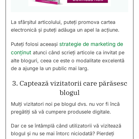
La sfârșitul articolului, puteți promova cartea
electronică și puteți adăuga un apel la acțiune.
Puteți folosi aceeași
strategie de marketing de
conținut
atunci când scrieți articole ca invitat pe
alte bloguri, ceea ce este o modalitate excelentă
de a ajunge la un public mai larg.
3. Captează vizitatorii care părăsesc
blogul
Mulți vizitatori noi pe blogul dvs. nu vor fi încă
pregătiți să vă cumpere produsele digitale.
Dar ce se întâmplă când utilizatorii vă vizitează
blogul și nu se mai întorc niciodată? Pierdeți