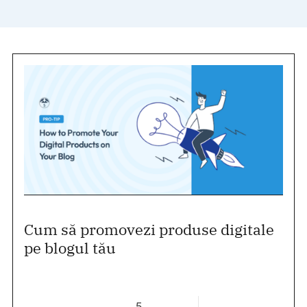
Cum să promovezi produse digitale
pe blogul tău
5