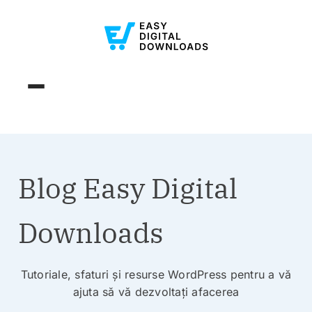
Blog Easy Digital
Downloads
Tutoriale, sfaturi și resurse WordPress pentru a vă
ajuta să vă dezvoltați afacerea