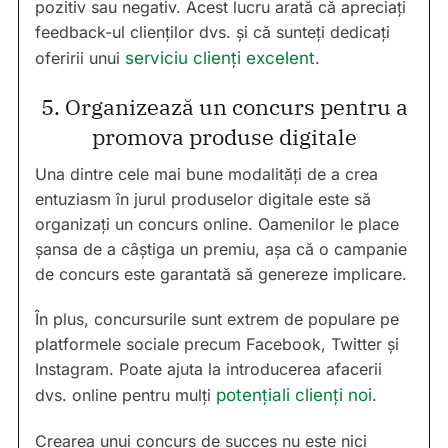
pozitiv sau negativ. Acest lucru arată că apreciați
feedback-ul clienților dvs. și că sunteți dedicați
oferirii unui
serviciu clienți excelent
.
5. Organizează un concurs pentru a
promova produse digitale
Una dintre cele mai bune modalități de a crea
entuziasm în jurul produselor digitale este să
organizați un concurs online. Oamenilor le place
șansa de a câștiga un premiu, așa că o campanie
de concurs este garantată să genereze implicare.
În plus, concursurile sunt extrem de populare pe
platformele sociale precum Facebook, Twitter și
Instagram. Poate ajuta la introducerea afacerii
dvs. online pentru mulți
potențiali clienți noi
.
Crearea unui concurs de succes nu este nici