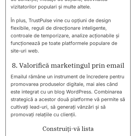
vizitatorilor populari și multe altele.
În plus, TrustPulse vine cu opțiuni de design
flexibile, reguli de direcționare inteligente,
controale de temporizare, analize acționabile și
funcționează pe toate platformele populare de
site-uri web.
8. Valorifică marketingul prin email
Emailul rămâne un instrument de încredere pentru
promovarea produselor digitale, mai ales când
este integrat cu un blog WordPress. Combinarea
strategică a acestor două platforme vă permite să
cultivați lead-uri, să generați vânzări și să
promovați relațiile cu clienții.
Construiți-vă lista