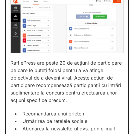
RafflePress are peste 20 de acțiuni de participare
pe care le puteți folosi pentru a vă atinge
obiectivul de a deveni viral. Aceste acțiuni de
participare recompensează participanții cu intrări
suplimentare la concurs pentru efectuarea unor
acțiuni specifice precum:
Recomandarea unui prieten
Urmărirea pe rețelele sociale
Abonarea la newsletterul dvs. prin e-mail