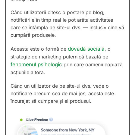
Când utilizatorii citesc o postare pe blog,
notificările în timp real le pot arăta activitatea
care se întâmplă pe site-ul dvs. — inclusiv cine vă
cumpără produsele.
Aceasta este o formă de
dovadă socială
, o
strategie de marketing puternică bazată pe
fenomenul psihologic
prin care oamenii copiază
acțiunile altora.
Când un utilizator de pe site-ul dvs. vede o
notificare precum cea de mai jos, acesta este
încurajat să cumpere și el produsul.