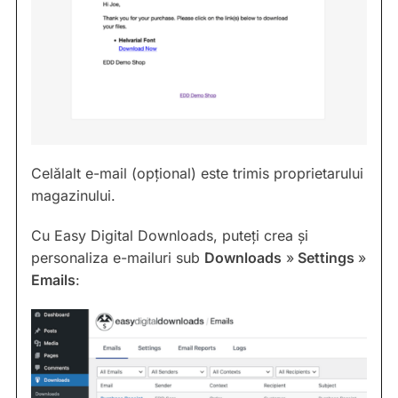
Celălalt e-mail (opțional) este trimis proprietarului
magazinului.
Cu Easy Digital Downloads, puteți crea și
personaliza e-mailuri sub
Downloads
»
Settings
»
Emails
: