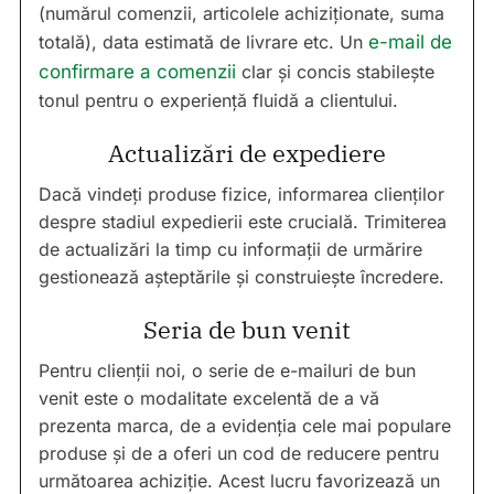
(numărul comenzii, articolele achiziționate, suma
totală), data estimată de livrare etc. Un
e-mail de
confirmare a comenzii
clar și concis stabilește
tonul pentru o experiență fluidă a clientului.
Actualizări de expediere
Dacă vindeți produse fizice, informarea clienților
despre stadiul expedierii este crucială. Trimiterea
de actualizări la timp cu informații de urmărire
gestionează așteptările și construiește încredere.
Seria de bun venit
Pentru clienții noi, o serie de e-mailuri de bun
venit este o modalitate excelentă de a vă
prezenta marca, de a evidenția cele mai populare
produse și de a oferi un cod de reducere pentru
următoarea achiziție. Acest lucru favorizează un