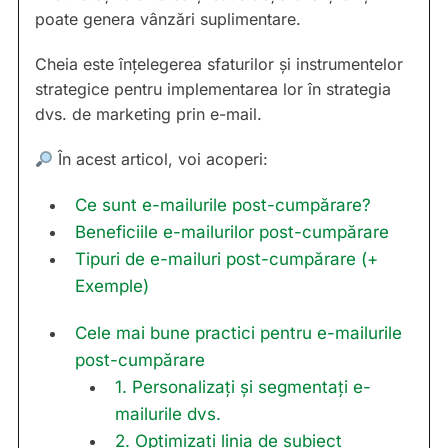
poate genera vânzări suplimentare.
Cheia este înțelegerea sfaturilor și instrumentelor
strategice pentru implementarea lor în strategia
dvs. de marketing prin e-mail.
În acest articol, voi acoperi:
Ce sunt e-mailurile post-cumpărare?
Beneficiile e-mailurilor post-cumpărare
Tipuri de e-mailuri post-cumpărare (+
Exemple)
Cele mai bune practici pentru e-mailurile
post-cumpărare
1. Personalizați și segmentați e-
mailurile dvs.
2. Optimizați linia de subiect