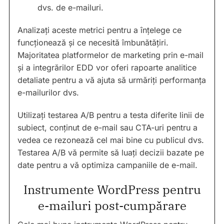
dvs. de e-mailuri.
Analizați aceste metrici pentru a înțelege ce
funcționează și ce necesită îmbunătățiri.
Majoritatea platformelor de marketing prin e-mail
și a integrărilor EDD vor oferi rapoarte analitice
detaliate pentru a vă ajuta să urmăriți performanța
e-mailurilor dvs.
Utilizați testarea A/B pentru a testa diferite linii de
subiect, conținut de e-mail sau CTA-uri pentru a
vedea ce rezonează cel mai bine cu publicul dvs.
Testarea A/B vă permite să luați decizii bazate pe
date pentru a vă optimiza campaniile de e-mail.
Instrumente WordPress pentru
e-mailuri post-cumpărare