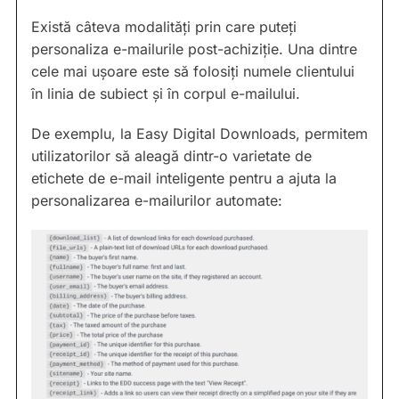
Există câteva modalități prin care puteți
personaliza e-mailurile post-achiziție. Una dintre
cele mai ușoare este să folosiți numele clientului
în linia de subiect și în corpul e-mailului.
De exemplu, la Easy Digital Downloads, permitem
utilizatorilor să aleagă dintr-o varietate de
etichete de e-mail inteligente pentru a ajuta la
personalizarea e-mailurilor automate: