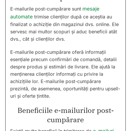
E-mailurile post-cumpărare sunt
mesaje
automate
trimise clienților după ce aceștia au
finalizat o achiziție din magazinul dvs. online. Ele
servesc mai multor scopuri și aduc beneficii atât
dvs., cât și clienților dvs.
E-mailurile post-cumpărare oferă informații
esențiale precum confirmări de comandă, detalii
despre produs și estimări de livrare. Ele ajută la
menținerea clienților informați cu privire la
achizițiile lor. E-mailurile post-cumpărare
prezintă, de asemenea, oportunități pentru upsell-
uri și oferte țintite.
Beneficiile e-mailurilor post-
cumpărare