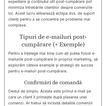
expediere și conținutul util post-cumpărare pot
minimiza întrebările clienților despre comenzile
lor. Acest lucru eliberează echipa dvs. de suport
clienți pentru a se concentra pe probleme mai
complexe.
Tipuri de e-mailuri post-
cumpărare (+ Exemple)
Pentru a înțelege mai bine cum ați putea folosi e-
mailurile post-cumpărare în propriul marketing, să
explorăm câteva exemple și strategii de succes
pentru e-mailuri post-cumpărare.
Confirmări de comandă
Destul de simplu. Acesta este primul e-mail pe
care un client îl primește după plasarea unei
comenzi. Ar trebui să includă detaliile comenzii