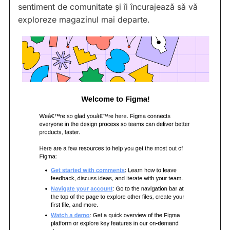
sentiment de comunitate și îi încurajează să vă
exploreze magazinul mai departe.