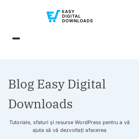
Blog Easy Digital
Downloads
Tutoriale, sfaturi și resurse WordPress pentru a vă
ajuta să vă dezvoltați afacerea