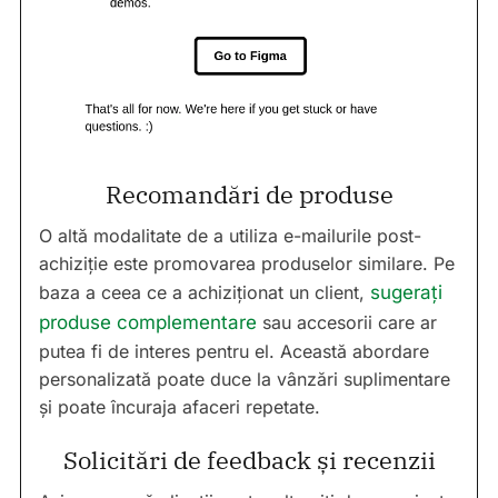
Recomandări de produse
O altă modalitate de a utiliza e-mailurile post-
achiziție este promovarea produselor similare. Pe
baza a ceea ce a achiziționat un client,
sugerați
produse complementare
sau accesorii care ar
putea fi de interes pentru el. Această abordare
personalizată poate duce la vânzări suplimentare
și poate încuraja afaceri repetate.
Solicitări de feedback și recenzii