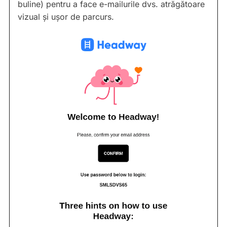
buline) pentru a face e-mailurile dvs. atrăgătoare
vizual și ușor de parcurs.