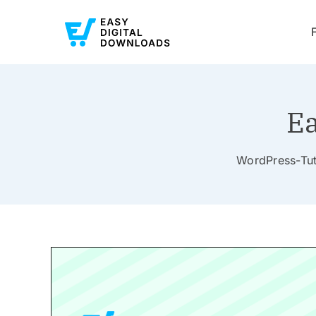
Ea
WordPress-Tuto