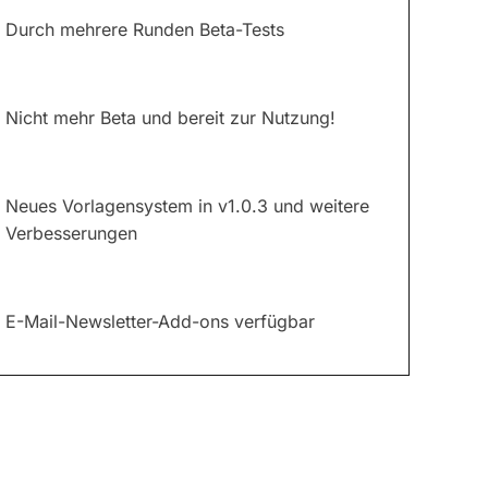
Durch mehrere Runden Beta-Tests
Nicht mehr Beta und bereit zur Nutzung!
Neues Vorlagensystem in v1.0.3 und weitere
Verbesserungen
E-Mail-Newsletter-Add-ons verfügbar