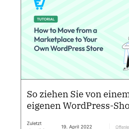
So ziehen Sie von eine
eigenen WordPress-Sh
Zuletzt
19. April 2022
Offenl