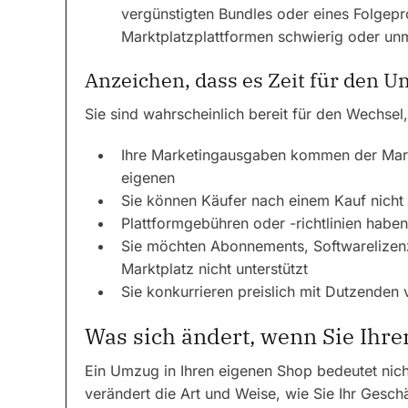
vergünstigten Bundles oder eines Folgepr
Marktplatzplattformen schwierig oder un
Anzeichen, dass es Zeit für den U
Sie sind wahrscheinlich bereit für den Wechsel
Ihre Marketingausgaben kommen der Marke
eigenen
Sie können Käufer nach einem Kauf nicht 
Plattformgebühren oder -richtlinien habe
Sie möchten Abonnements, Softwarelizenz
Marktplatz nicht unterstützt
Sie konkurrieren preislich mit Dutzenden
Was sich ändert, wenn Sie Ihre
Ein Umzug in Ihren eigenen Shop bedeutet nich
verändert die Art und Weise, wie Sie Ihr Geschä