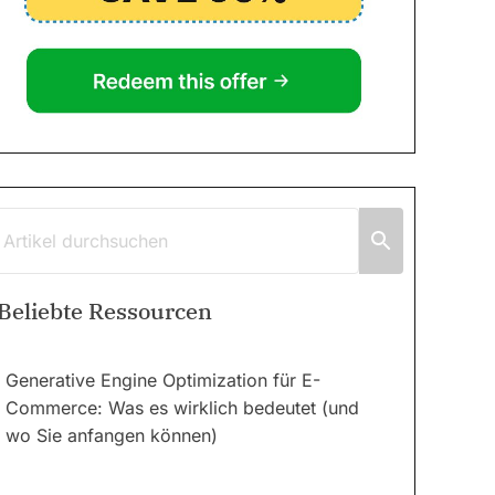
Beliebte Ressourcen
Generative Engine Optimization für E-
Commerce: Was es wirklich bedeutet (und
wo Sie anfangen können)