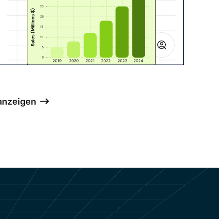
 anzeigen