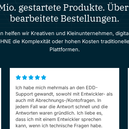
Mio. gestartete Produkte. Über
bearbeitete Bestellungen.
en helfen wir Kreativen und Kleinunternehmen, digita
OHNE die Komplexität oder hohen Kosten traditionel
Plattformen.
Ich habe mich mehrmals an den EDD-
Support gewandt, sowohl mit Entwickler- als
auch mit Abrechnungs-/Kontofragen. In
jedem Fall war die Antwort schnell und die
Antworten waren gründlich. Ich liebe es,
dass ich mit einem Entwickler sprechen
kann, wenn ich technische Fragen habe.