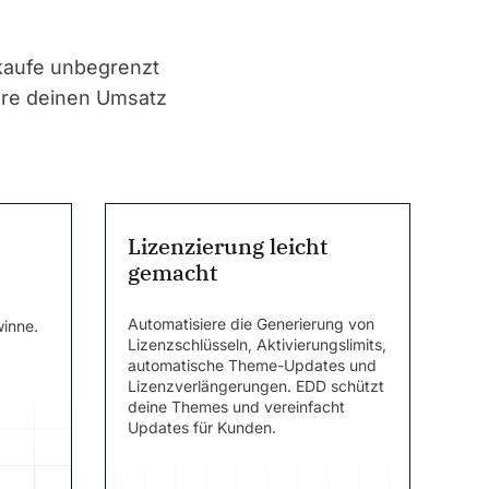
kaufe unbegrenzt
ere deinen Umsatz
Lizenzierung leicht
gemacht
Automatisiere die Generierung von
winne.
Lizenzschlüsseln, Aktivierungslimits,
automatische Theme-Updates und
Lizenzverlängerungen. EDD schützt
deine Themes und vereinfacht
Updates für Kunden.