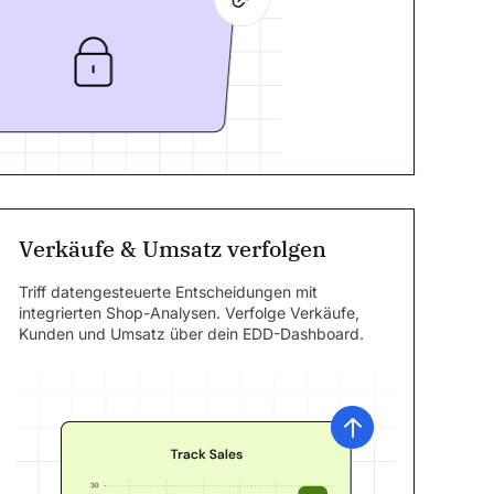
Verkäufe & Umsatz verfolgen
Triff datengesteuerte Entscheidungen mit
integrierten Shop-Analysen. Verfolge Verkäufe,
Kunden und Umsatz über dein EDD-Dashboard.