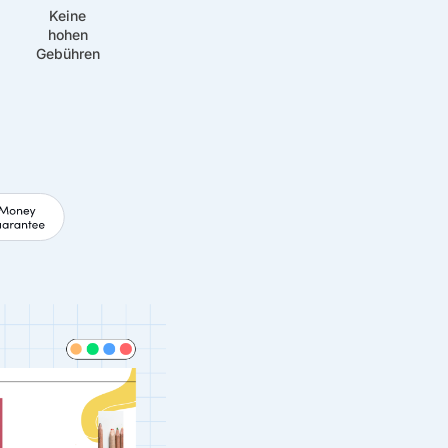
Keine
hohen
Gebühren