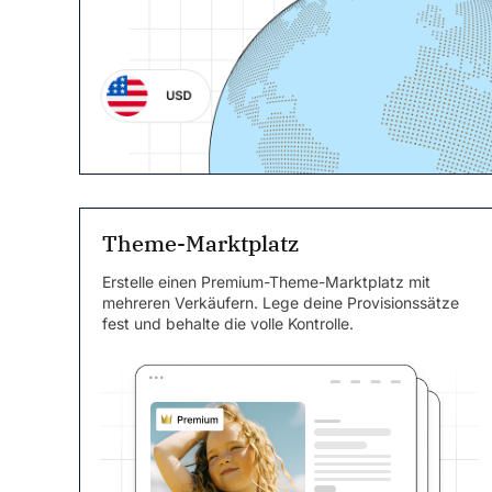
Theme-Marktplatz
Erstelle einen Premium-Theme-Marktplatz mit
mehreren Verkäufern. Lege deine Provisionssätze
fest und behalte die volle Kontrolle.