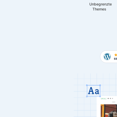
Unbegrenzte
Themes