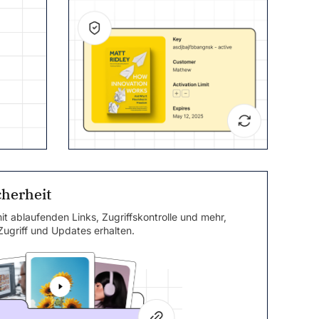
cherheit
it ablaufenden Links, Zugriffskontrolle und mehr,
ugriff und Updates erhalten.