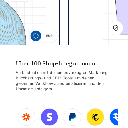
Über 100 Shop-Integrationen
Verbinde dich mit deinen bevorzugten Marketing-,
Buchhaltungs- und CRM-Tools, um deinen
gesamten Workflow zu automatisieren und den
Umsatz zu steigern.