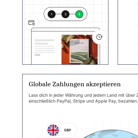
Globale Zahlungen akzeptieren
Lass dich in jeder Währung und jedem Land mit über 
einschließlich PayPal, Stripe und Apple Pay, bezahlen.