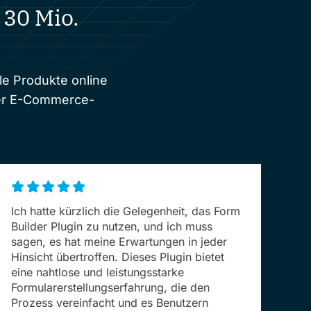
 30 Mio.
le Produkte online
ler E-Commerce-
Ich hatte kürzlich die Gelegenheit, das Form
Builder Plugin zu nutzen, und ich muss
sagen, es hat meine Erwartungen in jeder
Hinsicht übertroffen. Dieses Plugin bietet
eine nahtlose und leistungsstarke
Formularerstellungserfahrung, die den
Prozess vereinfacht und es Benutzern