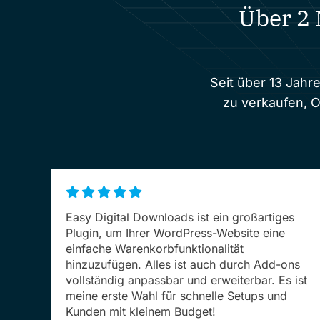
Über 2 
Seit über 13 Jahr
zu verkaufen, 
Easy Digital Downloads ist ein großartiges
Plugin, um Ihrer WordPress-Website eine
einfache Warenkorbfunktionalität
hinzuzufügen. Alles ist auch durch Add-ons
vollständig anpassbar und erweiterbar. Es ist
meine erste Wahl für schnelle Setups und
Kunden mit kleinem Budget!