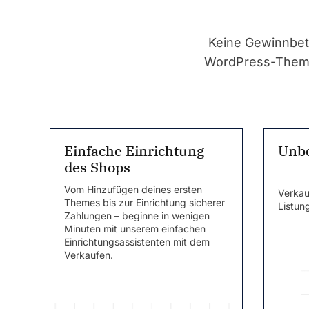
Keine Gewinnbet
WordPress-Themes
Einfache Einrichtung
Unbe
des Shops
Vom Hinzufügen deines ersten
Verkau
Themes bis zur Einrichtung sicherer
Listun
Zahlungen – beginne in wenigen
Minuten mit unserem einfachen
Einrichtungsassistenten mit dem
Verkaufen.