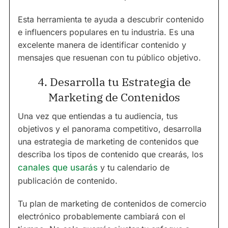
Esta herramienta te ayuda a descubrir contenido
e influencers populares en tu industria. Es una
excelente manera de identificar contenido y
mensajes que resuenan con tu público objetivo.
4. Desarrolla tu Estrategia de
Marketing de Contenidos
Una vez que entiendas a tu audiencia, tus
objetivos y el panorama competitivo, desarrolla
una estrategia de marketing de contenidos que
describa los tipos de contenido que crearás, los
canales que usarás
y tu calendario de
publicación de contenido.
Tu plan de marketing de contenidos de comercio
electrónico probablemente cambiará con el