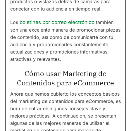
productos o vistazos detrás de cámaras para
conectar con tu audiencia en tiempo real.
Los
boletines por correo electrónico
también
son una excelente manera de promocionar piezas
de contenido, así como de comunicarte con tu
audiencia y proporcionarles constantemente
actualizaciones y promociones informativas,
atractivas y relevantes.
Cómo usar Marketing de
Contenidos para eCommerce
Ahora que hemos cubierto los conceptos básicos
del marketing de contenidos para eCommerce, es
hora de entrar en algunos consejos clave y
mejores prácticas. A continuación, se presentan
algunas de las mejores maneras de utilizar el
marketing de contenidos para marcas de