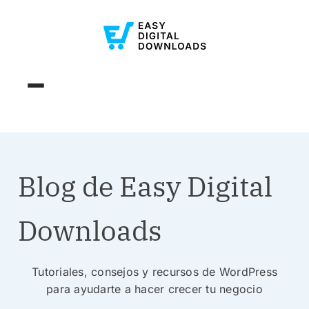
Blog de Easy Digital
Downloads
Tutoriales, consejos y recursos de WordPress
para ayudarte a hacer crecer tu negocio