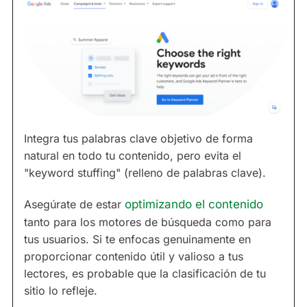
Integra tus palabras clave objetivo de forma
natural en todo tu contenido, pero evita el
"keyword stuffing" (relleno de palabras clave).
Asegúrate de estar
optimizando el contenido
tanto para los motores de búsqueda como para
tus usuarios. Si te enfocas genuinamente en
proporcionar contenido útil y valioso a tus
lectores, es probable que la clasificación de tu
sitio lo refleje.