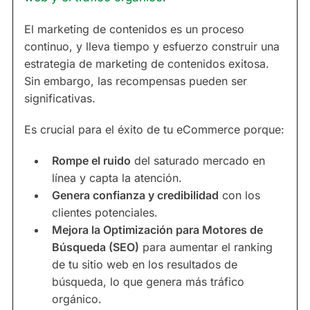
El marketing de contenidos es un proceso
continuo, y lleva tiempo y esfuerzo construir una
estrategia de marketing de contenidos exitosa.
Sin embargo, las recompensas pueden ser
significativas.
Es crucial para el éxito de tu eCommerce porque:
Rompe el ruido
del saturado mercado en
línea y capta la atención.
Genera confianza y credibilidad
con los
clientes potenciales.
Mejora la Optimización para Motores de
Búsqueda (SEO)
para aumentar el ranking
de tu sitio web en los resultados de
búsqueda, lo que genera más tráfico
orgánico.