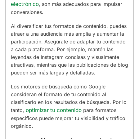
electrónico
, son más adecuados para impulsar
conversiones.
Al diversificar tus formatos de contenido, puedes
atraer a una audiencia más amplia y aumentar la
participación. Asegúrate de adaptar tu contenido
a cada plataforma. Por ejemplo, mantén las
leyendas de Instagram concisas y visualmente
atractivas, mientras que las publicaciones de blog
pueden ser más largas y detalladas.
Los motores de búsqueda como Google
consideran el formato de tu contenido al
clasificarlo en los resultados de búsqueda. Por lo
tanto,
optimizar tu contenido
para formatos
específicos puede mejorar tu visibilidad y tráfico
orgánico.