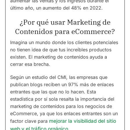
aumentar las ventas y los ingresos durante el
último año, un aumento del 48% en 2022.
¿Por qué usar Marketing de
Contenidos para eCommerce?
Imagina un mundo donde los clientes potenciales
no tienen idea de que tus increíbles productos
existen. El marketing de contenidos ayuda a
cerrar esa brecha.
Según un estudio del CMI, las empresas que
publican blogs reciben un 97% más de enlaces
entrantes que las que no lo hacen. Esta
estadística por sí sola resalta la importancia del
marketing de contenidos para los negocios de
eCommerce, ya que los enlaces entrantes son un
factor clave para
mejorar la visibilidad del sitio
web y el tráfico orgánico
.