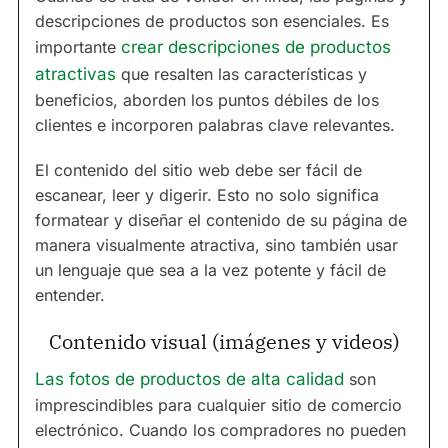
descripciones de productos son esenciales. Es
importante
crear descripciones de productos
atractivas
que resalten las características y
beneficios, aborden los puntos débiles de los
clientes e incorporen palabras clave relevantes.
El contenido del sitio web debe ser fácil de
escanear, leer y digerir. Esto no solo significa
formatear y diseñar el contenido de su página de
manera visualmente atractiva, sino también usar
un lenguaje que sea a la vez potente y fácil de
entender.
Contenido visual (imágenes y videos)
Las fotos de productos de alta calidad
son
imprescindibles para cualquier sitio de comercio
electrónico. Cuando los compradores no pueden