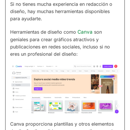
Si no tienes mucha experiencia en redacción o
diseño, hay muchas herramientas disponibles
para ayudarte.
Herramientas de diseño como
Canva
son
geniales para crear gráficos atractivos y
publicaciones en redes sociales, incluso si no
eres un profesional del diseño:
Canva proporciona plantillas y otros elementos