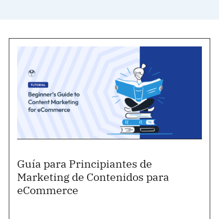
Guía para Principiantes de
Marketing de Contenidos para
eCommerce