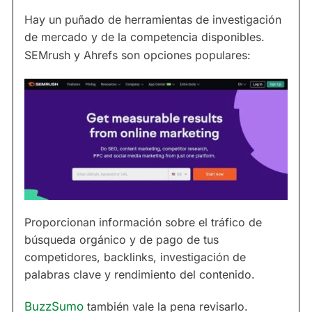
Hay un puñado de herramientas de investigación
de mercado y de la competencia disponibles.
SEMrush y Ahrefs son opciones populares:
Proporcionan información sobre el tráfico de
búsqueda orgánico y de pago de tus
competidores, backlinks, investigación de
palabras clave y rendimiento del contenido.
BuzzSumo
también vale la pena revisarlo.