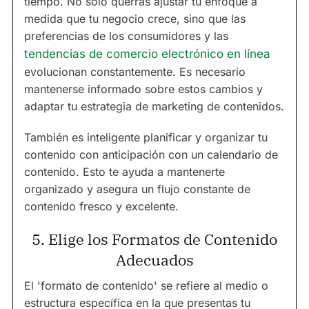
tiempo. No solo querrás ajustar tu enfoque a
medida que tu negocio crece, sino que las
preferencias de los consumidores y las
tendencias de comercio electrónico en línea
evolucionan constantemente. Es necesario
mantenerse informado sobre estos cambios y
adaptar tu estrategia de marketing de contenidos.
También es inteligente planificar y organizar tu
contenido con anticipación con un calendario de
contenido. Esto te ayuda a mantenerte
organizado y asegura un flujo constante de
contenido fresco y excelente.
5. Elige los Formatos de Contenido
Adecuados
El 'formato de contenido' se refiere al medio o
estructura específica en la que presentas tu