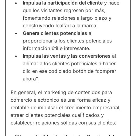
Impulsa la participación del cliente
y hace
que los visitantes regresen por más,
fomentando relaciones a largo plazo y
construyendo lealtad a la marca.
Genera clientes potenciales
al
proporcionar a los clientes potenciales
información útil e interesante.
Impulsa las ventas y las conversiones
al
animar a los clientes potenciales a hacer
clic en ese codiciado botón de “comprar
ahora”.
En general, el marketing de contenidos para
comercio electrónico es una forma eficaz y
rentable de impulsar el crecimiento empresarial,
atraer clientes potenciales cualificados y
establecer relaciones sólidas con sus clientes.