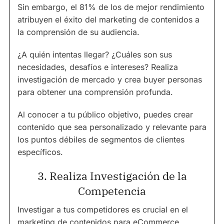
Sin embargo, el 81% de los de mejor rendimiento
atribuyen el éxito del marketing de contenidos a
la comprensión de su audiencia.
¿A quién intentas llegar? ¿Cuáles son sus
necesidades, desafíos e intereses? Realiza
investigación de mercado y crea buyer personas
para obtener una comprensión profunda.
Al conocer a tu público objetivo, puedes crear
contenido que sea personalizado y relevante para
los puntos débiles de segmentos de clientes
específicos.
3. Realiza Investigación de la
Competencia
Investigar a tus competidores es crucial en el
marketing de contenidos para eCommerce.