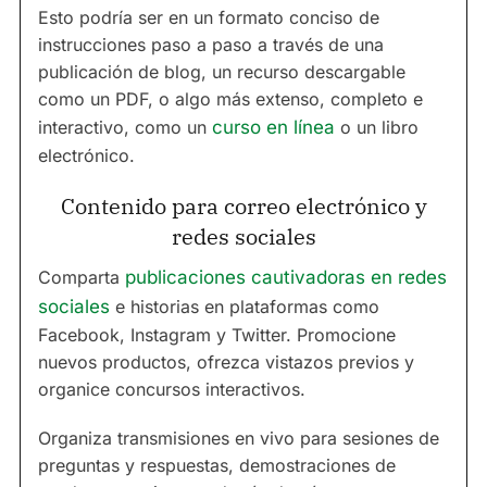
Esto podría ser en un formato conciso de
instrucciones paso a paso a través de una
publicación de blog, un recurso descargable
como un PDF, o algo más extenso, completo e
interactivo, como un
curso en línea
o un libro
electrónico.
Contenido para correo electrónico y
redes sociales
Comparta
publicaciones cautivadoras en redes
sociales
e historias en plataformas como
Facebook, Instagram y Twitter. Promocione
nuevos productos, ofrezca vistazos previos y
organice concursos interactivos.
Organiza transmisiones en vivo para sesiones de
preguntas y respuestas, demostraciones de