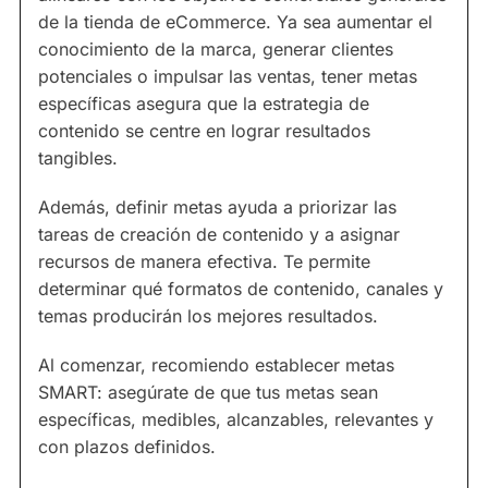
de la tienda de eCommerce. Ya sea aumentar el
conocimiento de la marca, generar clientes
potenciales o impulsar las ventas, tener metas
específicas asegura que la estrategia de
contenido se centre en lograr resultados
tangibles.
Además, definir metas ayuda a priorizar las
tareas de creación de contenido y a asignar
recursos de manera efectiva. Te permite
determinar qué formatos de contenido, canales y
temas producirán los mejores resultados.
Al comenzar, recomiendo establecer metas
SMART: asegúrate de que tus metas sean
específicas, medibles, alcanzables, relevantes y
con plazos definidos.