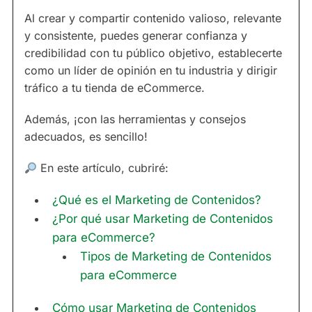
Al crear y compartir contenido valioso, relevante
y consistente, puedes generar confianza y
credibilidad con tu público objetivo, establecerte
como un líder de opinión en tu industria y dirigir
tráfico a tu tienda de eCommerce.
Además, ¡con las herramientas y consejos
adecuados, es sencillo!
En este artículo, cubriré:
¿Qué es el Marketing de Contenidos?
¿Por qué usar Marketing de Contenidos
para eCommerce?
Tipos de Marketing de Contenidos
para eCommerce
Cómo usar Marketing de Contenidos