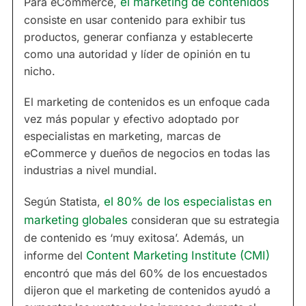
Para eCommerce,
el marketing de contenidos
consiste en usar contenido para exhibir tus
productos, generar confianza y establecerte
como una autoridad y líder de opinión en tu
nicho.
El marketing de contenidos es un enfoque cada
vez más popular y efectivo adoptado por
especialistas en marketing, marcas de
eCommerce y dueños de negocios en todas las
industrias a nivel mundial.
Según Statista,
el 80% de los especialistas en
marketing globales
consideran que su estrategia
de contenido es ‘muy exitosa’. Además, un
informe del
Content Marketing Institute (CMI)
encontró que más del 60% de los encuestados
dijeron que el marketing de contenidos ayudó a