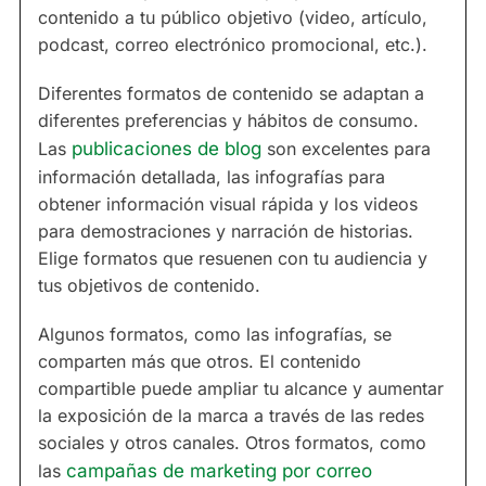
contenido a tu público objetivo (video, artículo,
podcast, correo electrónico promocional, etc.).
Diferentes formatos de contenido se adaptan a
diferentes preferencias y hábitos de consumo.
Las
publicaciones de blog
son excelentes para
información detallada, las infografías para
obtener información visual rápida y los videos
para demostraciones y narración de historias.
Elige formatos que resuenen con tu audiencia y
tus objetivos de contenido.
Algunos formatos, como las infografías, se
comparten más que otros. El contenido
compartible puede ampliar tu alcance y aumentar
la exposición de la marca a través de las redes
sociales y otros canales. Otros formatos, como
las
campañas de marketing por correo