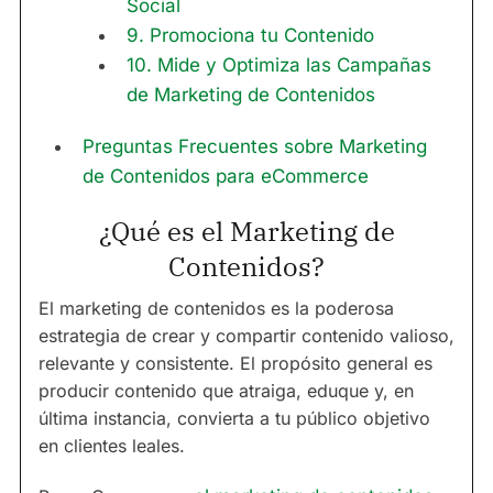
Social
9. Promociona tu Contenido
10. Mide y Optimiza las Campañas
de Marketing de Contenidos
Preguntas Frecuentes sobre Marketing
de Contenidos para eCommerce
¿Qué es el Marketing de
Contenidos?
El marketing de contenidos es la poderosa
estrategia de crear y compartir contenido valioso,
relevante y consistente. El propósito general es
producir contenido que atraiga, eduque y, en
última instancia, convierta a tu público objetivo
en clientes leales.