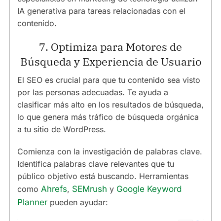
IA generativa para tareas relacionadas con el
contenido.
7. Optimiza para Motores de
Búsqueda y Experiencia de Usuario
El SEO es crucial para que tu contenido sea visto
por las personas adecuadas. Te ayuda a
clasificar más alto en los resultados de búsqueda,
lo que genera más tráfico de búsqueda orgánica
a tu sitio de WordPress.
Comienza con la investigación de palabras clave.
Identifica palabras clave relevantes que tu
público objetivo está buscando. Herramientas
como
Ahrefs
,
SEMrush
y
Google Keyword
Planner
pueden ayudar: