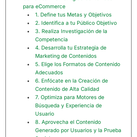
para eCommerce
1. Define tus Metas y Objetivos
2. Identifica a tu Público Objetivo
3. Realiza Investigación de la
Competencia
4. Desarrolla tu Estrategia de
Marketing de Contenidos
5. Elige los Formatos de Contenido
Adecuados
6. Enfócate en la Creación de
Contenido de Alta Calidad
7. Optimiza para Motores de
Búsqueda y Experiencia de
Usuario
8. Aprovecha el Contenido
Generado por Usuarios y la Prueba