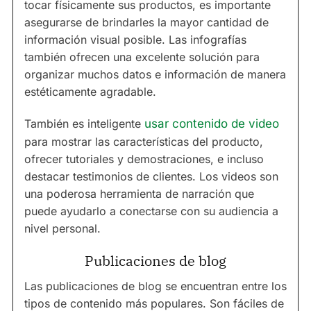
tocar físicamente sus productos, es importante
asegurarse de brindarles la mayor cantidad de
información visual posible. Las infografías
también ofrecen una excelente solución para
organizar muchos datos e información de manera
estéticamente agradable.
También es inteligente
usar contenido de video
para mostrar las características del producto,
ofrecer tutoriales y demostraciones, e incluso
destacar testimonios de clientes. Los videos son
una poderosa herramienta de narración que
puede ayudarlo a conectarse con su audiencia a
nivel personal.
Publicaciones de blog
Las publicaciones de blog se encuentran entre los
tipos de contenido más populares. Son fáciles de