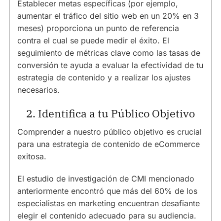
Establecer metas específicas (por ejemplo,
aumentar el tráfico del sitio web en un 20% en 3
meses) proporciona un punto de referencia
contra el cual se puede medir el éxito. El
seguimiento de métricas clave como las tasas de
conversión te ayuda a evaluar la efectividad de tu
estrategia de contenido y a realizar los ajustes
necesarios.
2. Identifica a tu Público Objetivo
Comprender a nuestro público objetivo es crucial
para una estrategia de contenido de eCommerce
exitosa.
El estudio de investigación de CMI mencionado
anteriormente encontró que más del 60% de los
especialistas en marketing encuentran desafiante
elegir el contenido adecuado para su audiencia.