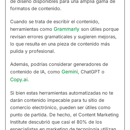
de diseño disponibles para una amplia gama de
formatos de contenido.
Cuando se trata de escribir el contenido,
herramientas como
Grammarly
son útiles porque
revisan errores gramaticales y sugieren mejoras,
lo que resulta en una pieza de contenido más
pulida y profesional.
Además, podrías considerar generadores de
contenido de IA, como
Gemini
, ChatGPT o
Copy.ai
.
Si bien estas herramientas automatizadas no te
darán contenido impecable para tu sitio de
comercio electrónico, pueden ser útiles como
punto de partida. De hecho, el Content Marketing
Institute descubrió que casi el 80% de los
especialistas en marketing de tecnología utilizan