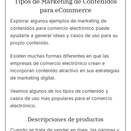
Tipos de Marketing de Contenidos
para eCommerce
Explorar algunos ejemplos de marketing de
contenidos para comercio electrónico puede
ayudarle a generar ideas y casos de uso para su
propio contenido.
Existen muchas formas diferentes en que las
empresas de comercio electrónico crean e
incorporan contenido atractivo en sus estrategias
de marketing digital.
Veamos algunos de los tipos de contenido y
casos de uso más populares para el comercio
electrónico.
Descripciones de productos
Cuando se trata de vender en línea, las páginas y