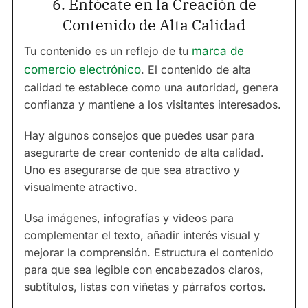
6. Enfócate en la Creación de
Contenido de Alta Calidad
Tu contenido es un reflejo de tu
marca de
comercio electrónico
. El contenido de alta
calidad te establece como una autoridad, genera
confianza y mantiene a los visitantes interesados.
Hay algunos consejos que puedes usar para
asegurarte de crear contenido de alta calidad.
Uno es asegurarse de que sea atractivo y
visualmente atractivo.
Usa imágenes, infografías y videos para
complementar el texto, añadir interés visual y
mejorar la comprensión. Estructura el contenido
para que sea legible con encabezados claros,
subtítulos, listas con viñetas y párrafos cortos.