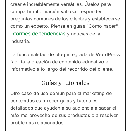
crear e increíblemente versátiles. Úselos para
compartir información valiosa, responder
preguntas comunes de los clientes y establecerse
como un experto. Piense en guías "Cómo hacer",
informes de tendencias
y noticias de la
industria.
La funcionalidad de blog integrada de WordPress
facilita la creación de contenido educativo e
informativo a lo largo del recorrido del cliente.
Guías y tutoriales
Otro caso de uso común para el marketing de
contenidos es ofrecer guías y tutoriales
detallados que ayuden a su audiencia a sacar el
máximo provecho de sus productos o a resolver
problemas relacionados.