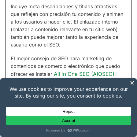
Incluye meta descripciones y títulos atractivos
que reflejen con precisión tu contenido y animen
a los usuarios a hacer clic. El enlazado interno
(enlazar a contenido relevante en tu sitio web)
también puede mejorar tanto la experiencia del
usuario como el SEO.
El mejor consejo de SEO para marketing de
contenidos de comercio electrónico que puedo
ofrecer es instalar
All In One SEO (AIOSEO)
: