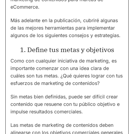
eCommerce.
Más adelante en la publicación, cubriré algunas
de las mejores herramientas para implementar
algunos de los siguientes consejos y estrategias.
1. Define tus metas y objetivos
Como con cualquier iniciativa de marketing, es
importante comenzar con una idea clara de
cuáles son tus metas. ¿Qué quieres lograr con tus
esfuerzos de marketing de contenidos?
Sin metas bien definidas, puede ser difícil crear
contenido que resuene con tu público objetivo e
impulse resultados comerciales.
Las metas de marketing de contenidos deben
alinearse con los objetivos comerciales generales