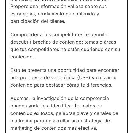
Proporciona información valiosa sobre sus
estrategias, rendimiento de contenido y
participación del cliente.
Comprender a tus competidores te permite
descubrir brechas de contenido: temas o áreas
que tus competidores no están cubriendo con su
contenido.
Esto te presenta una oportunidad para encontrar
una propuesta de valor única (USP) y utilizar tu
contenido para destacar cómo te diferencias.
Además, la investigación de la competencia
puede ayudarte a identificar formatos de
contenido exitosos, palabras clave y canales de
marketing para desarrollar una estrategia de
marketing de contenidos más efectiva.