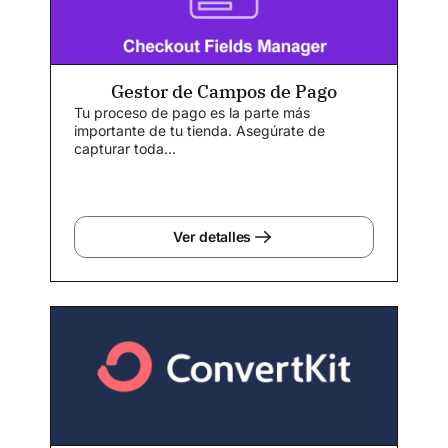
Gestor de Campos de Pago
Tu proceso de pago es la parte más
importante de tu tienda. Asegúrate de
capturar toda...
Ver detalles