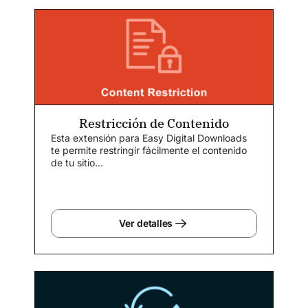
Restricción de Contenido
Esta extensión para Easy Digital Downloads
te permite restringir fácilmente el contenido
de tu sitio...
Ver detalles