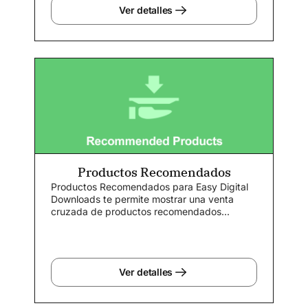
Ver detalles
Productos Recomendados
Productos Recomendados para Easy Digital
Downloads te permite mostrar una venta
cruzada de productos recomendados...
Ver detalles