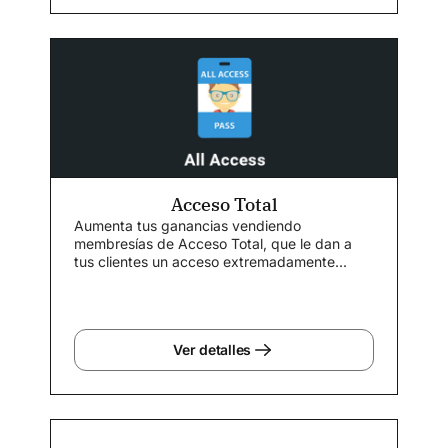
Acceso Total
Aumenta tus ganancias vendiendo
membresías de Acceso Total, que le dan a
tus clientes un acceso extremadamente...
Ver detalles