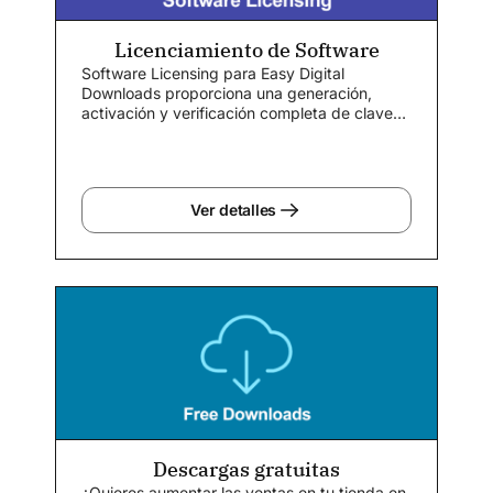
Licenciamiento de Software
Software Licensing para Easy Digital
Downloads proporciona una generación,
activación y verificación completa de claves
de licencia...
Ver detalles
Descargas gratuitas
¿Quieres aumentar las ventas en tu tienda en