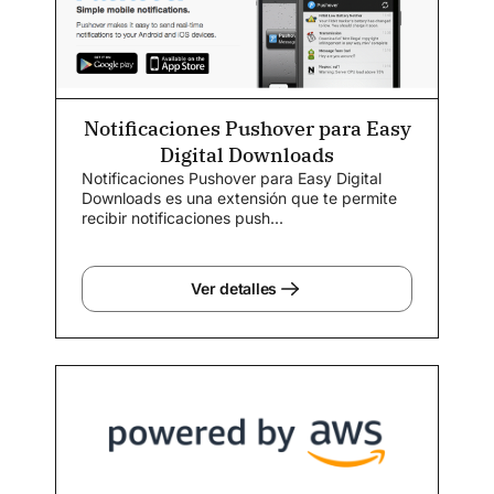
Notificaciones Pushover para Easy
Digital Downloads
Notificaciones Pushover para Easy Digital
Downloads es una extensión que te permite
recibir notificaciones push...
Ver detalles