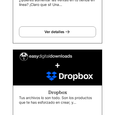
línea? ¡Claro que sí! Una...
Ver detalles
Dropbox
Tus archivos lo son todo. Son los productos
que te has esforzado en crear, y...