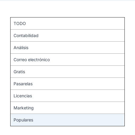
TODO
Contabilidad
Análisis
Correo electrónico
Gratis
Pasarelas
Licencias
Marketing
Populares