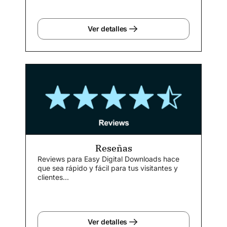
Ver detalles
Reseñas
Reviews para Easy Digital Downloads hace
que sea rápido y fácil para tus visitantes y
clientes...
Ver detalles