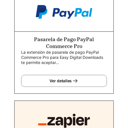
Pasarela de Pago PayPal
Commerce Pro
La extensión de pasarela de pago PayPal
Commerce Pro para Easy Digital Downloads
te permite aceptar...
Ver detalles