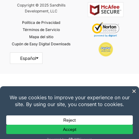
Copyright © 2025 Sandhills
Development, LLC
Política de Privacidad
Términos de Servicio
Mapa del sitio
Cupón de Easy Digital Downloads