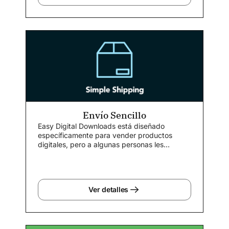
Envío Sencillo
Easy Digital Downloads está diseñado
específicamente para vender productos
digitales, pero a algunas personas les
encanta la...
Ver detalles