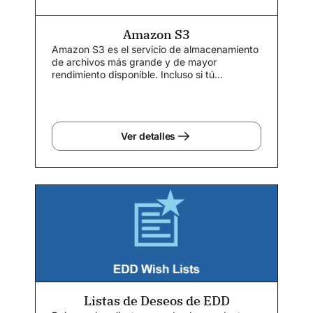
Amazon S3
Amazon S3 es el servicio de almacenamiento
de archivos más grande y de mayor
rendimiento disponible. Incluso si tú...
Ver detalles
Listas de Deseos de EDD