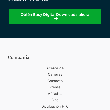
Obtén Easy Digital Downloads ahora
Compañía
Acerca de
Carreras
Contacto
Prensa
Afiliados
Blog
Divulgación FTC