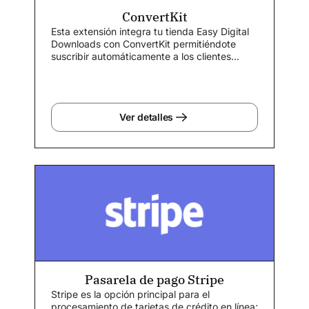
ConvertKit
Esta extensión integra tu tienda Easy Digital
Downloads con ConvertKit permitiéndote
suscribir automáticamente a los clientes...
Ver detalles
Pasarela de pago Stripe
Stripe es la opción principal para el
procesamiento de tarjetas de crédito en línea;