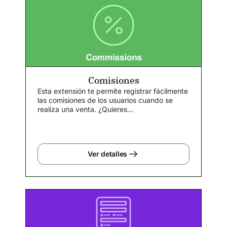
Comisiones
Esta extensión te permite registrar fácilmente
las comisiones de los usuarios cuando se
realiza una venta. ¿Quieres...
Ver detalles