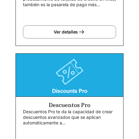
también es la pasarela de pago más
popular...
Ver detalles
Descuentos Pro
Descuentos Pro te da la capacidad de crear
descuentos avanzados que se aplican
automáticamente a...