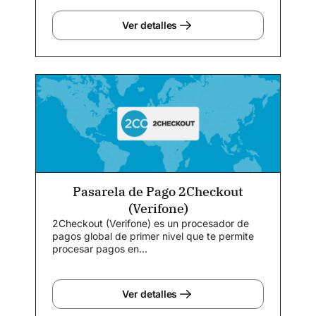
Ver detalles
Pasarela de Pago 2Checkout
(Verifone)
2Checkout (Verifone) es un procesador de
pagos global de primer nivel que te permite
procesar pagos en...
Ver detalles