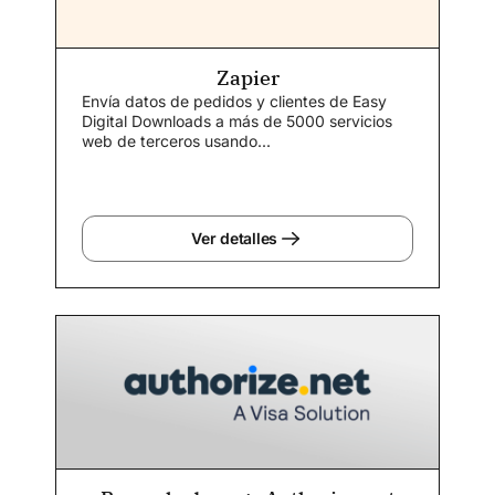
Zapier
Envía datos de pedidos y clientes de Easy
Digital Downloads a más de 5000 servicios
web de terceros usando...
Ver detalles