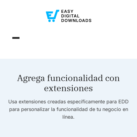
Agrega funcionalidad con
extensiones
Usa extensiones creadas específicamente para EDD
para personalizar la funcionalidad de tu negocio en
línea.