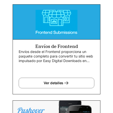
Envíos de Frontend
Envíos desde el Frontend proporciona un
paquete completo para convertir tu sitio web
impulsado por Easy Digital Downloads en...
Ver detalles