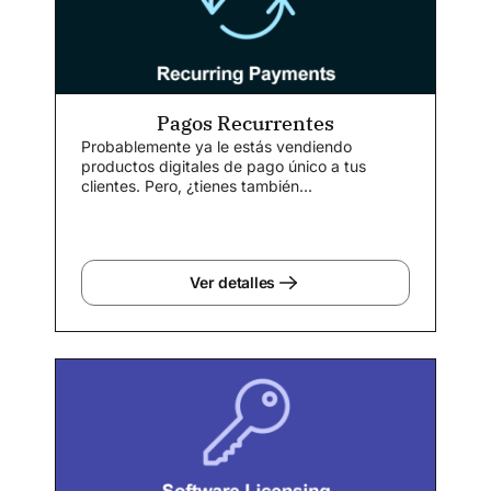
Pagos Recurrentes
Probablemente ya le estás vendiendo
productos digitales de pago único a tus
clientes. Pero, ¿tienes también...
Ver detalles