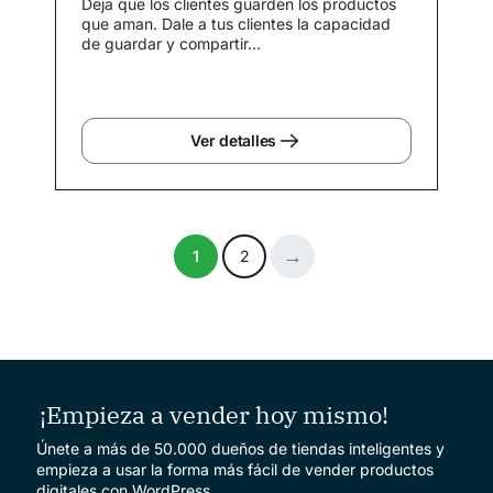
Deja que los clientes guarden los productos
que aman. Dale a tus clientes la capacidad
de guardar y compartir...
Ver detalles
1
2
¡Empieza a vender hoy mismo!
Únete a más de 50.000 dueños de tiendas inteligentes y
empieza a usar la forma más fácil de vender productos
digitales con WordPress.