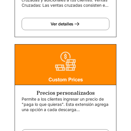
Cruzadas: Las ventas cruzadas consisten en
sugerir productos adicionales...
Ver detalles
Precios personalizados
Permite a los clientes ingresar un precio de
"paga lo que quieras". Esta extensión agrega
una opción a cada descarga...