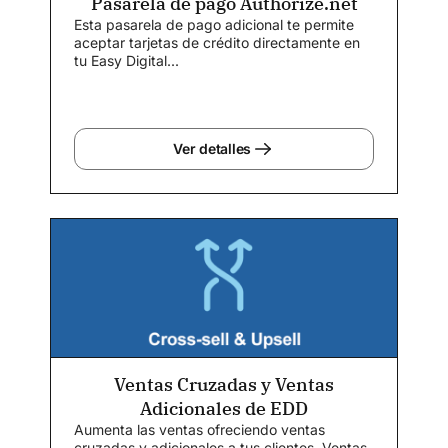
Pasarela de pago Authorize.net
Esta pasarela de pago adicional te permite
aceptar tarjetas de crédito directamente en
tu Easy Digital...
Ver detalles
Ventas Cruzadas y Ventas
Adicionales de EDD
Aumenta las ventas ofreciendo ventas
cruzadas y adicionales a tus clientes. Ventas