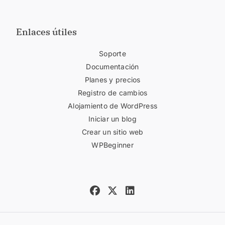
Enlaces útiles
Soporte
Documentación
Planes y precios
Registro de cambios
Alojamiento de WordPress
Iniciar un blog
Crear un sitio web
WPBeginner