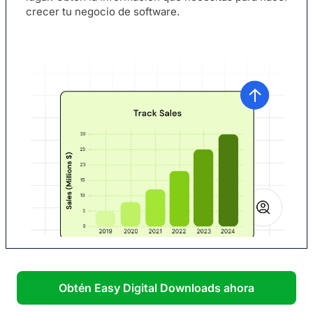
crecer tu negocio de software.
Obtén Easy Digital Downloads ahora