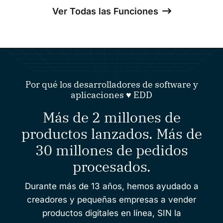
Ver Todas las Funciones
Por qué los desarrolladores de software y
aplicaciones ♥️ EDD
Más de 2 millones de
productos lanzados. Más de
30 millones de pedidos
procesados.
Durante más de 13 años, hemos ayudado a
creadores y pequeñas empresas a vender
productos digitales en línea, SIN la