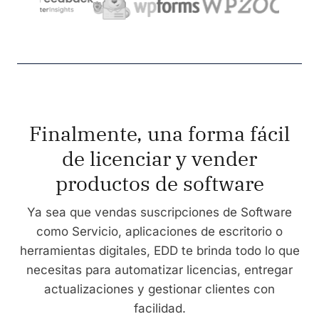
Finalmente, una forma fácil
de licenciar y vender
productos de software
Ya sea que vendas suscripciones de Software
como Servicio, aplicaciones de escritorio o
herramientas digitales, EDD te brinda todo lo que
necesitas para automatizar licencias, entregar
actualizaciones y gestionar clientes con
facilidad.