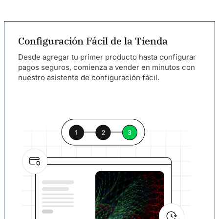
Configuración Fácil de la Tienda
Desde agregar tu primer producto hasta configurar
pagos seguros, comienza a vender en minutos con
nuestro asistente de configuración fácil.