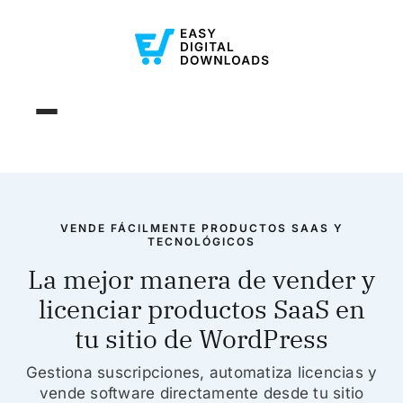
VENDE FÁCILMENTE PRODUCTOS SAAS Y
TECNOLÓGICOS
La mejor manera de vender y
licenciar productos SaaS en
tu sitio de WordPress
Gestiona suscripciones, automatiza licencias y
vende software directamente desde tu sitio