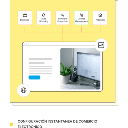
CONFIGURACIÓN INSTANTÁNEA DE COMERCIO
ELECTRÓNICO