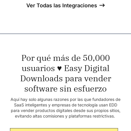
Ver Todas las Integraciones
Por qué más de 50,000
usuarios ♥️ Easy Digital
Downloads para vender
software sin esfuerzo
Aquí hay solo algunas razones por las que fundadores de
SaaS inteligentes y empresas de tecnología usan EDD
para vender productos digitales desde sus propios sitios,
evitando altas comisiones y plataformas restrictivas.