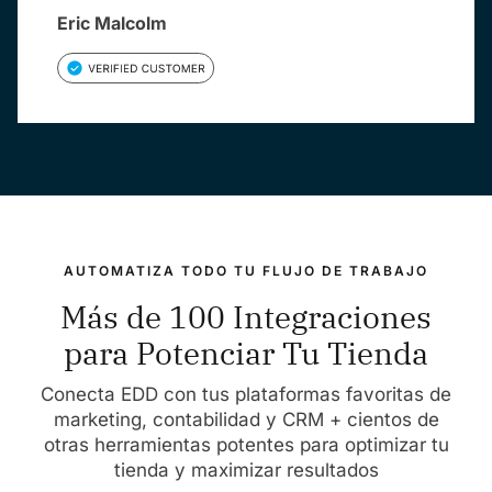
Eric Malcolm
AUTOMATIZA TODO TU FLUJO DE TRABAJO
Más de 100 Integraciones
para Potenciar Tu Tienda
Conecta EDD con tus plataformas favoritas de
marketing, contabilidad y CRM + cientos de
otras herramientas potentes para optimizar tu
tienda y maximizar resultados