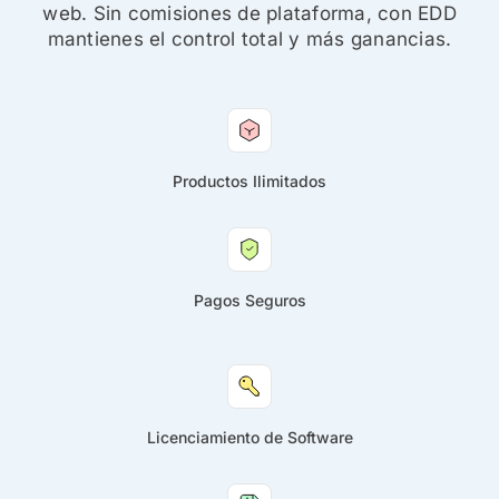
web. Sin comisiones de plataforma, con EDD
mantienes el control total y más ganancias.
Productos Ilimitados
Pagos Seguros
Licenciamiento de Software