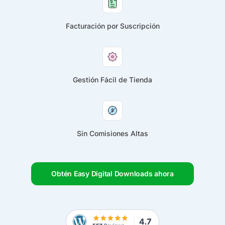
Facturación por Suscripción
Gestión Fácil de Tienda
Sin Comisiones Altas
Obtén Easy Digital Downloads ahora