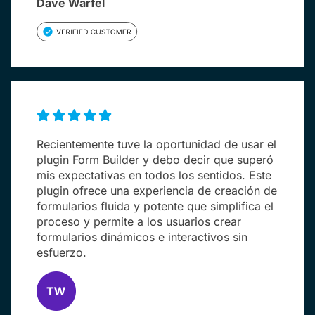
Dave Warfel
Recientemente tuve la oportunidad de usar el
plugin Form Builder y debo decir que superó
mis expectativas en todos los sentidos. Este
plugin ofrece una experiencia de creación de
formularios fluida y potente que simplifica el
proceso y permite a los usuarios crear
formularios dinámicos e interactivos sin
esfuerzo.