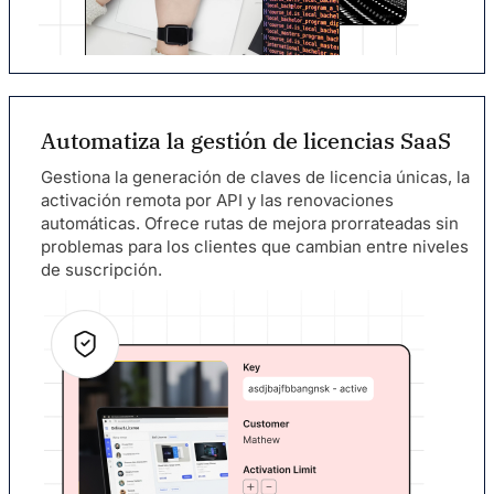
Automatiza la gestión de licencias SaaS
Gestiona la generación de claves de licencia únicas, la
activación remota por API y las renovaciones
automáticas. Ofrece rutas de mejora prorrateadas sin
problemas para los clientes que cambian entre niveles
de suscripción.