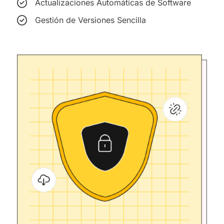
Actualizaciones Automáticas de Software
Gestión de Versiones Sencilla