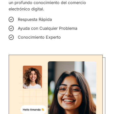
un profundo conocimiento del comercio
electrónico digital.
Respuesta Rápida
Ayuda con Cualquier Problema
Conocimiento Experto