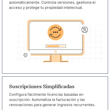
automáticamente. Controla versiones, gestiona el
acceso y protege tu propiedad intelectual.
Suscripciones Simplificadas
Configura fácilmente licencias basadas en
suscripción. Automatiza la facturación y las
renovaciones para generar ingresos recurrentes.