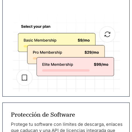
Protección de Software
Protege tu software con límites de descarga, enlaces
que caducan y una API de licencias integrada que