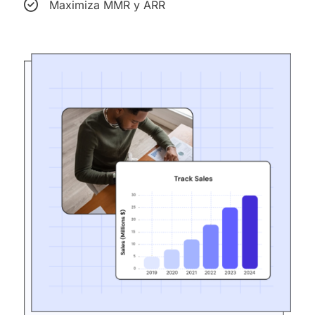
Maximiza MMR y ARR