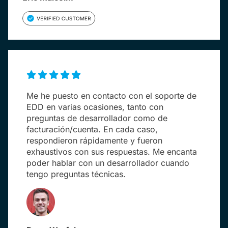
Me he puesto en contacto con el soporte de
EDD en varias ocasiones, tanto con
preguntas de desarrollador como de
facturación/cuenta. En cada caso,
respondieron rápidamente y fueron
exhaustivos con sus respuestas. Me encanta
poder hablar con un desarrollador cuando
tengo preguntas técnicas.