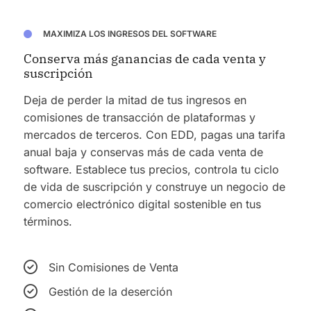
MAXIMIZA LOS INGRESOS DEL SOFTWARE
Conserva más ganancias de cada venta y
suscripción
Deja de perder la mitad de tus ingresos en
comisiones de transacción de plataformas y
mercados de terceros. Con EDD, pagas una tarifa
anual baja y conservas más de cada venta de
software. Establece tus precios, controla tu ciclo
de vida de suscripción y construye un negocio de
comercio electrónico digital sostenible en tus
términos.
Sin Comisiones de Venta
Gestión de la deserción