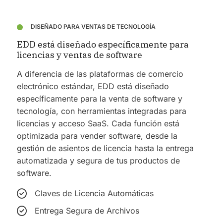
DISEÑADO PARA VENTAS DE TECNOLOGÍA
EDD está diseñado específicamente para
licencias y ventas de software
A diferencia de las plataformas de comercio
electrónico estándar, EDD está diseñado
específicamente para la venta de software y
tecnología, con herramientas integradas para
licencias y acceso SaaS.
Cada función está
optimizada para vender software, desde la
gestión de asientos de licencia hasta la entrega
automatizada y segura de tus productos de
software.
Claves de Licencia Automáticas
Entrega Segura de Archivos