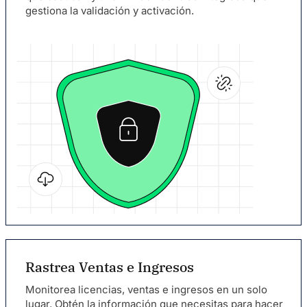
gestiona la validación y activación.
Rastrea Ventas e Ingresos
Monitorea licencias, ventas e ingresos en un solo
lugar. Obtén la información que necesitas para hacer