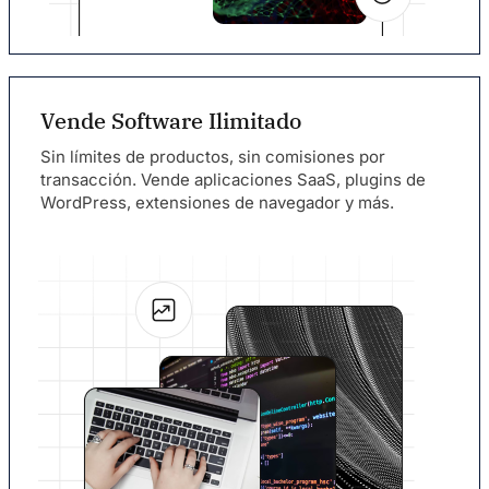
Vende Software Ilimitado
Sin límites de productos, sin comisiones por
transacción. Vende aplicaciones SaaS, plugins de
WordPress, extensiones de navegador y más.