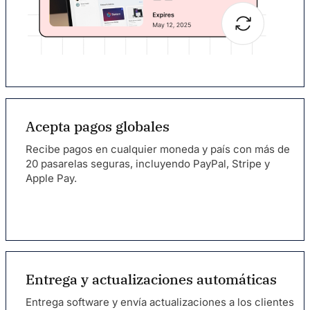
Acepta pagos globales
Recibe pagos en cualquier moneda y país con más de
20 pasarelas seguras, incluyendo PayPal, Stripe y
Apple Pay.
Entrega y actualizaciones automáticas
Entrega software y envía actualizaciones a los clientes