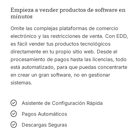
Empieza a vender productos de software en
minutos
Omite las complejas plataformas de comercio
electrónico y las restricciones de venta. Con EDD,
es fácil vender tus productos tecnológicos
directamente en tu propio sitio web. Desde el
procesamiento de pagos hasta las licencias, todo
está automatizado, para que puedas concentrarte
en crear un gran software, no en gestionar
sistemas.
Asistente de Configuración Rápida
Pagos Automáticos
Descargas Seguras