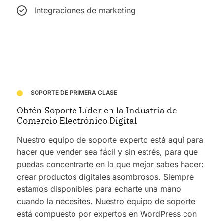
Integraciones de marketing
SOPORTE DE PRIMERA CLASE
Obtén Soporte Líder en la Industria de
Comercio Electrónico Digital
Nuestro equipo de soporte experto está aquí para
hacer que vender sea fácil y sin estrés, para que
puedas concentrarte en lo que mejor sabes hacer:
crear productos digitales asombrosos.
Siempre
estamos disponibles para echarte una mano
cuando la necesites. Nuestro equipo de soporte
está compuesto por expertos en WordPress con