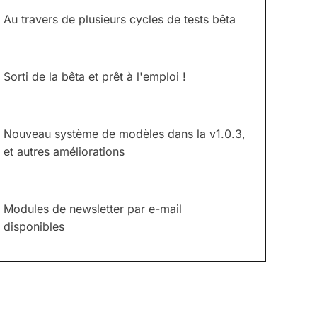
Au travers de plusieurs cycles de tests bêta
Sorti de la bêta et prêt à l'emploi !
Nouveau système de modèles dans la v1.0.3,
et autres améliorations
Modules de newsletter par e-mail
disponibles