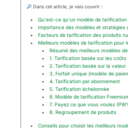
Dans cet article, je vais couvrir :
Qu'est-ce qu'un modèle de tarification
Importance des modèles et stratégies d
Facteurs de tarification des produits 
Meilleurs modèles de tarification pour 
Résumé des meilleurs modèles de t
1. Tarification basée sur les coûts
2. Tarification basée sur la valeur
3. Forfait unique (modèle de paie
4. Tarification par abonnement
5. Tarification échelonnée
6. Modèle de tarification Freemiu
7. Payez ce que vous voulez (P
8. Regroupement de produits
Conseils pour choisir les meilleurs modè