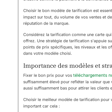
Choisir le bon modèle de tarification est essen
impact sur tout, du volume de vos ventes et de 
réputation de la marque.
Considérez la tarification comme une carte qui
offrez. Une stratégie de tarification s'appuie su
points de prix spécifiques, les niveaux et les
dans votre modèle choisi.
Importance des modèles et strat
Fixer le bon prix pour vos
téléchargements n
suffisamment élevé pour refléter la valeur que 
aussi suffisamment bas pour attirer les clients
Choisir le meilleur modèle de tarification pour
important car cela :