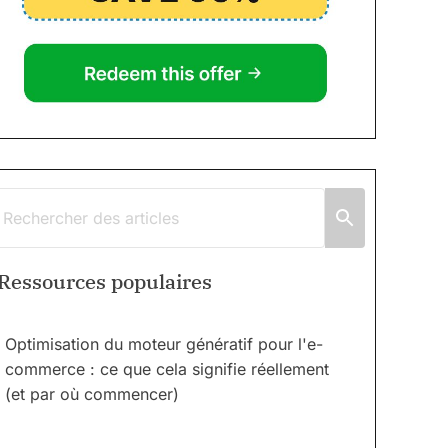
Ressources populaires
Optimisation du moteur génératif pour l'e-
commerce : ce que cela signifie réellement
(et par où commencer)