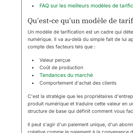
FAQ sur les meilleurs modèles de tarifi
Qu'est-ce qu'un modèle de tarif
Un modèle de tarification est un cadre qui dét
numérique. Il va au-delà du simple fait de lui 
compte des facteurs tels que :
Valeur perçue
Coût de production
Tendances du marché
Comportement d'achat des clients
C'est la stratégie que les propriétaires d'entrep
produit numérique et traduire cette valeur en un
structure de base qui définit comment vous fa
Il peut s'agir d'un paiement unique, d'un abo
créative comme le paiement à la convenance du