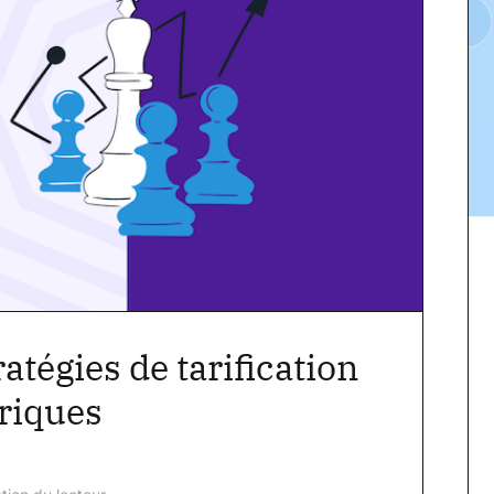
atégies de tarification
riques