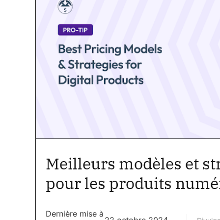
Meilleurs modèles et str
pour les produits numé
Dernière mise à
22 octobre 2024