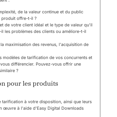
ent :
lexité, de la valeur continue et du public
produit offre-t-il ?
de votre client idéal et le type de valeur qu'il
l les problèmes des clients ou améliore-t-il
 la maximisation des revenus, l'acquisition de
 modèles de tarification de vos concurrents et
e vous différencier. Pouvez-vous offrir une
imilaire ?
on pour les produits
arification à votre disposition, ainsi que leurs
en œuvre à l'aide d'Easy Digital Downloads