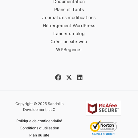
Documentation
Plans et Tarifs
Journal des modifications
Hébergement WordPress
Lancer un blog
Créer un site web
WPBeginner
Copyright © 2025 Sandhills
Development, LLC
Politique de confidentialité
Conditions d'utilisation
Plan du site