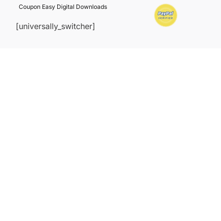
Coupon Easy Digital Downloads
[universally_switcher]