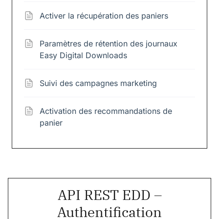
Activer la récupération des paniers
Paramètres de rétention des journaux
Easy Digital Downloads
Suivi des campagnes marketing
Activation des recommandations de
panier
API REST EDD –
Authentification