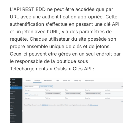
L'API REST EDD ne peut être accédée que par
URL avec une authentification appropriée. Cette
authentification s'effectue en passant une clé API
et un jeton avec l'URL, via des paramètres de
requête. Chaque utilisateur du site possède son
propre ensemble unique de clés et de jetons.
Ceux-ci peuvent être gérés en un seul endroit par
le responsable de la boutique sous
Téléchargements > Outils > Clés API :