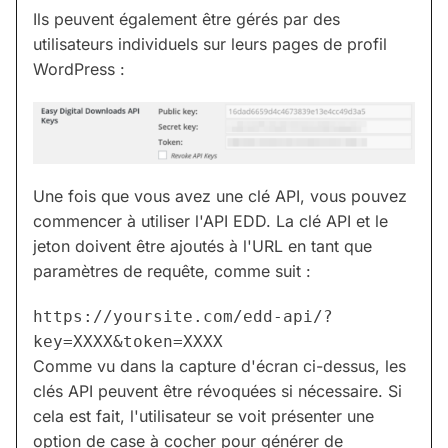
Ils peuvent également être gérés par des
utilisateurs individuels sur leurs pages de profil
WordPress :
Une fois que vous avez une clé API, vous pouvez
commencer à utiliser l'API EDD. La clé API et le
jeton doivent être ajoutés à l'URL en tant que
paramètres de requête, comme suit :
https://yoursite.com/edd-api/?
key=XXXX&token=XXXX
Comme vu dans la capture d'écran ci-dessus, les
clés API peuvent être révoquées si nécessaire. Si
cela est fait, l'utilisateur se voit présenter une
option de case à cocher pour générer de