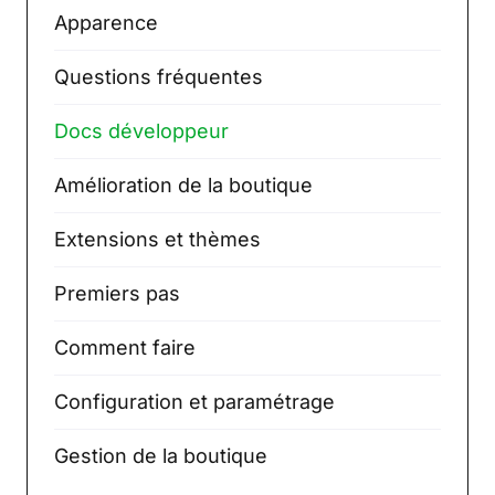
Apparence
Questions fréquentes
Docs développeur
Amélioration de la boutique
Extensions et thèmes
Premiers pas
Comment faire
Configuration et paramétrage
Gestion de la boutique