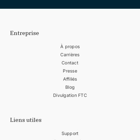
Entreprise
À propos
Carrières
Contact
Presse
Affiliés
Blog
Divulgation FTC
Liens utiles
Support