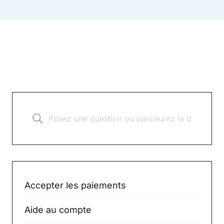
Accepter les paiements
Aide au compte