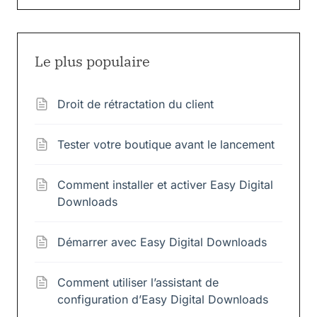
Le plus populaire
Droit de rétractation du client
Tester votre boutique avant le lancement
Comment installer et activer Easy Digital
Downloads
Démarrer avec Easy Digital Downloads
Comment utiliser l’assistant de
configuration d’Easy Digital Downloads