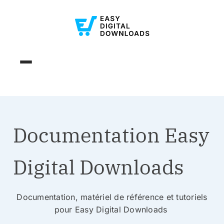
Documentation Easy
Digital Downloads
Documentation, matériel de référence et tutoriels
pour Easy Digital Downloads