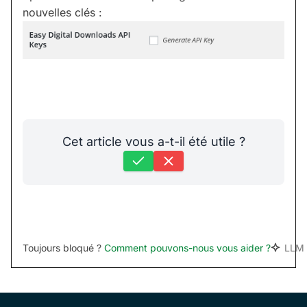
nouvelles clés :
Cet article vous a-t-il été utile ?
Toujours bloqué ?
Comment pouvons-nous vous aider ?
LLM 