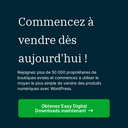
Commencez à
vendre dès
aujourd'hui !
Rejoignez plus de 50 000 propriétaires de
boutiques avisés et commencez à utiliser le
moyen le plus simple de vendre des produits
numériques avec WordPress.
Obtenez Easy Digital
Downloads maintenant