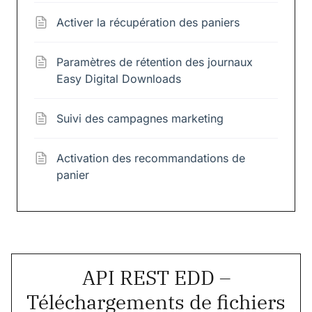
Activer la récupération des paniers
Paramètres de rétention des journaux
Easy Digital Downloads
Suivi des campagnes marketing
Activation des recommandations de
panier
API REST EDD –
Téléchargements de fichiers