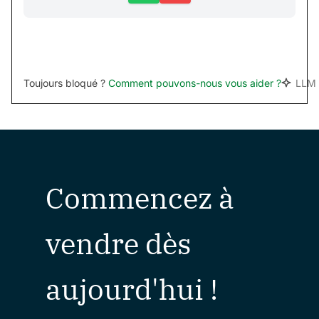
Toujours bloqué ?
Comment pouvons-nous vous aider ?
LLM 
Commencez à
vendre dès
aujourd'hui !