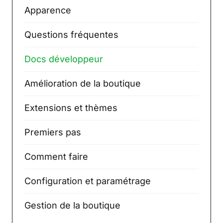
Apparence
Questions fréquentes
Docs développeur
Amélioration de la boutique
Extensions et thèmes
Premiers pas
Comment faire
Configuration et paramétrage
Gestion de la boutique