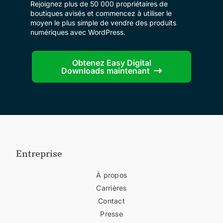
Rejoignez plus de 50 000 propriétaires de
boutiques avisés et commencez à utiliser le
moyen le plus simple de vendre des produits
numériques avec WordPress.
Obtenez Easy Digital
Downloads maintenant
Entreprise
À propos
Carrières
Contact
Presse