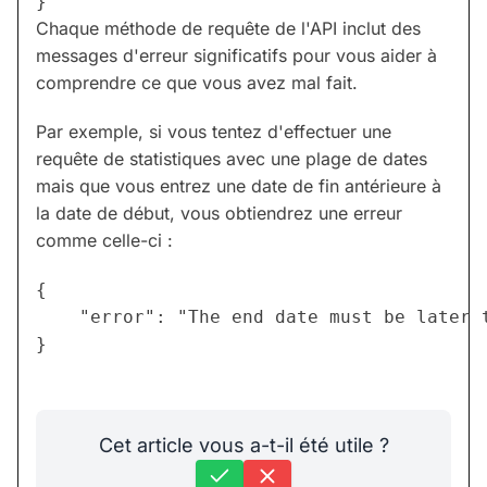
Chaque méthode de requête de l'API inclut des
messages d'erreur significatifs pour vous aider à
comprendre ce que vous avez mal fait.
Par exemple, si vous tentez d'effectuer une
requête de statistiques avec une plage de dates
mais que vous entrez une date de fin antérieure à
la date de début, vous obtiendrez une erreur
comme celle-ci :
{

    "error": "The end date must be later t
Cet article vous a-t-il été utile ?