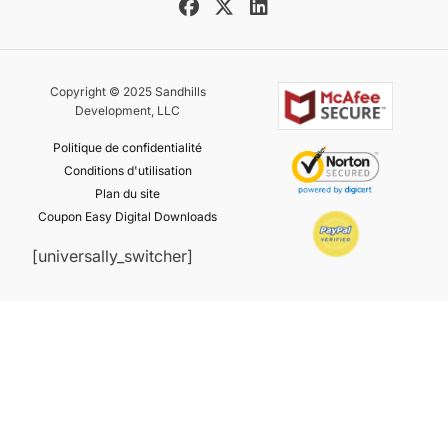
Copyright © 2025 Sandhills
Development, LLC
Politique de confidentialité
Conditions d'utilisation
Plan du site
Coupon Easy Digital Downloads
[universally_switcher]