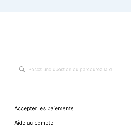
Accepter les paiements
Aide au compte