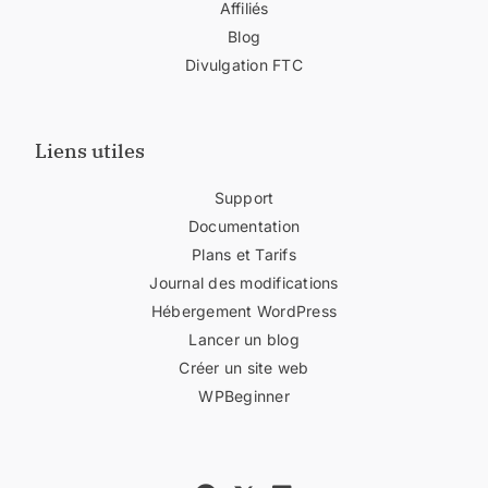
Affiliés
Blog
Divulgation FTC
Liens utiles
Support
Documentation
Plans et Tarifs
Journal des modifications
Hébergement WordPress
Lancer un blog
Créer un site web
WPBeginner