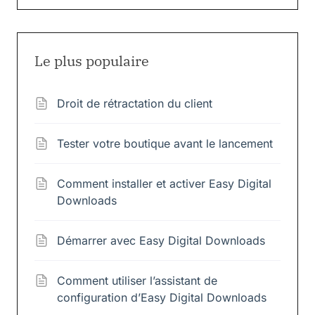
Le plus populaire
Droit de rétractation du client
Tester votre boutique avant le lancement
Comment installer et activer Easy Digital
Downloads
Démarrer avec Easy Digital Downloads
Comment utiliser l’assistant de
configuration d’Easy Digital Downloads