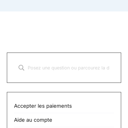
Accepter les paiements
Aide au compte