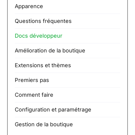
Apparence
Questions fréquentes
Docs développeur
Amélioration de la boutique
Extensions et thèmes
Premiers pas
Comment faire
Configuration et paramétrage
Gestion de la boutique