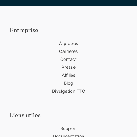
Entreprise
À propos
Carrières
Contact
Presse
Affiliés
Blog
Divulgation FTC
Liens utiles
Support
Documentation