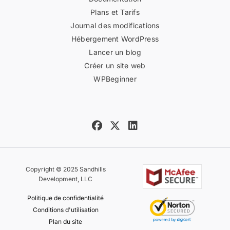
Plans et Tarifs
Journal des modifications
Hébergement WordPress
Lancer un blog
Créer un site web
WPBeginner
Copyright © 2025 Sandhills
Development, LLC
Politique de confidentialité
Conditions d'utilisation
Plan du site