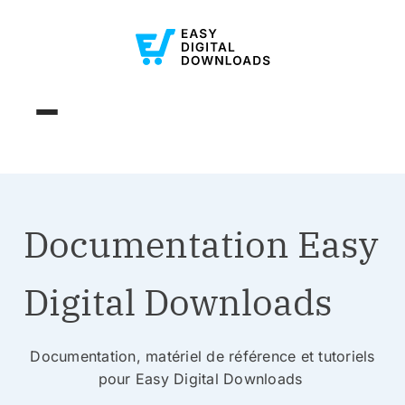
Documentation Easy
Digital Downloads
Documentation, matériel de référence et tutoriels
pour Easy Digital Downloads