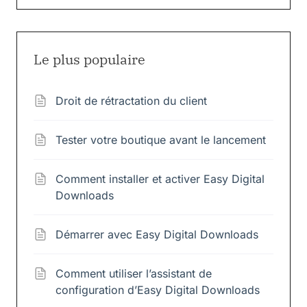
Le plus populaire
Droit de rétractation du client
Tester votre boutique avant le lancement
Comment installer et activer Easy Digital
Downloads
Démarrer avec Easy Digital Downloads
Comment utiliser l’assistant de
configuration d’Easy Digital Downloads