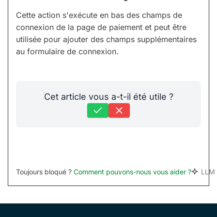
Cette action s'exécute en bas des champs de
connexion de la page de paiement et peut être
utilisée pour ajouter des champs supplémentaires
au formulaire de connexion.
Cet article vous a-t-il été utile ?
Toujours bloqué ?
Comment pouvons-nous vous aider ?
LLM 