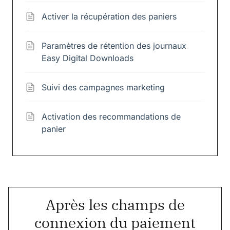
Activer la récupération des paniers
Paramètres de rétention des journaux
Easy Digital Downloads
Suivi des campagnes marketing
Activation des recommandations de
panier
Après les champs de
connexion du paiement