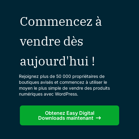
Commencez à
vendre dès
aujourd'hui !
Rejoignez plus de 50 000 propriétaires de
boutiques avisés et commencez à utiliser le
moyen le plus simple de vendre des produits
numériques avec WordPress.
Obtenez Easy Digital
Downloads maintenant