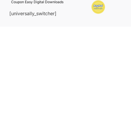
Coupon Easy Digital Downloads
[universally_switcher]