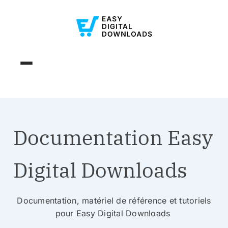
Documentation Easy
Digital Downloads
Documentation, matériel de référence et tutoriels
pour Easy Digital Downloads