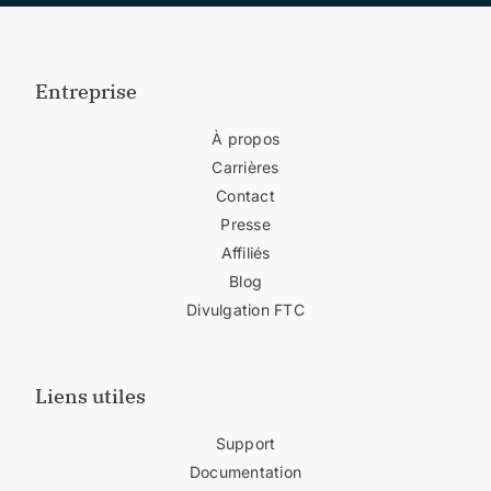
Entreprise
À propos
Carrières
Contact
Presse
Affiliés
Blog
Divulgation FTC
Liens utiles
Support
Documentation