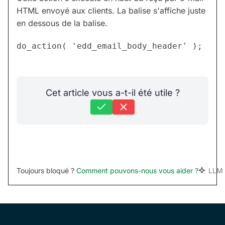
HTML envoyé aux clients. La balise s'affiche juste
en dessous de la balise.
Cet article vous a-t-il été utile ?
Toujours bloqué ?
Comment pouvons-nous vous aider ?
LLM 