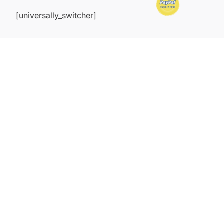
[universally_switcher]