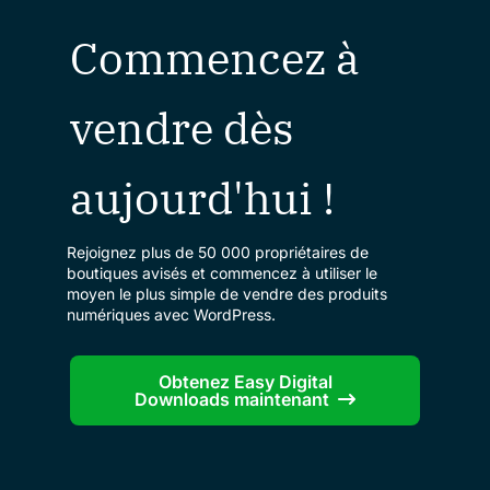
Commencez à
vendre dès
aujourd'hui !
Rejoignez plus de 50 000 propriétaires de
boutiques avisés et commencez à utiliser le
moyen le plus simple de vendre des produits
numériques avec WordPress.
Obtenez Easy Digital
Downloads maintenant