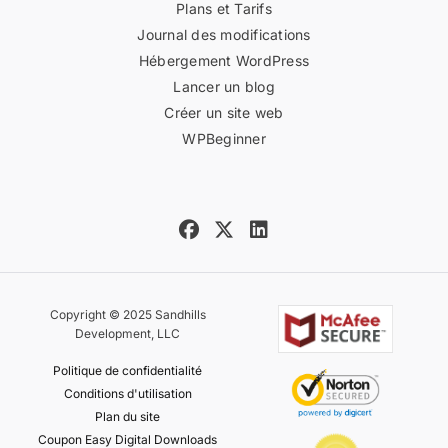
Plans et Tarifs
Journal des modifications
Hébergement WordPress
Lancer un blog
Créer un site web
WPBeginner
Copyright © 2025 Sandhills
Development, LLC
Politique de confidentialité
Conditions d'utilisation
Plan du site
Coupon Easy Digital Downloads