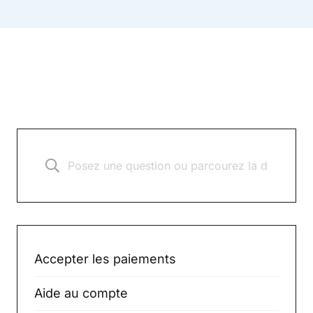
Accepter les paiements
Aide au compte