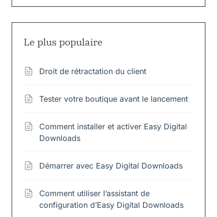
Le plus populaire
Droit de rétractation du client
Tester votre boutique avant le lancement
Comment installer et activer Easy Digital
Downloads
Démarrer avec Easy Digital Downloads
Comment utiliser l’assistant de
configuration d’Easy Digital Downloads