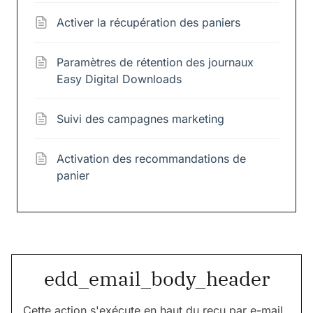
Activer la récupération des paniers
Paramètres de rétention des journaux
Easy Digital Downloads
Suivi des campagnes marketing
Activation des recommandations de
panier
edd_email_body_header
Cette action s'exécute en haut du reçu par e-mail