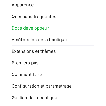
Apparence
Questions fréquentes
Docs développeur
Amélioration de la boutique
Extensions et thèmes
Premiers pas
Comment faire
Configuration et paramétrage
Gestion de la boutique