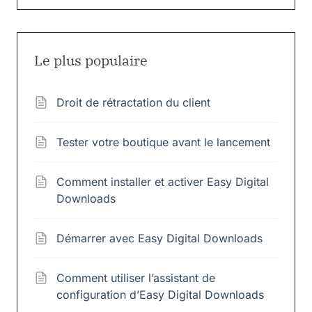
Le plus populaire
Droit de rétractation du client
Tester votre boutique avant le lancement
Comment installer et activer Easy Digital
Downloads
Démarrer avec Easy Digital Downloads
Comment utiliser l’assistant de
configuration d’Easy Digital Downloads