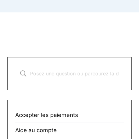
Accepter les paiements
Aide au compte