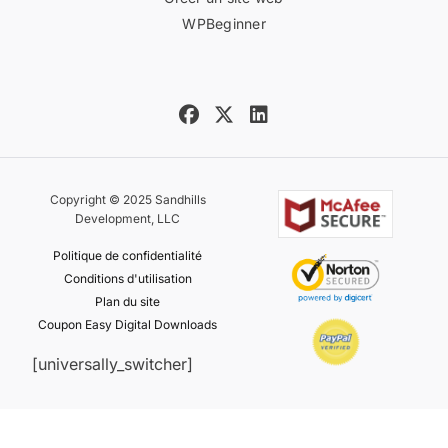
WPBeginner
Copyright © 2025 Sandhills
Development, LLC
Politique de confidentialité
Conditions d'utilisation
Plan du site
Coupon Easy Digital Downloads
[universally_switcher]