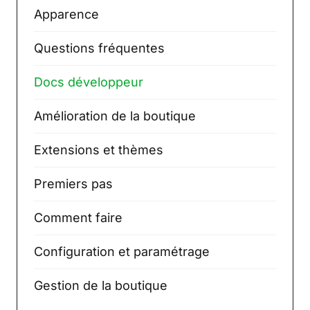
Apparence
Questions fréquentes
Docs développeur
Amélioration de la boutique
Extensions et thèmes
Premiers pas
Comment faire
Configuration et paramétrage
Gestion de la boutique