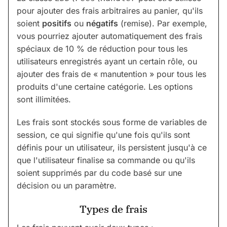
pour ajouter des frais arbitraires au panier, qu'ils
soient
positifs
ou
négatifs
(remise). Par exemple,
vous pourriez ajouter automatiquement des frais
spéciaux de 10 % de réduction pour tous les
utilisateurs enregistrés ayant un certain rôle, ou
ajouter des frais de « manutention » pour tous les
produits d'une certaine catégorie. Les options
sont illimitées.
Les frais sont stockés sous forme de variables de
session, ce qui signifie qu'une fois qu'ils sont
définis pour un utilisateur, ils persistent jusqu'à ce
que l'utilisateur finalise sa commande ou qu'ils
soient supprimés par du code basé sur une
décision ou un paramètre.
Types de frais