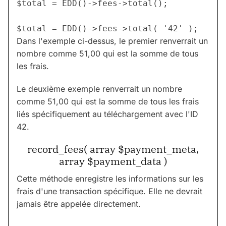
$total = EDD()->fees->total();

Dans l'exemple ci-dessus, le premier renverrait un
nombre comme 51,00 qui est la somme de tous
les frais.
Le deuxième exemple renverrait un nombre
comme 51,00 qui est la somme de tous les frais
liés spécifiquement au téléchargement avec l'ID
42.
record_fees( array $payment_meta,
array $payment_data )
Cette méthode enregistre les informations sur les
frais d'une transaction spécifique. Elle ne devrait
jamais être appelée directement.