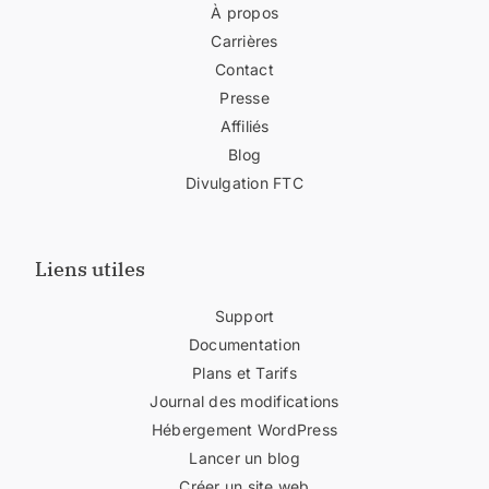
À propos
Carrières
Contact
Presse
Affiliés
Blog
Divulgation FTC
Liens utiles
Support
Documentation
Plans et Tarifs
Journal des modifications
Hébergement WordPress
Lancer un blog
Créer un site web