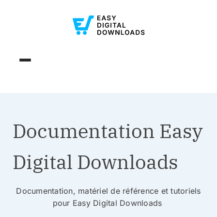
Documentation Easy
Digital Downloads
Documentation, matériel de référence et tutoriels
pour Easy Digital Downloads