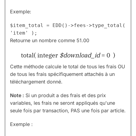
Exemple:
$item_total = EDD()->fees->type_total( 
Retourne un nombre comme 51.00
total( integer
$download_id
= 0 )
Cette méthode calcule le total de tous les frais OU
de tous les frais spécifiquement attachés à un
téléchargement donné.
Note :
Si un produit a des frais et des prix
variables, les frais ne seront appliqués qu'une
seule fois par transaction, PAS une fois par article.
Exemple :