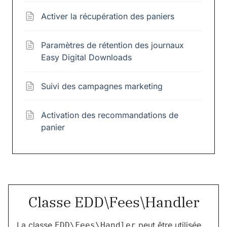
Activer la récupération des paniers
Paramètres de rétention des journaux
Easy Digital Downloads
Suivi des campagnes marketing
Activation des recommandations de
panier
Classe EDD\Fees\Handler
La classe
peut être utilisée
EDD\Fees\Handler