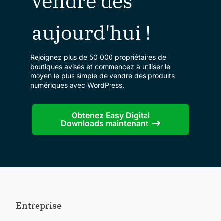
vendre dès
aujourd'hui !
Rejoignez plus de 50 000 propriétaires de
boutiques avisés et commencez à utiliser le
moyen le plus simple de vendre des produits
numériques avec WordPress.
Obtenez Easy Digital
Downloads maintenant
Entreprise