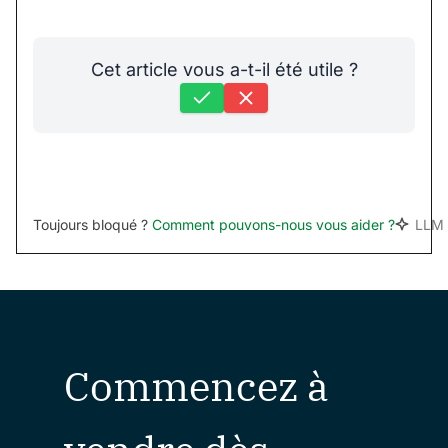
Cet article vous a-t-il été utile ?
Toujours bloqué ?
Comment pouvons-nous vous aider ?
LLM 
Commencez à