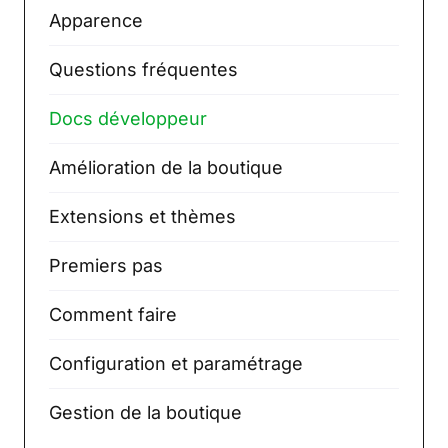
Apparence
Questions fréquentes
Docs développeur
Amélioration de la boutique
Extensions et thèmes
Premiers pas
Comment faire
Configuration et paramétrage
Gestion de la boutique