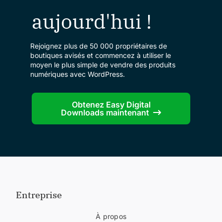
aujourd'hui !
Rejoignez plus de 50 000 propriétaires de
boutiques avisés et commencez à utiliser le
moyen le plus simple de vendre des produits
numériques avec WordPress.
Obtenez Easy Digital
Downloads maintenant
Entreprise
À propos