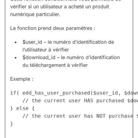
vérifier si un utilisateur a acheté un produit
numérique particulier.
La fonction prend deux paramètres :
$user_id – le numéro d’identification de
l’utilisateur à vérifier
$download_id – le numéro d’identification
du téléchargement à vérifier
Exemple :
if( edd_has_user_purchased($user_id, $down
	// the current user HAS purchased $download_id

} else {

	// the current user has NOT purchase $download_id	
