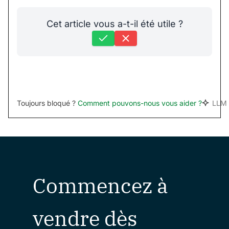
Cet article vous a-t-il été utile ?
Toujours bloqué ?
Comment pouvons-nous vous aider ?
LLM 
Commencez à
vendre dès