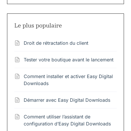
Le plus populaire
Droit de rétractation du client
Tester votre boutique avant le lancement
Comment installer et activer Easy Digital
Downloads
Démarrer avec Easy Digital Downloads
Comment utiliser l’assistant de
configuration d’Easy Digital Downloads