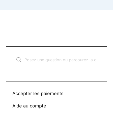
Accepter les paiements
Aide au compte