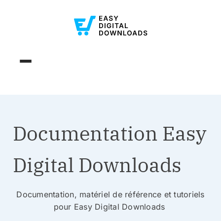
Documentation Easy
Digital Downloads
Documentation, matériel de référence et tutoriels
pour Easy Digital Downloads