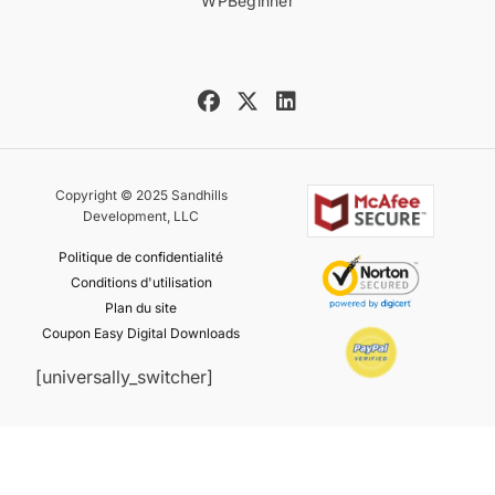
WPBeginner
Copyright © 2025 Sandhills
Development, LLC
Politique de confidentialité
Conditions d'utilisation
Plan du site
Coupon Easy Digital Downloads
[universally_switcher]