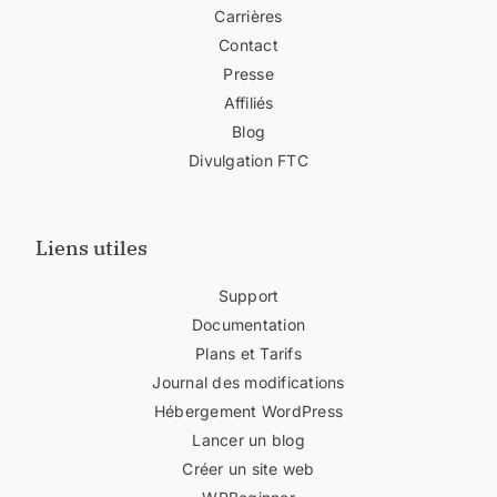
Carrières
Contact
Presse
Affiliés
Blog
Divulgation FTC
Liens utiles
Support
Documentation
Plans et Tarifs
Journal des modifications
Hébergement WordPress
Lancer un blog
Créer un site web