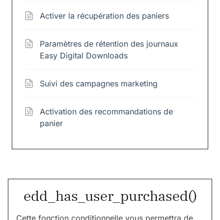
Activer la récupération des paniers
Paramètres de rétention des journaux
Easy Digital Downloads
Suivi des campagnes marketing
Activation des recommandations de
panier
edd_has_user_purchased()
Cette fonction conditionnelle vous permettra de