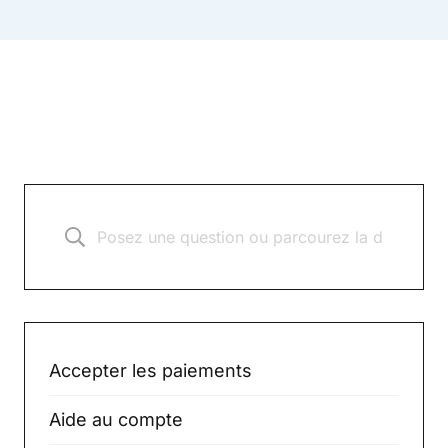
Accepter les paiements
Aide au compte