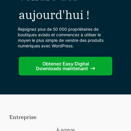
aujourd'hui !
Rejoignez plus de 50 000 propriétaires de
boutiques avisés et commencez à utiliser le
moyen le plus simple de vendre des produits
numériques avec WordPress.
Obtenez Easy Digital
Downloads maintenant
Entreprise
À propos