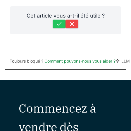
Cet article vous a-t-il été utile ?
Toujours bloqué ?
Comment pouvons-nous vous aider ?
LLM 
Commencez à
vendre dès