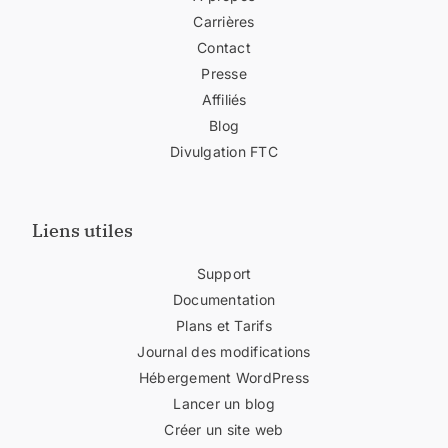
Carrières
Contact
Presse
Affiliés
Blog
Divulgation FTC
Liens utiles
Support
Documentation
Plans et Tarifs
Journal des modifications
Hébergement WordPress
Lancer un blog
Créer un site web