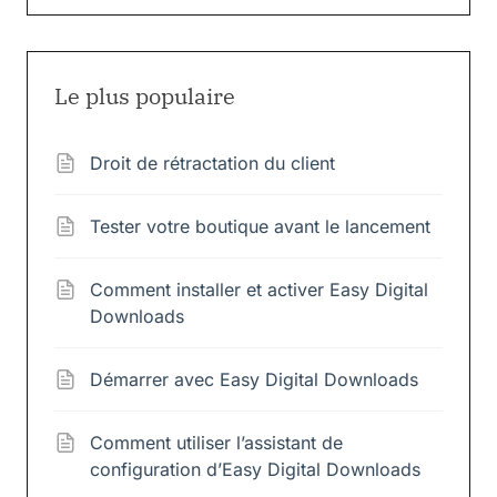
Le plus populaire
Droit de rétractation du client
Tester votre boutique avant le lancement
Comment installer et activer Easy Digital
Downloads
Démarrer avec Easy Digital Downloads
Comment utiliser l’assistant de
configuration d’Easy Digital Downloads