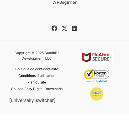
WPBeginner
Copyright © 2025 Sandhills
Development, LLC
Politique de confidentialité
Conditions d'utilisation
Plan du site
Coupon Easy Digital Downloads
[universally_switcher]