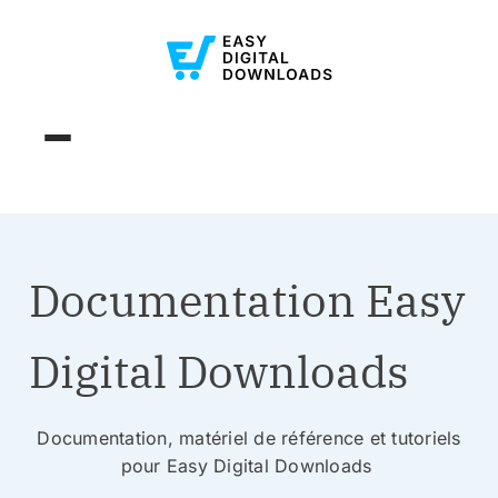
Documentation Easy
Digital Downloads
Documentation, matériel de référence et tutoriels
pour Easy Digital Downloads