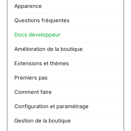
Apparence
Questions fréquentes
Docs développeur
Amélioration de la boutique
Extensions et thèmes
Premiers pas
Comment faire
Configuration et paramétrage
Gestion de la boutique