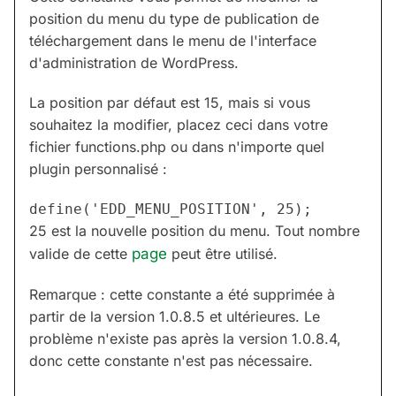
position du menu du type de publication de
téléchargement dans le menu de l'interface
d'administration de WordPress.
La position par défaut est 15, mais si vous
souhaitez la modifier, placez ceci dans votre
fichier functions.php ou dans n'importe quel
plugin personnalisé :
25 est la nouvelle position du menu. Tout nombre
valide de cette
page
peut être utilisé.
Remarque : cette constante a été supprimée à
partir de la version 1.0.8.5 et ultérieures. Le
problème n'existe pas après la version 1.0.8.4,
donc cette constante n'est pas nécessaire.