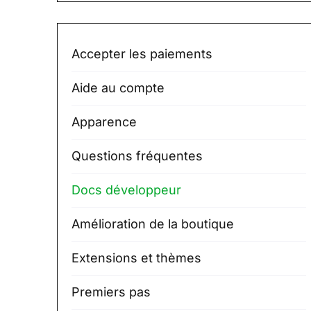
Accepter les paiements
Aide au compte
Apparence
Questions fréquentes
Docs développeur
Amélioration de la boutique
Extensions et thèmes
Premiers pas