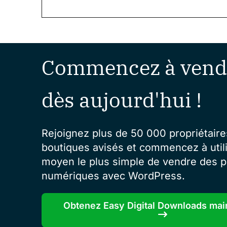
Commencez à vend
dès aujourd'hui !
Rejoignez plus de 50 000 propriétaire
boutiques avisés et commencez à utili
moyen le plus simple de vendre des p
numériques avec WordPress.
Obtenez Easy Digital Downloads mai