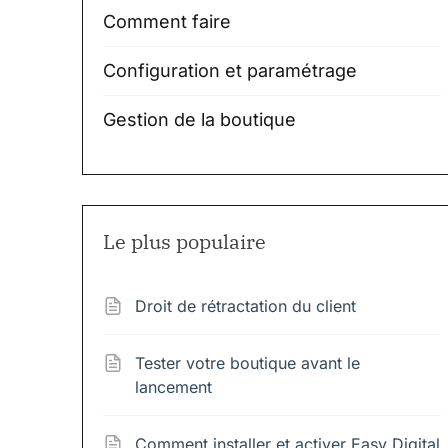
Comment faire
Configuration et paramétrage
Gestion de la boutique
Le plus populaire
Droit de rétractation du client
Tester votre boutique avant le
lancement
Comment installer et activer Easy Digital