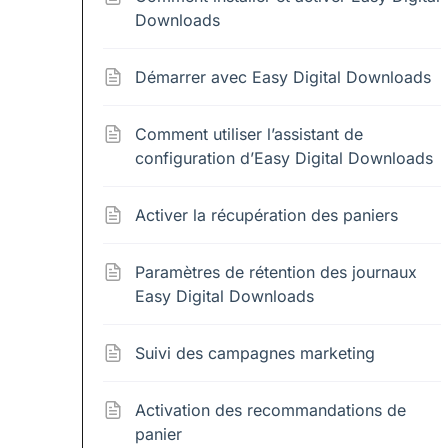
Downloads
Démarrer avec Easy Digital Downloads
Comment utiliser l’assistant de
configuration d’Easy Digital Downloads
Activer la récupération des paniers
Paramètres de rétention des journaux
Easy Digital Downloads
Suivi des campagnes marketing
Activation des recommandations de
panier