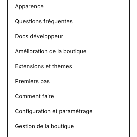
Apparence
Questions fréquentes
Docs développeur
Amélioration de la boutique
Extensions et thèmes
Premiers pas
Comment faire
Configuration et paramétrage
Gestion de la boutique