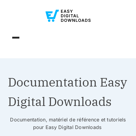
Documentation Easy
Digital Downloads
Documentation, matériel de référence et tutoriels
pour Easy Digital Downloads