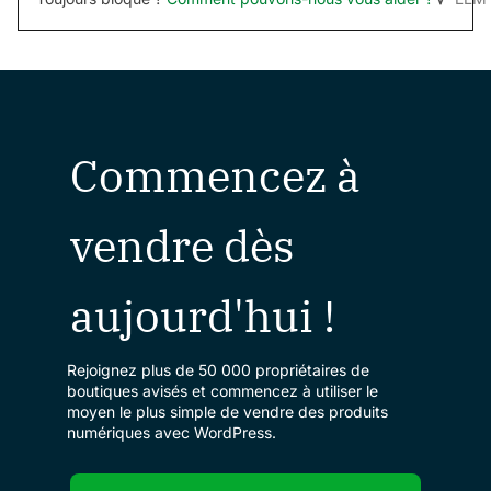
Commencez à
vendre dès
aujourd'hui !
Rejoignez plus de 50 000 propriétaires de
boutiques avisés et commencez à utiliser le
moyen le plus simple de vendre des produits
numériques avec WordPress.