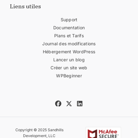
Liens utiles
Support
Documentation
Plans et Tarifs
Journal des modifications
Hébergement WordPress
Lancer un blog
Créer un site web
WPBeginner
Copyright © 2025 Sandhills
Development, LLC