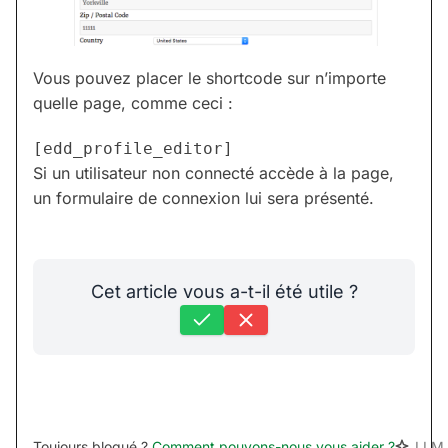
Vous pouvez placer le shortcode sur n’importe
quelle page, comme ceci :
[edd_profile_editor]
Si un utilisateur non connecté accède à la page,
un formulaire de connexion lui sera présenté.
Cet article vous a-t-il été utile ?
Toujours bloqué ?
Comment pouvons-nous vous aider ?
LLM 