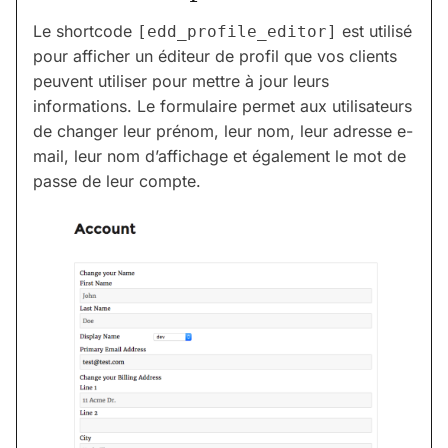
Le shortcode
est utilisé
[edd_profile_editor]
pour afficher un éditeur de profil que vos clients
peuvent utiliser pour mettre à jour leurs
informations. Le formulaire permet aux utilisateurs
de changer leur prénom, leur nom, leur adresse e-
mail, leur nom d’affichage et également le mot de
passe de leur compte.