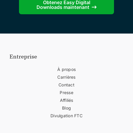
Obtenez Easy Digital
Downloads maintenant
Entreprise
À propos
Carrières
Contact
Presse
Affiliés
Blog
Divulgation FTC