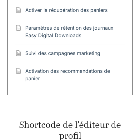
Activer la récupération des paniers
Paramètres de rétention des journaux
Easy Digital Downloads
Suivi des campagnes marketing
Activation des recommandations de
panier
Shortcode de l’éditeur de
profil