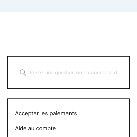
Accepter les paiements
Aide au compte