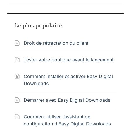
Le plus populaire
Droit de rétractation du client
Tester votre boutique avant le lancement
Comment installer et activer Easy Digital
Downloads
Démarrer avec Easy Digital Downloads
Comment utiliser l’assistant de
configuration d’Easy Digital Downloads