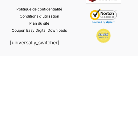
Politique de confidentialité
Conditions d'utilisation
Plan du site
Coupon Easy Digital Downloads
[universally_switcher]