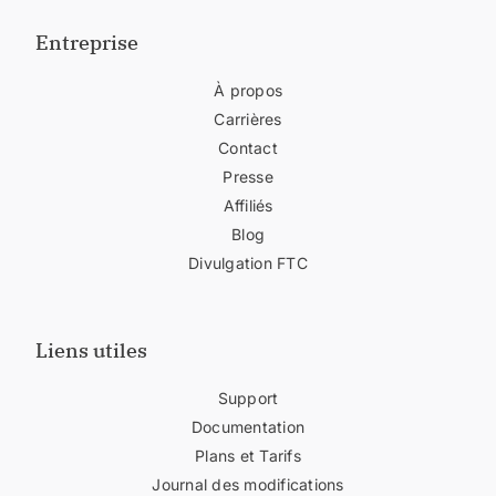
Entreprise
À propos
Carrières
Contact
Presse
Affiliés
Blog
Divulgation FTC
Liens utiles
Support
Documentation
Plans et Tarifs
Journal des modifications