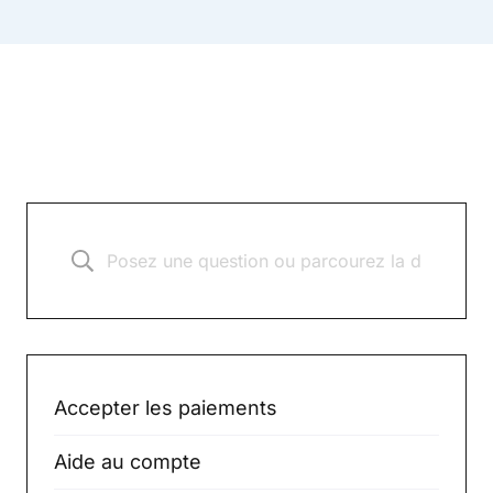
Accepter les paiements
Aide au compte