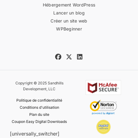
Hébergement WordPress
Lancer un blog
Créer un site web
WPBeginner
Copyright © 2025 Sandhills
Development, LLC
Politique de confidentialité
Conditions d'utilisation
Plan du site
Coupon Easy Digital Downloads
[universally_switcher]