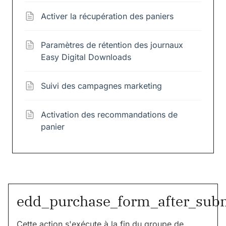
Activer la récupération des paniers
Paramètres de rétention des journaux
Easy Digital Downloads
Suivi des campagnes marketing
Activation des recommandations de
panier
edd_purchase_form_after_sub
Cette action s'exécute à la fin du groupe de