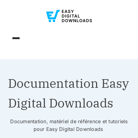
Documentation Easy
Digital Downloads
Documentation, matériel de référence et tutoriels
pour Easy Digital Downloads