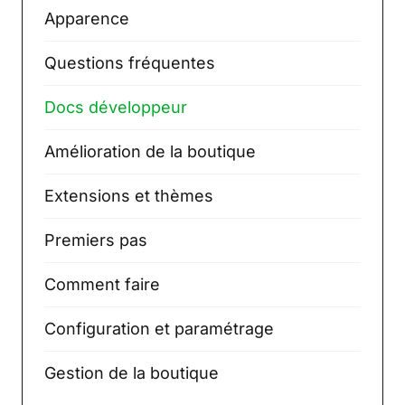
Apparence
Questions fréquentes
Docs développeur
Amélioration de la boutique
Extensions et thèmes
Premiers pas
Comment faire
Configuration et paramétrage
Gestion de la boutique