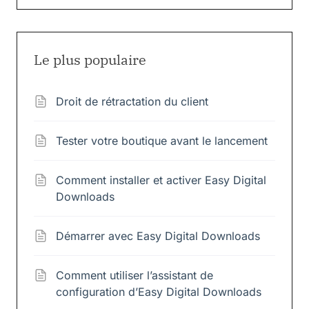
Le plus populaire
Droit de rétractation du client
Tester votre boutique avant le lancement
Comment installer et activer Easy Digital
Downloads
Démarrer avec Easy Digital Downloads
Comment utiliser l’assistant de
configuration d’Easy Digital Downloads