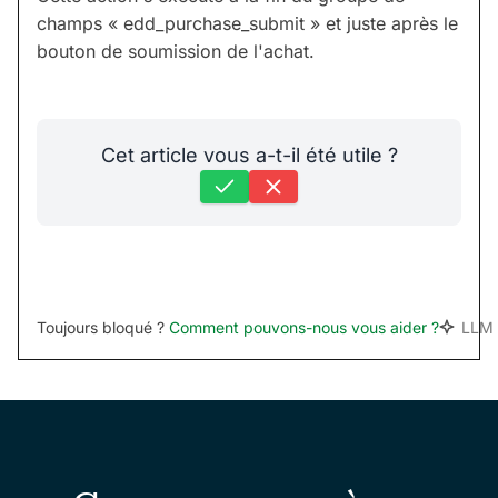
champs « edd_purchase_submit » et juste après le
bouton de soumission de l'achat.
Cet article vous a-t-il été utile ?
Toujours bloqué ?
Comment pouvons-nous vous aider ?
LLM 