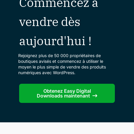
Commencez à
vendre dès
aujourd'hui !
Rejoignez plus de 50 000 propriétaires de
boutiques avisés et commencez à utiliser le
moyen le plus simple de vendre des produits
numériques avec WordPress.
Obtenez Easy Digital
Downloads maintenant