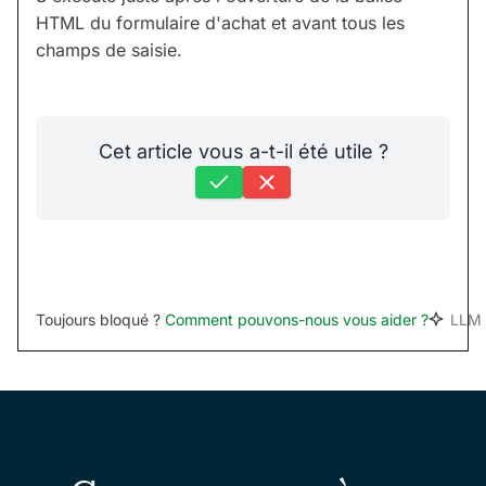
HTML du formulaire d'achat et avant tous les
champs de saisie.
Cet article vous a-t-il été utile ?
Toujours bloqué ?
Comment pouvons-nous vous aider ?
LLM 