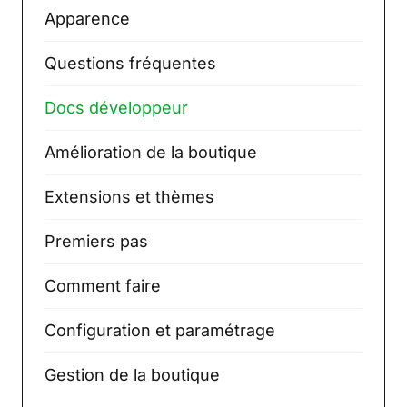
Apparence
Questions fréquentes
Docs développeur
Amélioration de la boutique
Extensions et thèmes
Premiers pas
Comment faire
Configuration et paramétrage
Gestion de la boutique