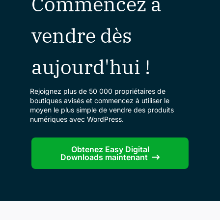
Commencez à
vendre dès
aujourd'hui !
Rejoignez plus de 50 000 propriétaires de
boutiques avisés et commencez à utiliser le
moyen le plus simple de vendre des produits
numériques avec WordPress.
Obtenez Easy Digital
Downloads maintenant