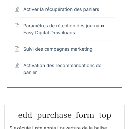
Activer la récupération des paniers
Paramètres de rétention des journaux
Easy Digital Downloads
Suivi des campagnes marketing
Activation des recommandations de
panier
edd_purchase_form_top
S'exécute juste après l'ouverture de la balise