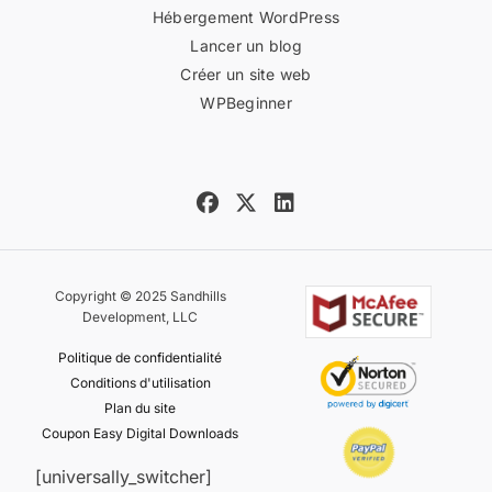
Hébergement WordPress
Lancer un blog
Créer un site web
WPBeginner
Copyright © 2025 Sandhills
Development, LLC
Politique de confidentialité
Conditions d'utilisation
Plan du site
Coupon Easy Digital Downloads
[universally_switcher]