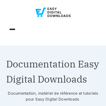
Documentation Easy
Digital Downloads
Documentation, matériel de référence et tutoriels
pour Easy Digital Downloads