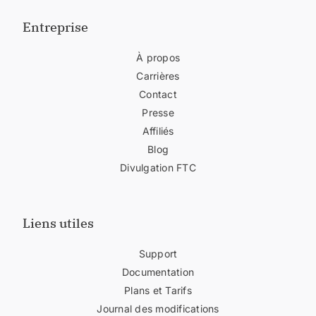
Entreprise
À propos
Carrières
Contact
Presse
Affiliés
Blog
Divulgation FTC
Liens utiles
Support
Documentation
Plans et Tarifs
Journal des modifications