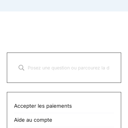
Accepter les paiements
Aide au compte