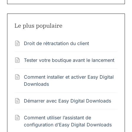
Le plus populaire
Droit de rétractation du client
Tester votre boutique avant le lancement
Comment installer et activer Easy Digital
Downloads
Démarrer avec Easy Digital Downloads
Comment utiliser l’assistant de
configuration d’Easy Digital Downloads