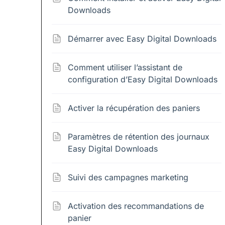
Downloads
Démarrer avec Easy Digital Downloads
Comment utiliser l’assistant de
configuration d’Easy Digital Downloads
Activer la récupération des paniers
Paramètres de rétention des journaux
Easy Digital Downloads
Suivi des campagnes marketing
Activation des recommandations de
panier