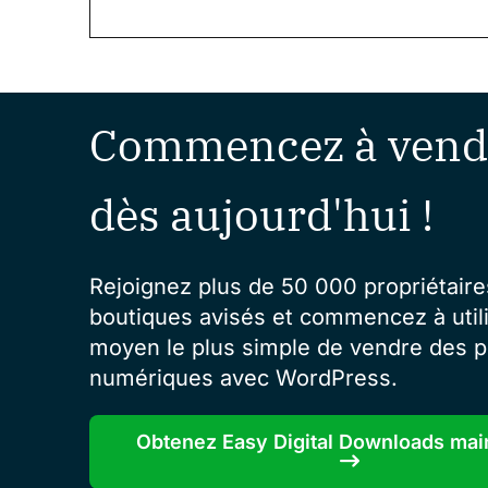
Commencez à vend
dès aujourd'hui !
Rejoignez plus de 50 000 propriétaire
boutiques avisés et commencez à utili
moyen le plus simple de vendre des p
numériques avec WordPress.
Obtenez Easy Digital Downloads mai