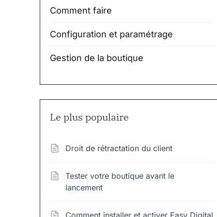
Comment faire
Configuration et paramétrage
Gestion de la boutique
Le plus populaire
Droit de rétractation du client
Tester votre boutique avant le
lancement
Comment installer et activer Easy Digital