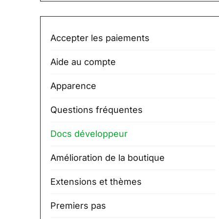
Accepter les paiements
Aide au compte
Apparence
Questions fréquentes
Docs développeur
Amélioration de la boutique
Extensions et thèmes
Premiers pas