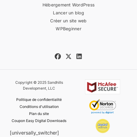
Hébergement WordPress
Lancer un blog
Créer un site web
WPBeginner
Copyright © 2025 Sandhills
Development, LLC
Politique de confidentialité
Conditions d'utilisation
Plan du site
Coupon Easy Digital Downloads
[universally_switcher]