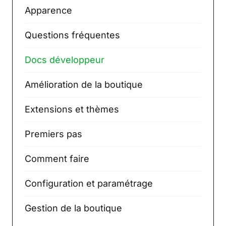
Apparence
Questions fréquentes
Docs développeur
Amélioration de la boutique
Extensions et thèmes
Premiers pas
Comment faire
Configuration et paramétrage
Gestion de la boutique