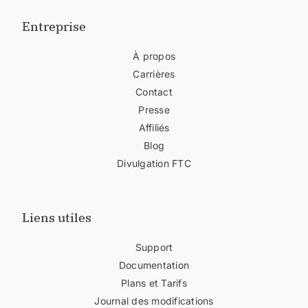
Entreprise
À propos
Carrières
Contact
Presse
Affiliés
Blog
Divulgation FTC
Liens utiles
Support
Documentation
Plans et Tarifs
Journal des modifications