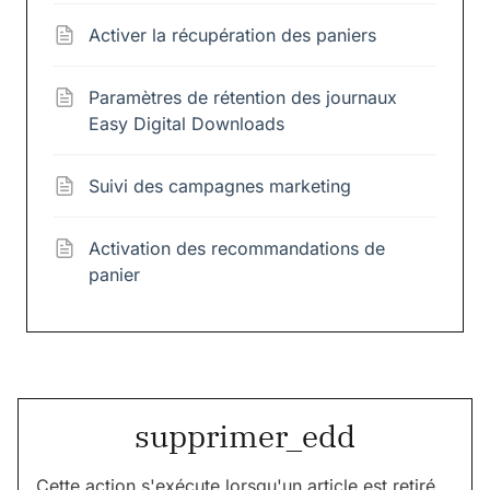
Activer la récupération des paniers
Paramètres de rétention des journaux
Easy Digital Downloads
Suivi des campagnes marketing
Activation des recommandations de
panier
supprimer_edd
Cette action s'exécute lorsqu'un article est retiré