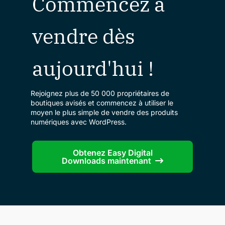
Commencez à
vendre dès
aujourd'hui !
Rejoignez plus de 50 000 propriétaires de
boutiques avisés et commencez à utiliser le
moyen le plus simple de vendre des produits
numériques avec WordPress.
Obtenez Easy Digital
Downloads maintenant