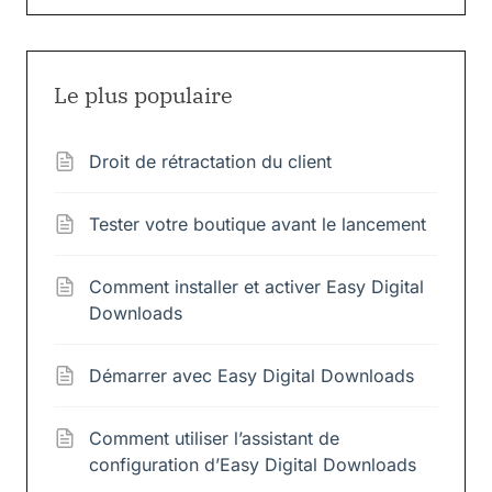
Le plus populaire
Droit de rétractation du client
Tester votre boutique avant le lancement
Comment installer et activer Easy Digital
Downloads
Démarrer avec Easy Digital Downloads
Comment utiliser l’assistant de
configuration d’Easy Digital Downloads