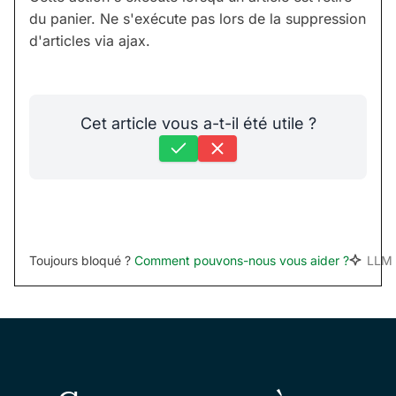
du panier. Ne s'exécute pas lors de la suppression
d'articles via ajax.
Cet article vous a-t-il été utile ?
Toujours bloqué ?
Comment pouvons-nous vous aider ?
LLM 