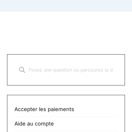
Accepter les paiements
Aide au compte