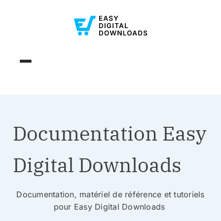
Documentation Easy
Digital Downloads
Documentation, matériel de référence et tutoriels
pour Easy Digital Downloads