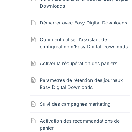
Downloads
Démarrer avec Easy Digital Downloads
Comment utiliser l’assistant de
configuration d’Easy Digital Downloads
Activer la récupération des paniers
Paramètres de rétention des journaux
Easy Digital Downloads
Suivi des campagnes marketing
Activation des recommandations de
panier