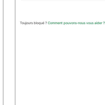
Toujours bloqué ?
Comment pouvons-nous vous aider ?