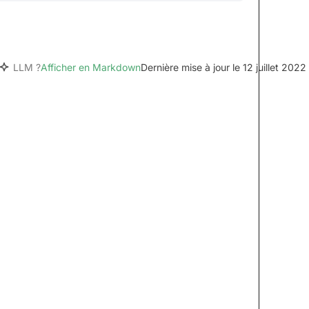
LLM ?
Afficher en Markdown
Dernière mise à jour le 12 juillet 2022