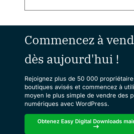
Commencez à vend
dès aujourd'hui !
Rejoignez plus de 50 000 propriétaire
boutiques avisés et commencez à utili
moyen le plus simple de vendre des p
numériques avec WordPress.
Obtenez Easy Digital Downloads mai