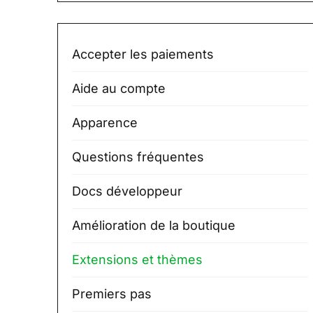
Accepter les paiements
Aide au compte
Apparence
Questions fréquentes
Docs développeur
Amélioration de la boutique
Extensions et thèmes
Premiers pas