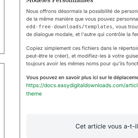
Nous offrons désormais la possibilité de person
de la même manière que vous pouvez personnali
, vous trou
edd-free-downloads/templates
de dialogue modale, et l'autre qui contrôle la fe
Copiez simplement ces fichiers dans le réperto
peut-être le créer), et modifiez-les à votre gui
toujours avoir les mêmes noms pour qu'ils fonc
Vous pouvez en savoir plus ici sur le déplacemen
https://docs.easydigitaldownloads.com/arti
theme
Cet article vous a-t-il