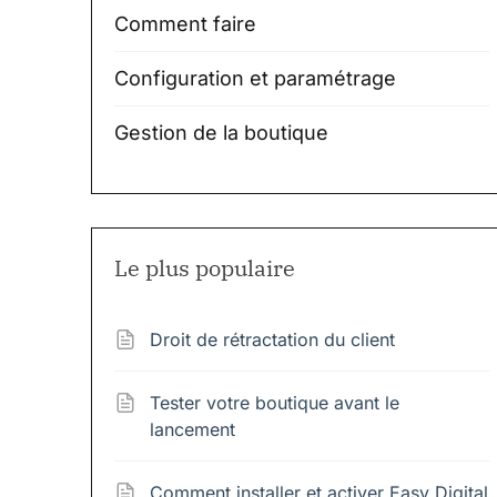
Comment faire
Configuration et paramétrage
Gestion de la boutique
Le plus populaire
Droit de rétractation du client
Tester votre boutique avant le
lancement
Comment installer et activer Easy Digital