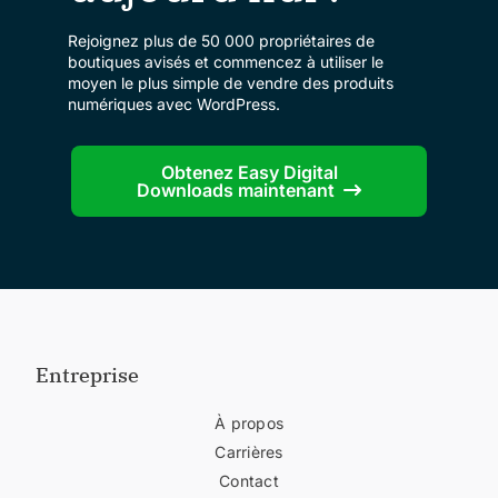
Rejoignez plus de 50 000 propriétaires de
boutiques avisés et commencez à utiliser le
moyen le plus simple de vendre des produits
numériques avec WordPress.
Obtenez Easy Digital
Downloads maintenant
Entreprise
À propos
Carrières
Contact