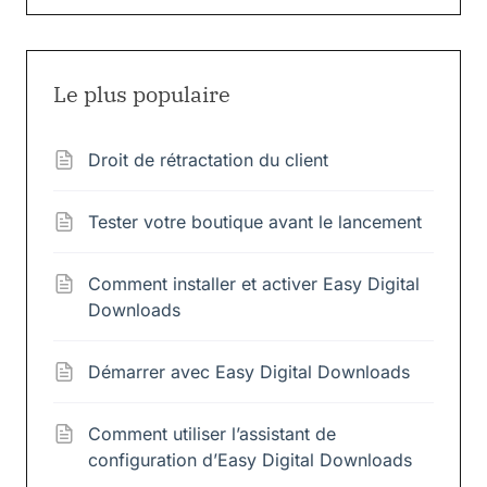
Le plus populaire
Droit de rétractation du client
Tester votre boutique avant le lancement
Comment installer et activer Easy Digital
Downloads
Démarrer avec Easy Digital Downloads
Comment utiliser l’assistant de
configuration d’Easy Digital Downloads