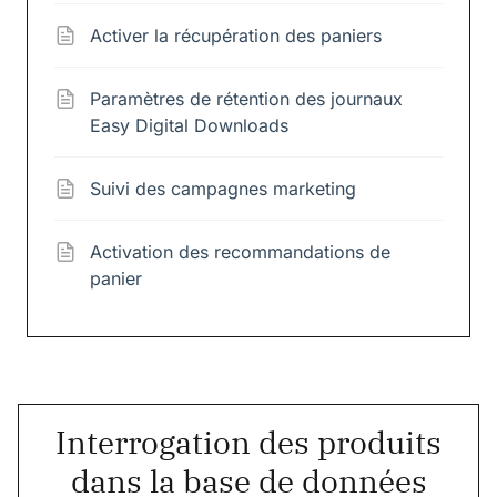
Activer la récupération des paniers
Paramètres de rétention des journaux
Easy Digital Downloads
Suivi des campagnes marketing
Activation des recommandations de
panier
Interrogation des produits
dans la base de données