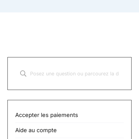
Accepter les paiements
Aide au compte