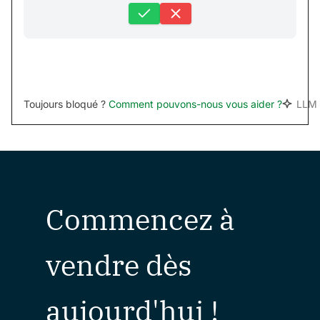
Toujours bloqué ?
Comment pouvons-nous vous aider ?
LLM 
Commencez à
vendre dès
aujourd'hui !