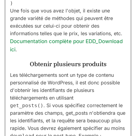
Une fois que vous avez l'objet, il existe une
grande variété de méthodes qui peuvent être
exécutées sur celui-ci pour obtenir des
informations telles que le prix, les variations, etc.
Documentation complète pour EDD_Download
ici
.
Obtenir plusieurs produits
Les téléchargements sont un type de contenu
personnalisé de WordPress, il est donc possible
d'obtenir les identifiants de plusieurs
téléchargements en utilisant
. Si vous spécifiez correctement le
get_posts()
paramètre des champs, get_posts n'obtiendra que
les identifiants, et la requête sera beaucoup plus
rapide. Vous devrez également spécifier au moins
pour le post_type. Exemple :
download