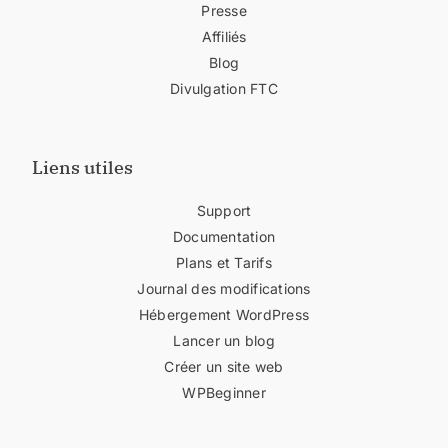
Presse
Affiliés
Blog
Divulgation FTC
Liens utiles
Support
Documentation
Plans et Tarifs
Journal des modifications
Hébergement WordPress
Lancer un blog
Créer un site web
WPBeginner