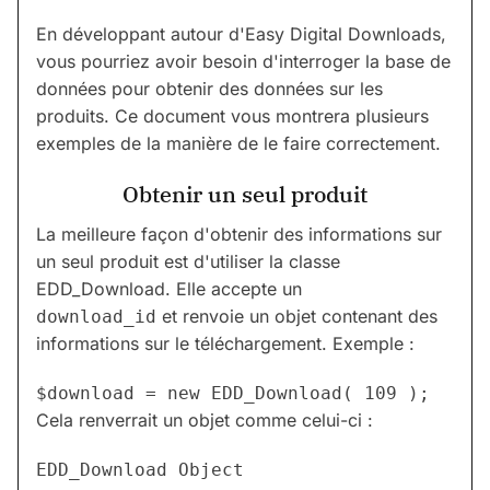
En développant autour d'Easy Digital Downloads,
vous pourriez avoir besoin d'interroger la base de
données pour obtenir des données sur les
produits. Ce document vous montrera plusieurs
exemples de la manière de le faire correctement.
Obtenir un seul produit
La meilleure façon d'obtenir des informations sur
un seul produit est d'utiliser la classe
EDD_Download. Elle accepte un
et renvoie un objet contenant des
download_id
informations sur le téléchargement. Exemple :
Cela renverrait un objet comme celui-ci :
EDD_Download Object
