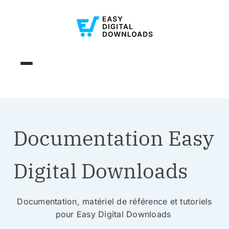
Documentation Easy
Digital Downloads
Documentation, matériel de référence et tutoriels
pour Easy Digital Downloads