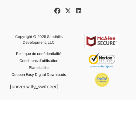
Copyright © 2025 Sandhills
Development, LLC
Politique de confidentialité
Conditions d'utilisation
Plan du site
Coupon Easy Digital Downloads
[universally_switcher]