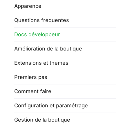
Apparence
Questions fréquentes
Docs développeur
Amélioration de la boutique
Extensions et thèmes
Premiers pas
Comment faire
Configuration et paramétrage
Gestion de la boutique