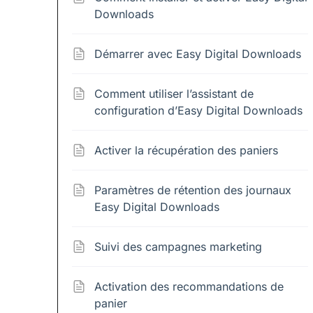
Downloads
Démarrer avec Easy Digital Downloads
Comment utiliser l’assistant de
configuration d’Easy Digital Downloads
Activer la récupération des paniers
Paramètres de rétention des journaux
Easy Digital Downloads
Suivi des campagnes marketing
Activation des recommandations de
panier