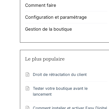
Comment faire
Configuration et paramétrage
Gestion de la boutique
Le plus populaire
Droit de rétractation du client
Tester votre boutique avant le
lancement
Comment installer et activer Easy Digital