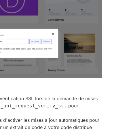
vérification SSL lors de la demande de mises
pour
l_api_request_verify_ssl
s d'activer les mises à jour automatiques pour
 un extrait de code à votre code distribué