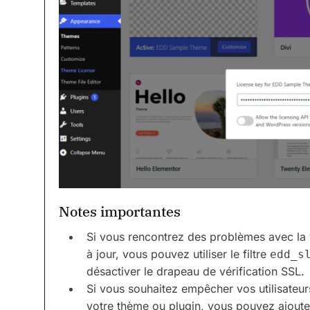
Notes importantes
Si vous rencontrez des problèmes avec la 
à jour, vous pouvez utiliser le filtre
edd_s
désactiver le drapeau de vérification SSL.
Si vous souhaitez empêcher vos utilisateur
votre thème ou plugin, vous pouvez ajouter