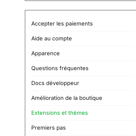
Accepter les paiements
Aide au compte
Apparence
Questions fréquentes
Docs développeur
Amélioration de la boutique
Extensions et thèmes
Premiers pas