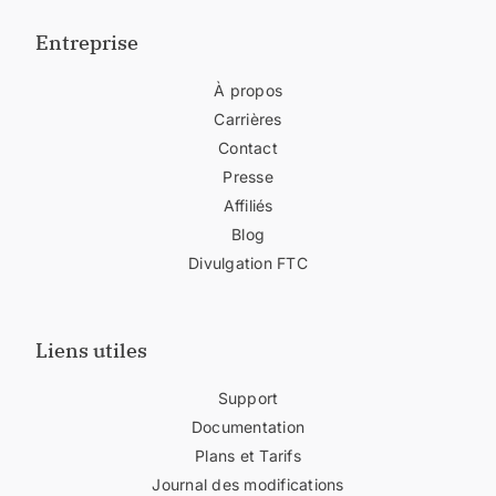
Entreprise
À propos
Carrières
Contact
Presse
Affiliés
Blog
Divulgation FTC
Liens utiles
Support
Documentation
Plans et Tarifs
Journal des modifications