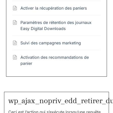
Activer la récupération des paniers
Paramètres de rétention des journaux
Easy Digital Downloads
Suivi des campagnes marketing
Activation des recommandations de
panier
wp_ajax_nopriv_edd_retirer_d
Ceci est l’action qui s’exécute lorsqu’une requête