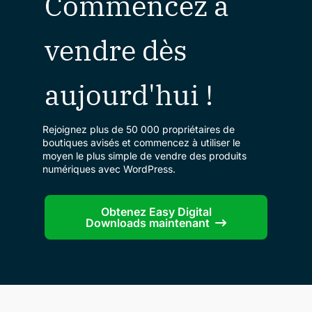
Commencez à
vendre dès
aujourd'hui !
Rejoignez plus de 50 000 propriétaires de
boutiques avisés et commencez à utiliser le
moyen le plus simple de vendre des produits
numériques avec WordPress.
Obtenez Easy Digital
Downloads maintenant