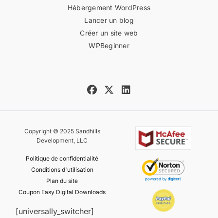
Hébergement WordPress
Lancer un blog
Créer un site web
WPBeginner
Copyright © 2025 Sandhills
Development, LLC
Politique de confidentialité
Conditions d'utilisation
Plan du site
Coupon Easy Digital Downloads
[universally_switcher]