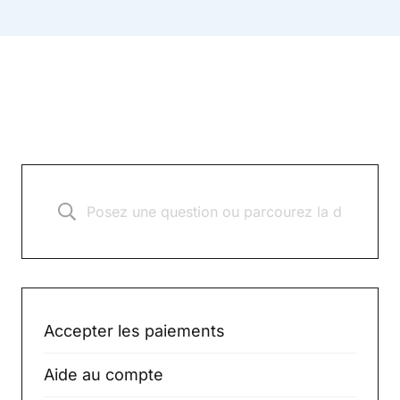
Accepter les paiements
Aide au compte