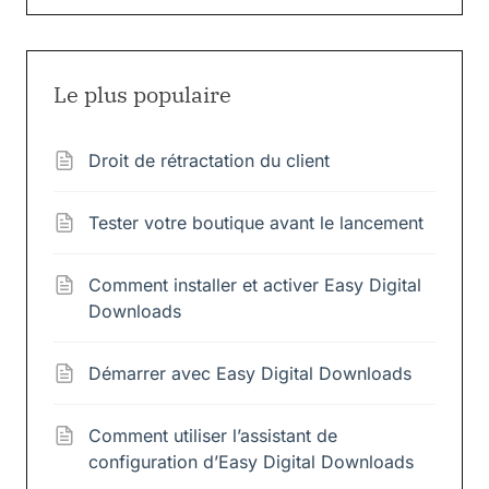
Le plus populaire
Droit de rétractation du client
Tester votre boutique avant le lancement
Comment installer et activer Easy Digital
Downloads
Démarrer avec Easy Digital Downloads
Comment utiliser l’assistant de
configuration d’Easy Digital Downloads