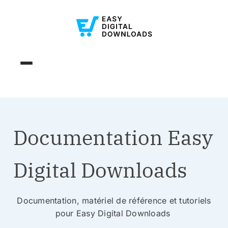
Documentation Easy
Digital Downloads
Documentation, matériel de référence et tutoriels
pour Easy Digital Downloads