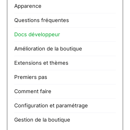
Apparence
Questions fréquentes
Docs développeur
Amélioration de la boutique
Extensions et thèmes
Premiers pas
Comment faire
Configuration et paramétrage
Gestion de la boutique