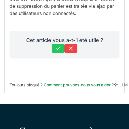
de suppression du panier est traitée via ajax par
des utilisateurs non connectés.
Cet article vous a-t-il été utile ?
Toujours bloqué ?
Comment pouvons-nous vous aider ?
LLM 