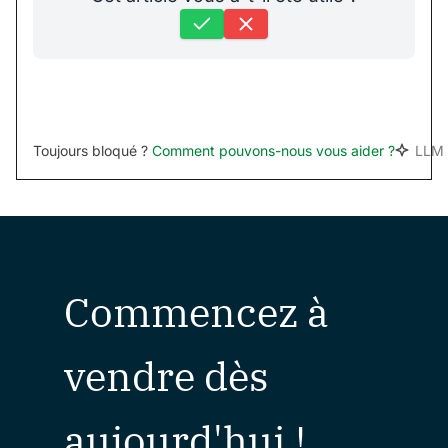
Toujours bloqué ?
Comment pouvons-nous vous aider ?
LLM 
Commencez à
vendre dès
aujourd'hui !