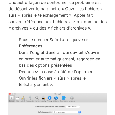
Une autre façon de contourner ce problème est
de désactiver le paramètre « Ouvrir les fichiers «
sûrs » après le téléchargement ». Apple fait
souvent référence aux fichiers « .zip » comme des
« archives » ou des « fichiers d'archives ».
Sous le menu « Safari », cliquez sur
Préférences
Dans l'onglet Général, qui devrait s'ouvrir
en premier automatiquement, regardez en
bas des options présentées
Décochez la case à côté de l'option «
Ouvrir les fichiers « sûrs » après le
téléchargement ».