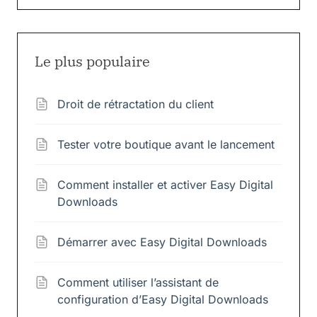
Le plus populaire
Droit de rétractation du client
Tester votre boutique avant le lancement
Comment installer et activer Easy Digital
Downloads
Démarrer avec Easy Digital Downloads
Comment utiliser l’assistant de
configuration d’Easy Digital Downloads