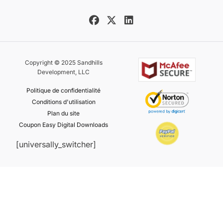
Copyright © 2025 Sandhills
Development, LLC
Politique de confidentialité
Conditions d'utilisation
Plan du site
Coupon Easy Digital Downloads
[universally_switcher]