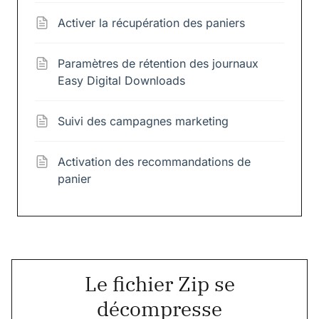
Activer la récupération des paniers
Paramètres de rétention des journaux
Easy Digital Downloads
Suivi des campagnes marketing
Activation des recommandations de
panier
Le fichier Zip se
décompresse