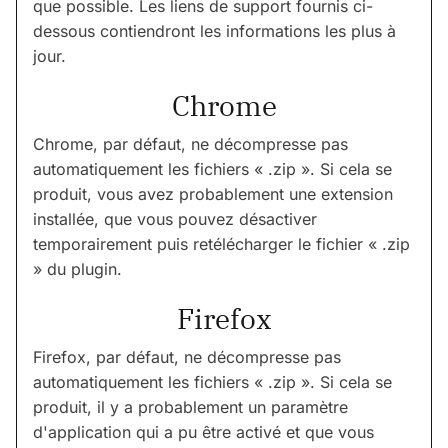
que possible. Les liens de support fournis ci-
dessous contiendront les informations les plus à
jour.
Chrome
Chrome, par défaut, ne décompresse pas
automatiquement les fichiers « .zip ». Si cela se
produit, vous avez probablement une extension
installée, que vous pouvez désactiver
temporairement puis retélécharger le fichier « .zip
» du plugin.
Firefox
Firefox, par défaut, ne décompresse pas
automatiquement les fichiers « .zip ». Si cela se
produit, il y a probablement un paramètre
d'application qui a pu être activé et que vous