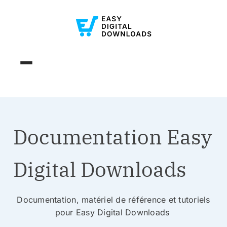
Documentation Easy
Digital Downloads
Documentation, matériel de référence et tutoriels
pour Easy Digital Downloads