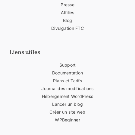
Presse
Affiliés
Blog
Divulgation FTC
Liens utiles
Support
Documentation
Plans et Tarifs
Journal des modifications
Hébergement WordPress
Lancer un blog
Créer un site web
WPBeginner