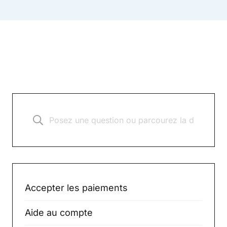
Accepter les paiements
Aide au compte