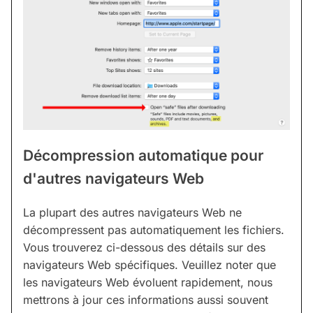
Décompression automatique pour
d'autres navigateurs Web
La plupart des autres navigateurs Web ne
décompressent pas automatiquement les fichiers.
Vous trouverez ci-dessous des détails sur des
navigateurs Web spécifiques. Veuillez noter que
les navigateurs Web évoluent rapidement, nous
mettrons à jour ces informations aussi souvent