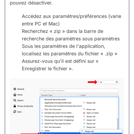
pouvez désactiver.
Accédez aux paramètres/préférences (varie
entre PC et Mac)
Recherchez « zip » dans la barre de
recherche des paramètres sous paramètres
Sous les paramètres de l'application,
localisez les paramètres du fichier « .zip »
Assurez-vous qu'il est défini sur «
Enregistrer le fichier ».