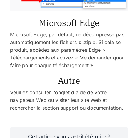
Microsoft Edge
Microsoft Edge, par défaut, ne décompresse pas
automatiquement les fichiers « .zip ». Si cela se
produit, accédez aux paramètres Edge >
Téléchargements et activez « Me demander quoi
faire pour chaque téléchargement ».
Autre
Veuillez consulter l'onglet d'aide de votre
navigateur Web ou visiter leur site Web et
rechercher la section support ou documentation.
Cet article vous a-t-il été utile ?