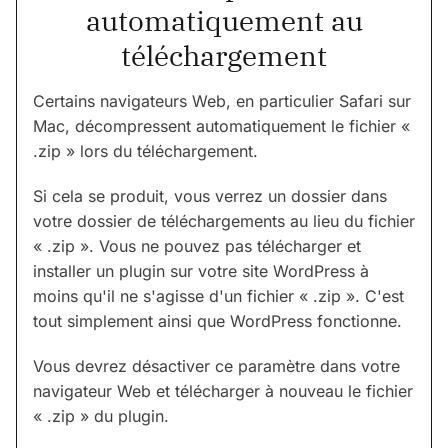
automatiquement au
téléchargement
Certains navigateurs Web, en particulier Safari sur
Mac, décompressent automatiquement le fichier «
.zip » lors du téléchargement.
Si cela se produit, vous verrez un dossier dans
votre dossier de téléchargements au lieu du fichier
« .zip ». Vous ne pouvez pas télécharger et
installer un plugin sur votre site WordPress à
moins qu'il ne s'agisse d'un fichier « .zip ». C'est
tout simplement ainsi que WordPress fonctionne.
Vous devrez désactiver ce paramètre dans votre
navigateur Web et télécharger à nouveau le fichier
« .zip » du plugin.