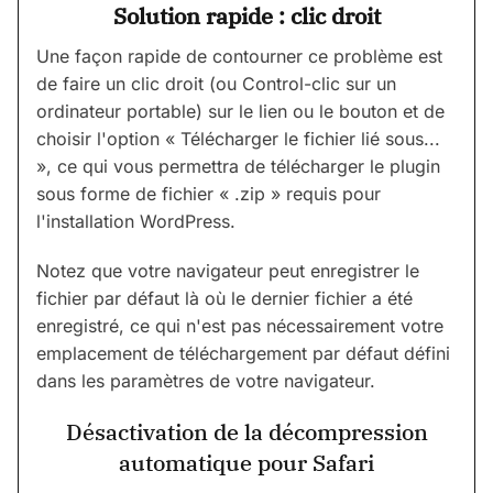
Solution rapide : clic droit
Une façon rapide de contourner ce problème est
de faire un clic droit (ou Control-clic sur un
ordinateur portable) sur le lien ou le bouton et de
choisir l'option « Télécharger le fichier lié sous...
», ce qui vous permettra de télécharger le plugin
sous forme de fichier « .zip » requis pour
l'installation WordPress.
Notez que votre navigateur peut enregistrer le
fichier par défaut là où le dernier fichier a été
enregistré, ce qui n'est pas nécessairement votre
emplacement de téléchargement par défaut défini
dans les paramètres de votre navigateur.
Désactivation de la décompression
automatique pour Safari