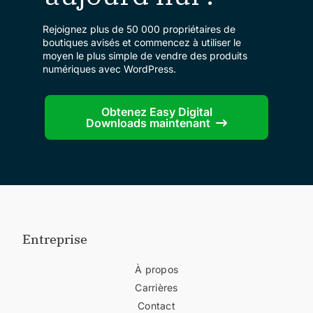
Rejoignez plus de 50 000 propriétaires de
boutiques avisés et commencez à utiliser le
moyen le plus simple de vendre des produits
numériques avec WordPress.
Obtenez Easy Digital
Downloads maintenant
Entreprise
À propos
Carrières
Contact