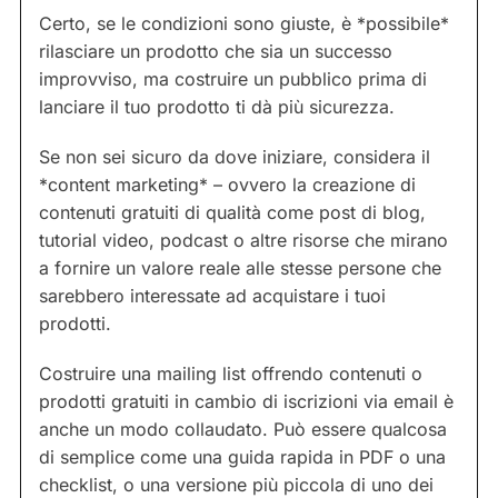
Certo, se le condizioni sono giuste, è *possibile*
rilasciare un prodotto che sia un successo
improvviso, ma costruire un pubblico prima di
lanciare il tuo prodotto ti dà più sicurezza.
Se non sei sicuro da dove iniziare, considera il
*content marketing* – ovvero la creazione di
contenuti gratuiti di qualità come post di blog,
tutorial video, podcast o altre risorse che mirano
a fornire un valore reale alle stesse persone che
sarebbero interessate ad acquistare i tuoi
prodotti.
Costruire una mailing list offrendo contenuti o
prodotti gratuiti in cambio di iscrizioni via email è
anche un modo collaudato. Può essere qualcosa
di semplice come una guida rapida in PDF o una
checklist, o una versione più piccola di uno dei