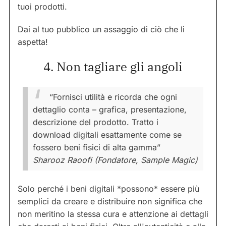
tuoi prodotti.
Dai al tuo pubblico un assaggio di ciò che li
aspetta!
4. Non tagliare gli angoli
“Fornisci utilità e ricorda che ogni
dettaglio conta – grafica, presentazione,
descrizione del prodotto. Tratto i
download digitali esattamente come se
fossero beni fisici di alta gamma”
Sharooz Raoofi (Fondatore, Sample Magic)
Solo perché i beni digitali *possono* essere più
semplici da creare e distribuire non significa che
non meritino la stessa cura e attenzione ai dettagli