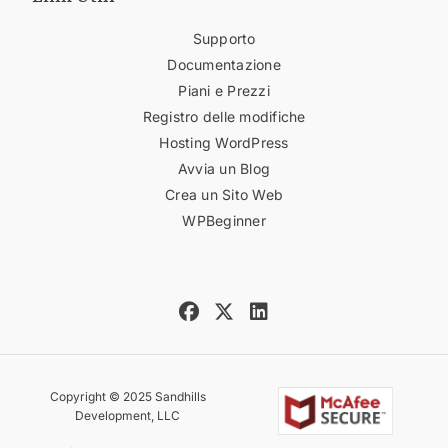
Supporto
Documentazione
Piani e Prezzi
Registro delle modifiche
Hosting WordPress
Avvia un Blog
Crea un Sito Web
WPBeginner
Copyright © 2025 Sandhills
Development, LLC