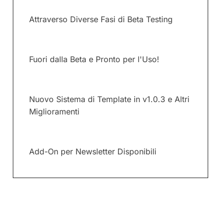
Attraverso Diverse Fasi di Beta Testing
Fuori dalla Beta e Pronto per l'Uso!
Nuovo Sistema di Template in v1.0.3 e Altri
Miglioramenti
Add-On per Newsletter Disponibili