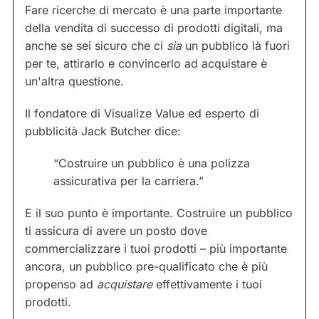
Fare ricerche di mercato è una parte importante
della vendita di successo di prodotti digitali, ma
anche se sei sicuro che ci
sia
un pubblico là fuori
per te, attirarlo e convincerlo ad acquistare è
un'altra questione.
Il fondatore di Visualize Value ed esperto di
pubblicità Jack Butcher dice:
“Costruire un pubblico è una polizza
assicurativa per la carriera.”
E il suo punto è importante. Costruire un pubblico
ti assicura di avere un posto dove
commercializzare i tuoi prodotti – più importante
ancora, un pubblico pre-qualificato che è più
propenso ad
acquistare
effettivamente i tuoi
prodotti.