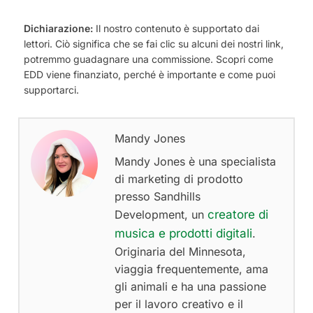
Dichiarazione:
Il nostro contenuto è supportato dai
lettori. Ciò significa che se fai clic su alcuni dei nostri link,
potremmo guadagnare una commissione. Scopri come
EDD viene finanziato, perché è importante e come puoi
supportarci.
Mandy Jones
Mandy Jones è una specialista
di marketing di prodotto
presso Sandhills
Development, un
creatore di
musica e prodotti digitali
.
Originaria del Minnesota,
viaggia frequentemente, ama
gli animali e ha una passione
per il lavoro creativo e il