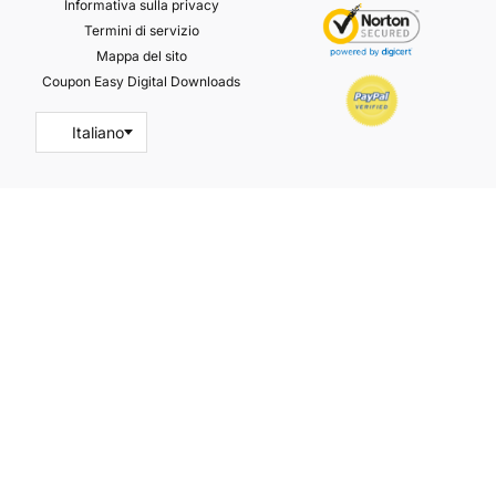
Informativa sulla privacy
Termini di servizio
Mappa del sito
Coupon Easy Digital Downloads