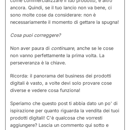
come commercializzare il tuo prodotto, e altro
ancora. Quindi, se il tuo lancio non va bene, ci
sono molte cose da considerare: non è
necessariamente il momento di gettare la spugna!
Cosa puoi correggere?
Non aver paura di
continuare
, anche se le cose
non vanno perfettamente la prima volta. La
perseveranza è la chiave.
Ricorda: il panorama del business dei prodotti
digitali è vasto, a volte devi solo provare cose
diverse e vedere cosa funziona!
Speriamo che questo post ti abbia dato un po' di
ispirazione per quanto riguarda la vendita dei tuoi
prodotti digitali! C'è qualcosa che vorresti
aggiungere? Lascia un commento qui sotto e