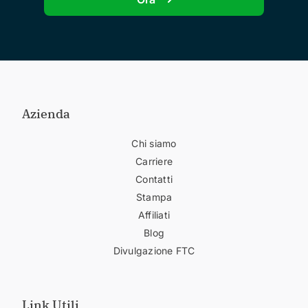
Azienda
Chi siamo
Carriere
Contatti
Stampa
Affiliati
Blog
Divulgazione FTC
Link Utili