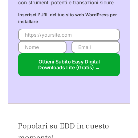
con strumenti potenti e transazioni sicure
Inserisci l'URL del tuo sito web WordPress per
installare
Ottieni Subito Easy Digital
Downloads Lite (Gratis) →
Popolari su EDD in questo
momento!