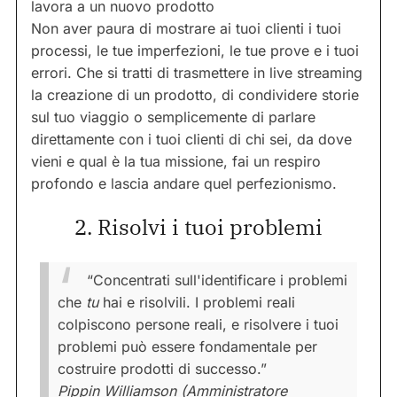
lavora a un nuovo prodotto
Non aver paura di mostrare ai tuoi clienti i tuoi
processi, le tue imperfezioni, le tue prove e i tuoi
errori. Che si tratti di trasmettere in live streaming
la creazione di un prodotto, di condividere storie
sul tuo viaggio o semplicemente di parlare
direttamente con i tuoi clienti di chi sei, da dove
vieni e qual è la tua missione, fai un respiro
profondo e lascia andare quel perfezionismo.
2. Risolvi i tuoi problemi
“Concentrati sull'identificare i problemi
che
tu
hai e risolvili. I problemi reali
colpiscono persone reali, e risolvere i tuoi
problemi può essere fondamentale per
costruire prodotti di successo.”
Pippin Williamson (Amministratore