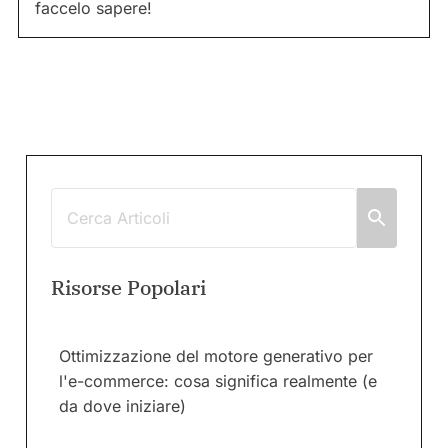
faccelo sapere!
Risorse Popolari
Ottimizzazione del motore generativo per
l'e-commerce: cosa significa realmente (e
da dove iniziare)