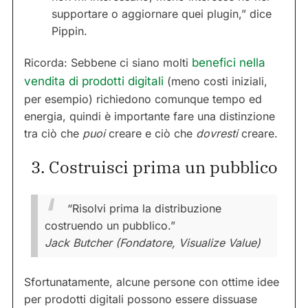
supportare o aggiornare quei plugin,” dice
Pippin.
Ricorda: Sebbene ci siano molti
benefici nella
vendita di prodotti digitali
(meno costi iniziali,
per esempio) richiedono comunque tempo ed
energia, quindi è importante fare una distinzione
tra ciò che
puoi
creare e ciò che
dovresti
creare.
3. Costruisci prima un pubblico
“Risolvi prima la distribuzione
costruendo un pubblico.”
Jack Butcher (Fondatore, Visualize Value)
Sfortunatamente, alcune persone con ottime idee
per prodotti digitali possono essere dissuase