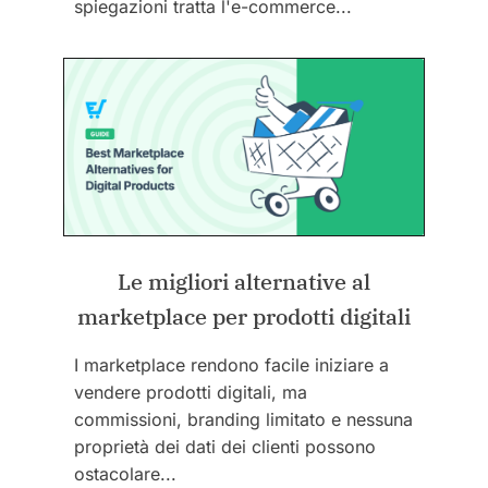
spiegazioni tratta l'e-commerce...
Le migliori alternative al
marketplace per prodotti digitali
I marketplace rendono facile iniziare a
vendere prodotti digitali, ma
commissioni, branding limitato e nessuna
proprietà dei dati dei clienti possono
ostacolare...