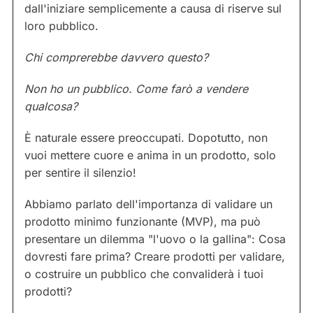
dall'iniziare semplicemente a causa di riserve sul
loro pubblico.
Chi comprerebbe davvero questo?
Non ho un pubblico. Come farò a vendere
qualcosa?
È naturale essere preoccupati. Dopotutto, non
vuoi mettere cuore e anima in un prodotto, solo
per sentire il silenzio!
Abbiamo parlato dell'importanza di validare un
prodotto minimo funzionante (MVP), ma può
presentare un dilemma "l'uovo o la gallina": Cosa
dovresti fare prima? Creare prodotti per validare,
o costruire un pubblico che convaliderà i tuoi
prodotti?