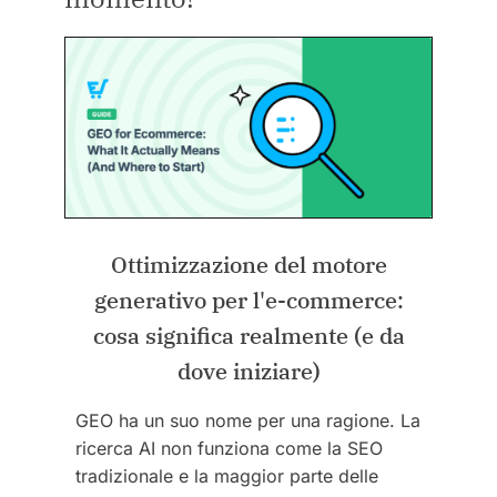
Ottimizzazione del motore
generativo per l'e-commerce:
cosa significa realmente (e da
dove iniziare)
GEO ha un suo nome per una ragione. La
ricerca AI non funziona come la SEO
tradizionale e la maggior parte delle