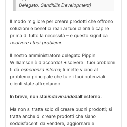
Delegato, Sandhills Development)
Il modo migliore per creare prodotti che offrono
soluzioni e benefici reali ai tuoi clienti è capire
prima di tutto la necessità – e questo significa
risolvere i tuoi problemi
.
Il nostro amministratore delegato Pippin
Williamson è d'accordo! Risolvere i tuoi problemi
ti dà
esperienza interna
; ti mette vicino al
problema principale che tu e i tuoi potenziali
clienti state affrontando.
In breve, non stai
indovinando
dall'esterno.
Ma non si tratta solo di creare buoni prodotti; si
tratta anche di creare prodotti che siano
soddisfacenti da vendere, aggiornare e