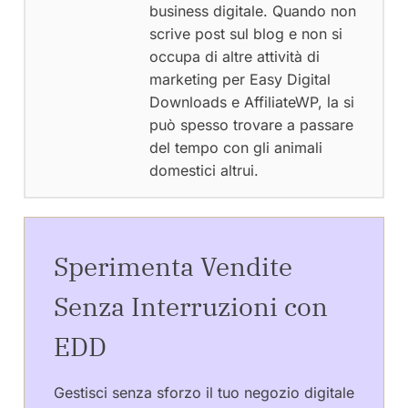
business digitale. Quando non
scrive post sul blog e non si
occupa di altre attività di
marketing per Easy Digital
Downloads e AffiliateWP, la si
può spesso trovare a passare
del tempo con gli animali
domestici altrui.
Sperimenta Vendite
Senza Interruzioni con
EDD
Gestisci senza sforzo il tuo negozio digitale