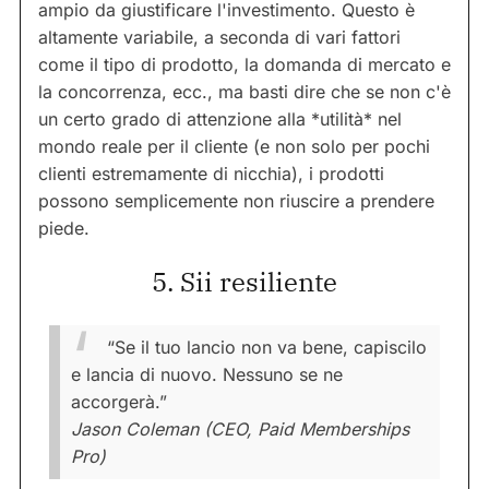
ampio da giustificare l'investimento. Questo è
altamente variabile, a seconda di vari fattori
come il tipo di prodotto, la domanda di mercato e
la concorrenza, ecc., ma basti dire che se non c'è
un certo grado di attenzione alla *utilità* nel
mondo reale per il cliente (e non solo per pochi
clienti estremamente di nicchia), i prodotti
possono semplicemente non riuscire a prendere
piede.
5. Sii resiliente
“Se il tuo lancio non va bene, capiscilo
e lancia di nuovo. Nessuno se ne
accorgerà.”
Jason Coleman (CEO, Paid Memberships
Pro)