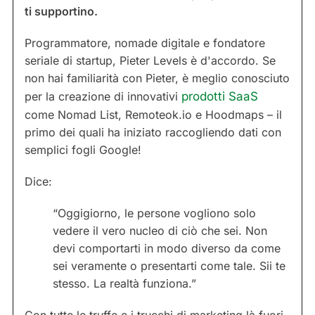
ti supportino.
Programmatore, nomade digitale e fondatore
seriale di startup, Pieter Levels è d'accordo. Se
non hai familiarità con Pieter, è meglio conosciuto
per la creazione di innovativi
prodotti SaaS
come Nomad List, Remoteok.io e Hoodmaps – il
primo dei quali ha iniziato raccogliendo dati con
semplici fogli Google!
Dice:
“Oggigiorno, le persone vogliono solo
vedere il vero nucleo di ciò che sei. Non
devi comportarti in modo diverso da come
sei veramente o presentarti come tale. Sii te
stesso. La realtà funziona.”