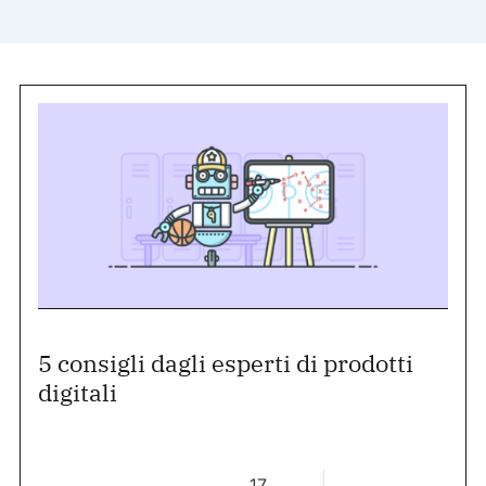
5 consigli dagli esperti di prodotti
digitali
17