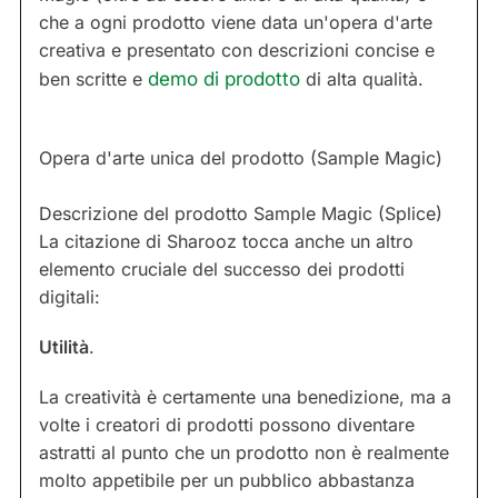
che a ogni prodotto viene data un'opera d'arte
creativa e presentato con descrizioni concise e
ben scritte e
demo di prodotto
di alta qualità.
Opera d'arte unica del prodotto (Sample Magic)
Descrizione del prodotto Sample Magic (Splice)
La citazione di Sharooz tocca anche un altro
elemento cruciale del successo dei prodotti
digitali:
Utilità
.
La creatività è certamente una benedizione, ma a
volte i creatori di prodotti possono diventare
astratti al punto che un prodotto non è realmente
molto appetibile per un pubblico abbastanza