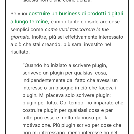
Se vuoi
costruire un business di prodotti digitali
a lungo termine
, è importante considerare cose
semplici come
come vuoi trascorrere le tue
giornate
. Inoltre, più sei effettivamente interessato
a ciò che stai creando, più sarai investito nel
risultato.
“Quando ho iniziato a scrivere plugin,
scrivevo un plugin per qualsiasi cosa,
indipendentemente dal fatto che avessi un
interesse o un bisogno in ciò che faceva il
plugin. Mi piaceva solo scrivere plugin;
plugin per tutto. Col tempo, ho imparato che
costruire plugin per qualsiasi cosa e per
tutto può essere molto dannoso per la
motivazione. Più plugin scrivo per cose che
non mi interessano, meno interesse ho nel