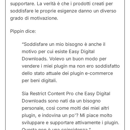
supportare. La verità è che i prodotti creati per
soddisfare le proprie esigenze danno un diverso
grado di motivazione.
Pippin dice:
“Soddisfare un mio bisogno è anche il
motivo per cui esiste Easy Digital
Downloads. Volevo un buon modo per
vendere i miei plugin ma non ero soddisfatto
dello stato attuale dei plugin e-commerce
per beni digitali.
Sia Restrict Content Pro che Easy Digital
Downloads sono nati da un bisogno
personale, così come molti dei miei altri
plugin, e indovina un po'? Mi piace molto
sviluppare e supportare attivamente i plugin.
Questa non è una coincidenza.”