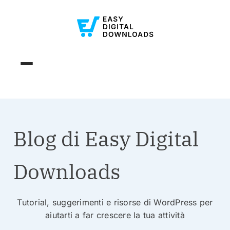
Blog di Easy Digital
Downloads
Tutorial, suggerimenti e risorse di WordPress per
aiutarti a far crescere la tua attività