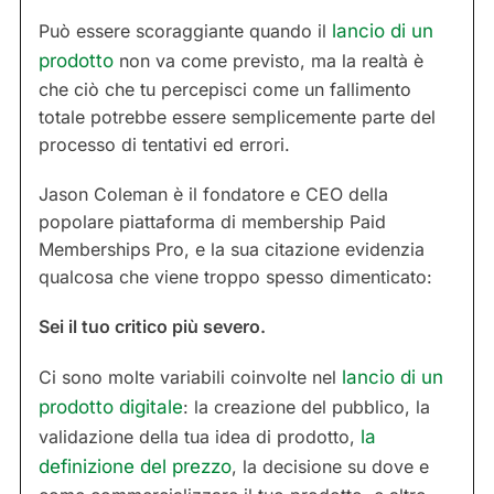
Può essere scoraggiante quando il
lancio di un
prodotto
non va come previsto, ma la realtà è
che ciò che tu percepisci come un fallimento
totale potrebbe essere semplicemente parte del
processo di tentativi ed errori.
Jason Coleman è il fondatore e CEO della
popolare piattaforma di membership Paid
Memberships Pro, e la sua citazione evidenzia
qualcosa che viene troppo spesso dimenticato:
Sei il tuo critico più severo.
Ci sono molte variabili coinvolte nel
lancio di un
prodotto digitale
: la creazione del pubblico, la
validazione della tua idea di prodotto,
la
definizione del prezzo
, la decisione su dove e