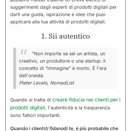
suggerimenti dagli esperti di prodotti digitali per
darti una guida, ispirazione e idee che puoi
applicare alla tua attività di prodotti digitali.
1. Sii autentico
“Non importa se sei un artista, un
creativo, un produttore o una startup: il
concetto di “immagine” è morto. È l'era
dell'onestà.
Pieter Levels, NomadList
Quando si tratta di
creare fiducia nei clienti per i
prodotti digitali
, l'autenticità e la trasparenza
sono fattori importanti.
Quando i clienti
ti fidano
di te, è più probabile che