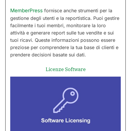
MemberPress
fornisce anche strumenti per la
gestione degli utenti e la reportistica. Puoi gestire
facilmente i tuoi membri, monitorare la loro
attività e generare report sulle tue vendite e sui
tuoi ricavi. Queste informazioni possono essere
preziose per comprendere la tua base di clienti e
prendere decisioni basate sui dati.
Licenze Software