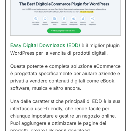
Easy Digital Downloads (EDD)
è il miglior plugin
WordPress per la vendita di prodotti digitali.
Questa potente e completa soluzione eCommerce
è progettata specificamente per aiutare aziende e
privati a vendere contenuti digitali come eBook,
software, musica e altro ancora.
Una delle caratteristiche principali di EDD è la sua
interfaccia user-friendly, che rende facile per
chiunque impostare e gestire un negozio online.
Puoi aggiungere e ottimizzare le pagine dei
prodotti, creare link per il download,