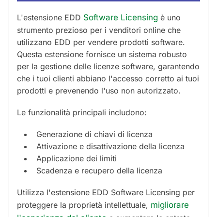
L'estensione EDD
Software Licensing
è uno
strumento prezioso per i venditori online che
utilizzano EDD per vendere prodotti software.
Questa estensione fornisce un sistema robusto
per la gestione delle licenze software, garantendo
che i tuoi clienti abbiano l'accesso corretto ai tuoi
prodotti e prevenendo l'uso non autorizzato.
Le funzionalità principali includono:
Generazione di chiavi di licenza
Attivazione e disattivazione della licenza
Applicazione dei limiti
Scadenza e recupero della licenza
Utilizza l'estensione EDD Software Licensing per
proteggere la proprietà intellettuale,
migliorare