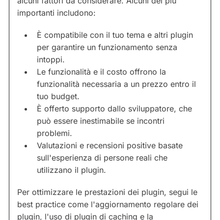
alcuni fattori da considerare. Alcuni dei più
importanti includono:
È compatibile con il tuo tema e altri plugin
per garantire un funzionamento senza
intoppi.
Le funzionalità e il costo offrono la
funzionalità necessaria a un prezzo entro il
tuo budget.
È offerto supporto dallo sviluppatore, che
può essere inestimabile se incontri
problemi.
Valutazioni e recensioni positive basate
sull'esperienza di persone reali che
utilizzano il plugin.
Per ottimizzare le prestazioni dei plugin, segui le
best practice come l'aggiornamento regolare dei
plugin, l'uso di plugin di caching e la