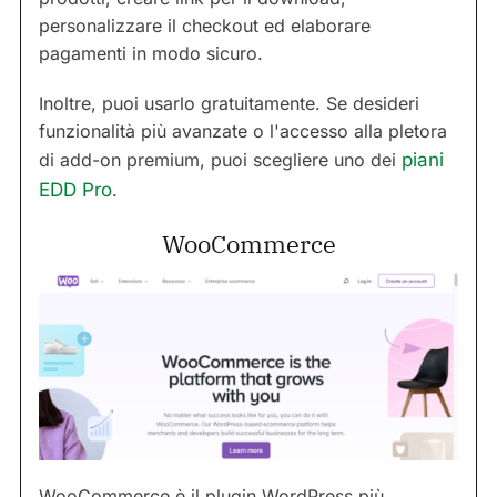
personalizzare il checkout ed elaborare
pagamenti in modo sicuro.
Inoltre, puoi usarlo gratuitamente. Se desideri
funzionalità più avanzate o l'accesso alla pletora
di add-on premium, puoi scegliere uno dei
piani
EDD Pro
.
WooCommerce
WooCommerce è il plugin WordPress più