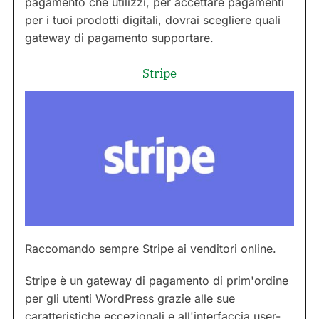
pagamento che utilizzi, per accettare pagamenti
per i tuoi prodotti digitali, dovrai scegliere quali
gateway di pagamento supportare.
Stripe
Raccomando sempre Stripe ai venditori online.
Stripe è un gateway di pagamento di prim'ordine
per gli utenti WordPress grazie alle sue
caratteristiche eccezionali e all'interfaccia user-