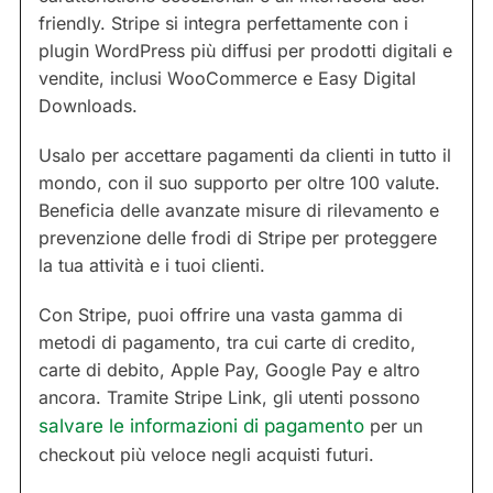
friendly. Stripe si integra perfettamente con i
plugin WordPress più diffusi per prodotti digitali e
vendite, inclusi WooCommerce e Easy Digital
Downloads.
Usalo per accettare pagamenti da clienti in tutto il
mondo, con il suo supporto per oltre 100 valute.
Beneficia delle avanzate misure di rilevamento e
prevenzione delle frodi di Stripe per proteggere
la tua attività e i tuoi clienti.
Con Stripe, puoi offrire una vasta gamma di
metodi di pagamento, tra cui carte di credito,
carte di debito, Apple Pay, Google Pay e altro
ancora. Tramite Stripe Link, gli utenti possono
salvare le informazioni di pagamento
per un
checkout più veloce negli acquisti futuri.