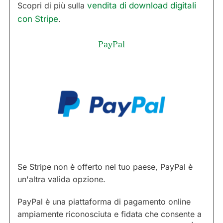
Scopri di più sulla
vendita di download digitali
con Stripe
.
PayPal
Se Stripe non è offerto nel tuo paese, PayPal è
un'altra valida opzione.
PayPal è una piattaforma di pagamento online
ampiamente riconosciuta e fidata che consente a