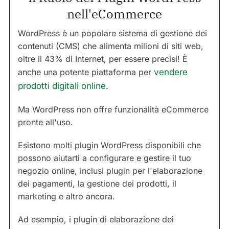
nell'eCommerce
WordPress è un popolare sistema di gestione dei
contenuti (CMS) che alimenta milioni di siti web,
oltre il 43% di Internet, per essere precisi! È
anche una potente piattaforma per
vendere
prodotti digitali online
.
Ma WordPress non offre funzionalità eCommerce
pronte all'uso.
Esistono molti plugin WordPress disponibili che
possono aiutarti a configurare e gestire il tuo
negozio online, inclusi plugin per l'elaborazione
dei pagamenti, la gestione dei prodotti, il
marketing e altro ancora.
Ad esempio, i plugin di elaborazione dei