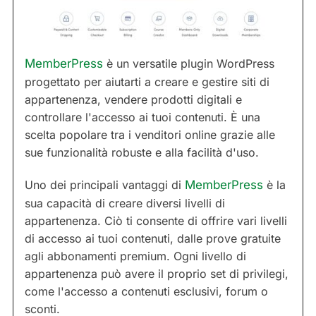
MemberPress
è un versatile plugin WordPress
progettato per aiutarti a creare e gestire siti di
appartenenza, vendere prodotti digitali e
controllare l'accesso ai tuoi contenuti. È una
scelta popolare tra i venditori online grazie alle
sue funzionalità robuste e alla facilità d'uso.
Uno dei principali vantaggi di
MemberPress
è la
sua capacità di creare diversi livelli di
appartenenza. Ciò ti consente di offrire vari livelli
di accesso ai tuoi contenuti, dalle prove gratuite
agli abbonamenti premium. Ogni livello di
appartenenza può avere il proprio set di privilegi,
come l'accesso a contenuti esclusivi, forum o
sconti.