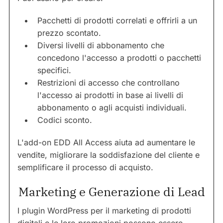
Pacchetti di prodotti correlati e offrirli a un
prezzo scontato.
Diversi livelli di abbonamento che
concedono l'accesso a prodotti o pacchetti
specifici.
Restrizioni di accesso che controllano
l'accesso ai prodotti in base ai livelli di
abbonamento o agli acquisti individuali.
Codici sconto.
L'add-on EDD All Access aiuta ad aumentare le
vendite, migliorare la soddisfazione del cliente e
semplificare il processo di acquisto.
Marketing e Generazione di Lead
I plugin WordPress per il marketing di prodotti