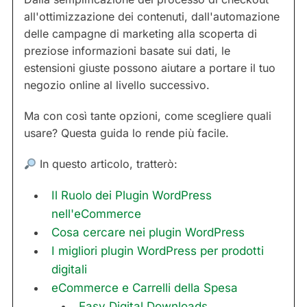
all'ottimizzazione dei contenuti, dall'automazione
delle campagne di marketing alla scoperta di
preziose informazioni basate sui dati, le
estensioni giuste possono aiutare a portare il tuo
negozio online al livello successivo.
Ma con così tante opzioni, come scegliere quali
usare? Questa guida lo rende più facile.
In questo articolo, tratterò:
Il Ruolo dei Plugin WordPress
nell'eCommerce
Cosa cercare nei plugin WordPress
I migliori plugin WordPress per prodotti
digitali
eCommerce e Carrelli della Spesa
Easy Digital Downloads