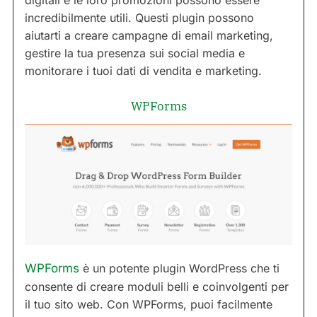
digitali e le loro promozioni possono essere
incredibilmente utili. Questi plugin possono
aiutarti a creare campagne di email marketing,
gestire la tua presenza sui social media e
monitorare i tuoi dati di vendita e marketing.
WPForms
WPForms
è un potente plugin WordPress che ti
consente di creare moduli belli e coinvolgenti per
il tuo sito web. Con WPForms, puoi facilmente