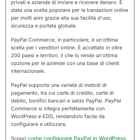
privati e aziende di inviare e ricevere denaro. È
stata una scelta popolare per le transazioni online
per molti anni grazie alla sua facilità d'uso,
sicurezza e portata globale.
PayPal Commerce, in particolare, è un'ottima
scelta per i venditori online. È accettato in oltre
200 paesi e territori, il che lo rende un'ottima
opzione per le aziende con una base di clienti
internazionale.
PayPal supporta una varietà di metodi di
pagamento, tra cui carte di credito, carte di
debito, bonifici bancari e saldo PayPal. PayPal
Commerce si integra perfettamente con
WordPress e EDD, rendendolo facile da
configurare e utilizzare.
Scopri
come configurare PayPal in WordPress
.