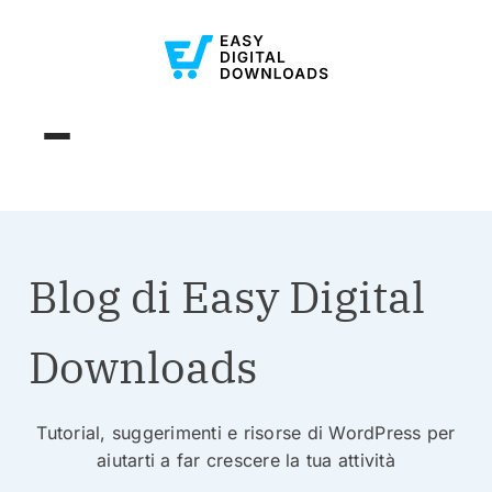
Blog di Easy Digital
Downloads
Tutorial, suggerimenti e risorse di WordPress per
aiutarti a far crescere la tua attività