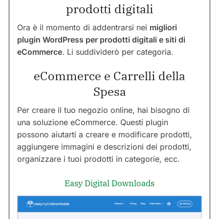
prodotti digitali
Ora è il momento di addentrarsi nei
migliori
plugin WordPress per prodotti digitali e siti di
eCommerce
. Li suddividerò per categoria.
eCommerce e Carrelli della
Spesa
Per creare il tuo negozio online, hai bisogno di
una soluzione eCommerce. Questi plugin
possono aiutarti a creare e modificare prodotti,
aggiungere immagini e descrizioni dei prodotti,
organizzare i tuoi prodotti in categorie, ecc.
Easy Digital Downloads