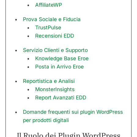
AffiliateWP
Prova Sociale e Fiducia
TrustPulse
Recensioni EDD
Servizio Clienti e Supporto
Knowledge Base Eroe
Posta in Arrivo Eroe
Reportistica e Analisi
MonsterInsights
Report Avanzati EDD
Domande frequenti sui plugin WordPress
per prodotti digitali
Il Ruolo dei Plugin WordPress