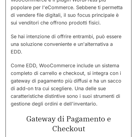
popolare per l'eCommerce. Sebbene ti permetta
di vendere file digitali, il suo focus principale è
sui venditori che offrono prodotti fisici.
Se hai intenzione di offrire entrambi, può essere
una soluzione conveniente e un'alternativa a
EDD.
Come EDD, WooCommerce include un sistema
completo di carrello e checkout, si integra con i
gateway di pagamento più diffusi e ha un sacco
di add-on tra cui scegliere. Una delle sue
caratteristiche distintive sono i suoi strumenti di
gestione degli ordini e dell'inventario.
Gateway di Pagamento e
Checkout