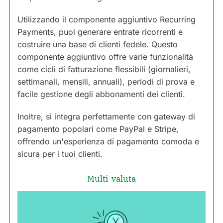
Utilizzando il componente aggiuntivo Recurring
Payments, puoi generare entrate ricorrenti e
costruire una base di clienti fedele. Questo
componente aggiuntivo offre varie funzionalità
come cicli di fatturazione flessibili (giornalieri,
settimanali, mensili, annuali), periodi di prova e
facile gestione degli abbonamenti dei clienti.
Inoltre, si integra perfettamente con gateway di
pagamento popolari come PayPal e Stripe,
offrendo un'esperienza di pagamento comoda e
sicura per i tuoi clienti.
Multi-valuta