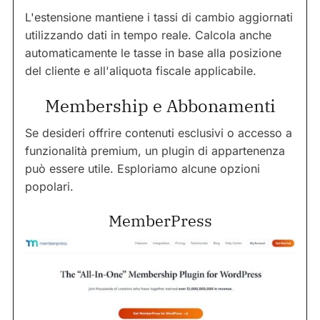
L'estensione mantiene i tassi di cambio aggiornati
utilizzando dati in tempo reale. Calcola anche
automaticamente le tasse in base alla posizione
del cliente e all'aliquota fiscale applicabile.
Membership e Abbonamenti
Se desideri offrire contenuti esclusivi o accesso a
funzionalità premium, un plugin di appartenenza
può essere utile. Esploriamo alcune opzioni
popolari.
MemberPress