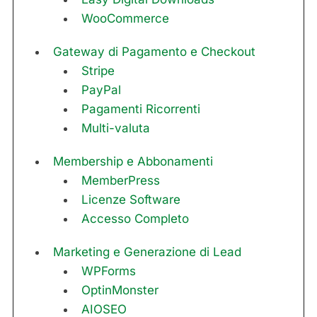
WooCommerce
Gateway di Pagamento e Checkout
Stripe
PayPal
Pagamenti Ricorrenti
Multi-valuta
Membership e Abbonamenti
MemberPress
Licenze Software
Accesso Completo
Marketing e Generazione di Lead
WPForms
OptinMonster
AIOSEO