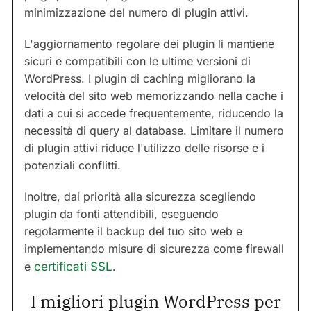
minimizzazione del numero di plugin attivi.
L'aggiornamento regolare dei plugin li mantiene
sicuri e compatibili con le ultime versioni di
WordPress. I plugin di caching migliorano la
velocità del sito web memorizzando nella cache i
dati a cui si accede frequentemente, riducendo la
necessità di query al database. Limitare il numero
di plugin attivi riduce l'utilizzo delle risorse e i
potenziali conflitti.
Inoltre, dai priorità alla sicurezza scegliendo
plugin da fonti attendibili, eseguendo
regolarmente il backup del tuo sito web e
implementando misure di sicurezza come firewall
e
certificati SSL
.
I migliori plugin WordPress per