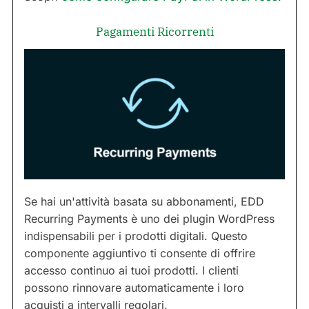
Pagamenti Ricorrenti
Se hai un'attività basata su abbonamenti, EDD
Recurring Payments è uno dei plugin WordPress
indispensabili per i prodotti digitali. Questo
componente aggiuntivo ti consente di offrire
accesso continuo ai tuoi prodotti. I clienti
possono rinnovare automaticamente i loro
acquisti a intervalli regolari.