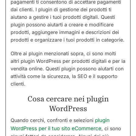
pagamenti ti consentono di accettare pagamenti
dai clienti. I plugin di gestione dei prodotti ti
aiutano a gestire i tuoi prodotti digitali. Questi
plugin possono aiutarti a creare e modificare
prodotti, aggiungere immagini e descrizioni dei
prodotti e organizzare i tuoi prodotti in categorie.
Oltre ai plugin menzionati sopra, ci sono molti
altri plugin WordPress per prodotti digitali e per la
vendita online. Questi plugin possono aiutarti con
attività come la sicurezza, la SEO e il supporto
clienti.
Cosa cercare nei plugin
WordPress
Quando cerchi, confronti e selezioni
plugin
WordPress per il tuo sito eCommerce
, ci sono