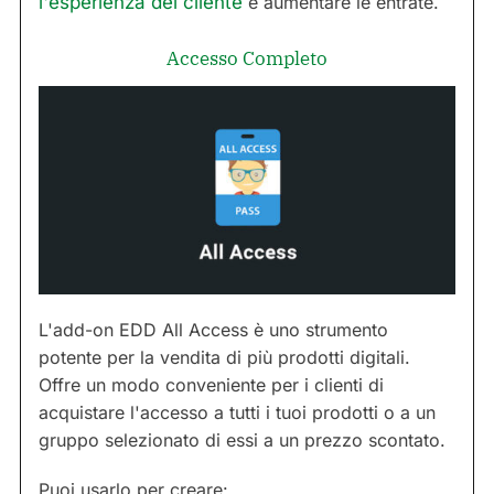
l'esperienza del cliente
e aumentare le entrate.
Accesso Completo
L'add-on EDD All Access è uno strumento
potente per la vendita di più prodotti digitali.
Offre un modo conveniente per i clienti di
acquistare l'accesso a tutti i tuoi prodotti o a un
gruppo selezionato di essi a un prezzo scontato.
Puoi usarlo per creare: