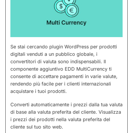
Se stai cercando plugin WordPress per prodotti
digitali venduti a un pubblico globale, i
convertitori di valuta sono indispensabili. Il
componente aggiuntivo EDD MultiCurrency ti
consente di accettare pagamenti in varie valute,
rendendo più facile per i clienti internazionali
acquistare i tuoi prodotti.
Converti automaticamente i prezzi dalla tua valuta
di base alla valuta preferita del cliente. Visualizza
i prezzi dei prodotti nella valuta preferita del
cliente sul tuo sito web.