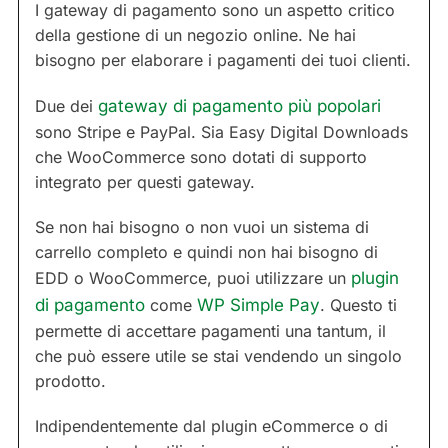
I gateway di pagamento sono un aspetto critico
della gestione di un negozio online. Ne hai
bisogno per elaborare i pagamenti dei tuoi clienti.
Due dei
gateway di pagamento più popolari
sono Stripe e PayPal. Sia Easy Digital Downloads
che WooCommerce sono dotati di supporto
integrato per questi gateway.
Se non hai bisogno o non vuoi un sistema di
carrello completo e quindi non hai bisogno di
EDD o WooCommerce, puoi utilizzare un
plugin
di pagamento
come
WP Simple Pay
. Questo ti
permette di accettare pagamenti una tantum, il
che può essere utile se stai vendendo un singolo
prodotto.
Indipendentemente dal plugin eCommerce o di