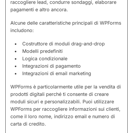
raccogliere lead, condurre sondaggi, elaborare
pagamenti e altro ancora.
Alcune delle caratteristiche principali di WPForms
includono:
Costruttore di moduli drag-and-drop
Modelli predefiniti
Logica condizionale
Integrazioni di pagamento
Integrazioni di email marketing
WPForms è particolarmente utile per la vendita di
prodotti digitali perché ti consente di creare
moduli sicuri e personalizzabili. Puoi utilizzare
WPForms per raccogliere informazioni sui clienti,
come il loro nome, indirizzo email e numero di
carta di credito.