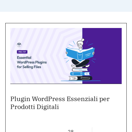
Plugin WordPress Essenziali per
Prodotti Digitali
28