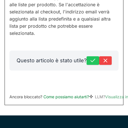
alle liste per prodotto. Se l'accettazione è
selezionata al checkout, l'indirizzo email verrà
aggiunto alla lista predefinita e a qualsiasi altra
lista per prodotto che potrebbe essere
selezionata.
Questo articolo è stato utile?
Ancora bloccato?
Come possiamo aiutarti?
LLM?
Visualizza 