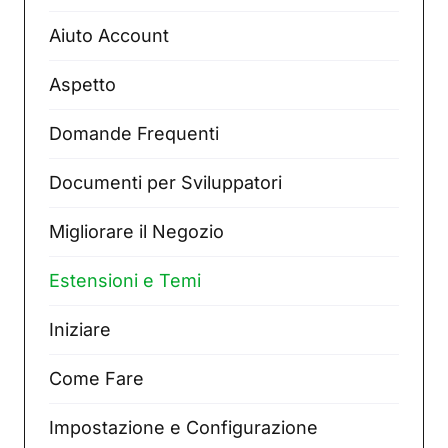
Aiuto Account
Aspetto
Domande Frequenti
Documenti per Sviluppatori
Migliorare il Negozio
Estensioni e Temi
Iniziare
Come Fare
Impostazione e Configurazione