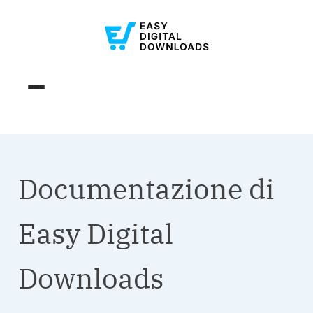
Documentazione di
Easy Digital
Downloads