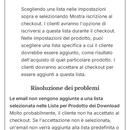
Scegliendo una lista nelle impostazioni
sopra e selezionando Mostra iscrizione al
checkout. I clienti avranno l'opzione di
iscriversi a questa lista durante il checkout.
Nelle impostazioni del prodotto, puoi
scegliere una lista specifica a cui il cliente
dovrebbe essere aggiunto, come risultato
dell'acquisto di quel particolare prodotto. I
clienti dovranno accettare al checkout per
essere aggiunti a questa lista.
Risoluzione dei problemi
Le email non vengono aggiunte a una lista
selezionata nelle Liste per Prodotto dei Download
Molto probabilmente, il cliente non ha accettato al
checkout. Se l'accettazione non è selezionata,
un'email non verrà aggiunta alla lista predefinita o