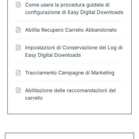
Come usare la procedura guidata di
configurazione di Easy Digital Downloads
Abilita Recupero Carrello Abbandonato
Impostazioni di Conservazione dei Log di
Easy Digital Downloads
Tracciamento Campagne di Marketing
Abilitazione delle raccomandazioni del
carrello