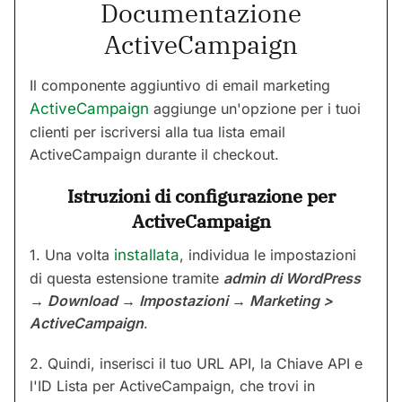
Documentazione
ActiveCampaign
Il componente aggiuntivo di email marketing
ActiveCampaign
aggiunge un'opzione per i tuoi
clienti per iscriversi alla tua lista email
ActiveCampaign durante il checkout.
Istruzioni di configurazione per
ActiveCampaign
1. Una volta
installata
, individua le impostazioni
di questa estensione tramite
admin di WordPress
→ Download → Impostazioni →
Marketing >
ActiveCampaign
.
2. Quindi, inserisci il tuo URL API, la Chiave API e
l'ID Lista per ActiveCampaign, che trovi in