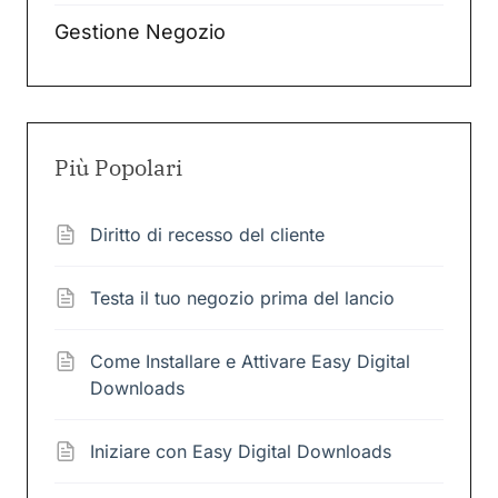
Gestione Negozio
Più Popolari
Diritto di recesso del cliente
Testa il tuo negozio prima del lancio
Come Installare e Attivare Easy Digital
Downloads
Iniziare con Easy Digital Downloads