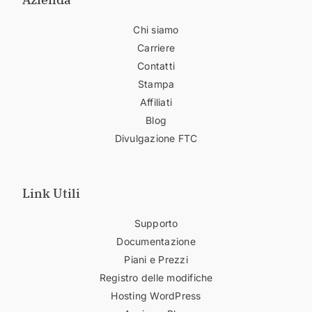
Chi siamo
Carriere
Contatti
Stampa
Affiliati
Blog
Divulgazione FTC
Link Utili
Supporto
Documentazione
Piani e Prezzi
Registro delle modifiche
Hosting WordPress