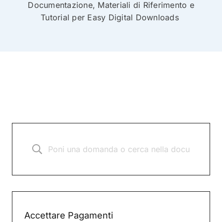
Documentazione, Materiali di Riferimento e
Tutorial per Easy Digital Downloads
Accettare Pagamenti