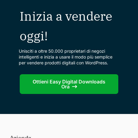
Inizia a vendere
oggi!
Unisciti a oltre 50.000 proprietari di negozi
intelligenti e inizia a usare il modo più semplice
per vendere prodotti digitali con WordPress.
Ottieni Easy Digital Downloads
Ora
Azienda