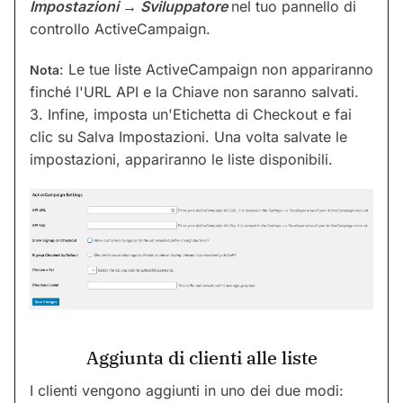
Impostazioni → Sviluppatore
nel tuo pannello di
controllo ActiveCampaign.
: Le tue liste ActiveCampaign non appariranno
Nota
finché l'URL API e la Chiave non saranno salvati.
3. Infine, imposta un'Etichetta di Checkout e fai
clic su Salva Impostazioni. Una volta salvate le
impostazioni, appariranno le liste disponibili.
Aggiunta di clienti alle liste
I clienti vengono aggiunti in uno dei due modi: