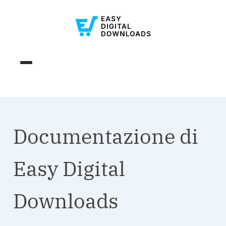
Documentazione di
Easy Digital
Downloads