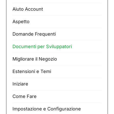
Aiuto Account
Aspetto
Domande Frequenti
Documenti per Sviluppatori
Migliorare il Negozio
Estensioni e Temi
Iniziare
Come Fare
Impostazione e Configurazione