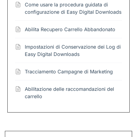
Come usare la procedura guidata di
configurazione di Easy Digital Downloads
Abilita Recupero Carrello Abbandonato
Impostazioni di Conservazione dei Log di
Easy Digital Downloads
Tracciamento Campagne di Marketing
Abilitazione delle raccomandazioni del
carrello