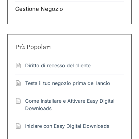
Gestione Negozio
Più Popolari
Diritto di recesso del cliente
Testa il tuo negozio prima del lancio
Come Installare e Attivare Easy Digital
Downloads
Iniziare con Easy Digital Downloads