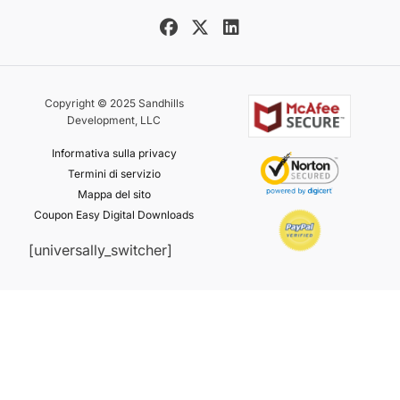
Copyright © 2025 Sandhills
Development, LLC
Informativa sulla privacy
Termini di servizio
Mappa del sito
Coupon Easy Digital Downloads
[universally_switcher]