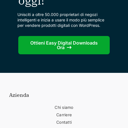
oggi!
Unisciti a oltre 50.000 proprietari di negozi
intelligenti e inizia a usare il modo più semplice
per vendere prodotti digitali con WordPress.
Ottieni Easy Digital Downloads
Ora
Azienda
Chi siamo
Carriere
Contatti