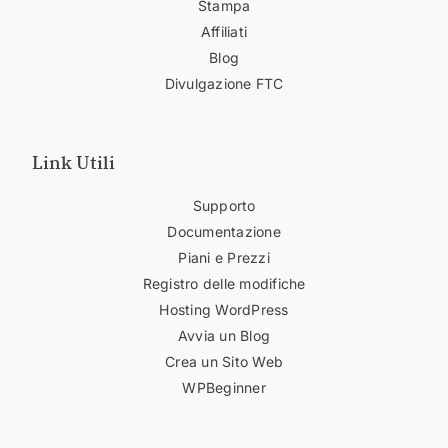
Stampa
Affiliati
Blog
Divulgazione FTC
Link Utili
Supporto
Documentazione
Piani e Prezzi
Registro delle modifiche
Hosting WordPress
Avvia un Blog
Crea un Sito Web
WPBeginner