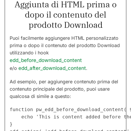
Aggiunta di HTML prima o
dopo il contenuto del
prodotto Download
Puoi facilmente aggiungere HTML personalizzato
prima o dopo il contenuto del prodotto Download
utilizzando i hook
edd_before_download_content
e/o
edd_after_download_content
.
Ad esempio, per aggiungere contenuto prima del
contenuto principale del prodotto, puoi usare
qualcosa di simile a questo:
function pw_edd_before_download_content( $
	echo 'This is content added before the main product content.';

}
