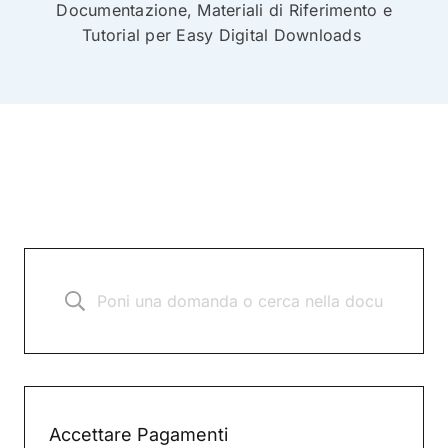
Documentazione, Materiali di Riferimento e
Tutorial per Easy Digital Downloads
Accettare Pagamenti