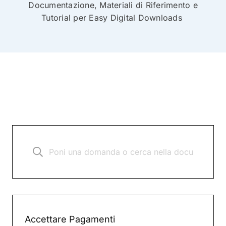
Documentazione, Materiali di Riferimento e
Tutorial per Easy Digital Downloads
Accettare Pagamenti