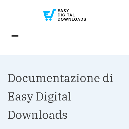
Documentazione di
Easy Digital
Downloads