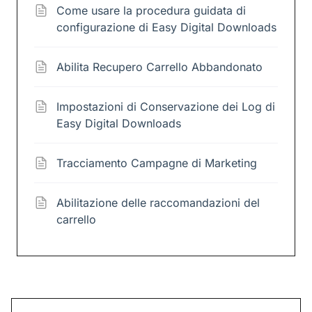
Come usare la procedura guidata di
configurazione di Easy Digital Downloads
Abilita Recupero Carrello Abbandonato
Impostazioni di Conservazione dei Log di
Easy Digital Downloads
Tracciamento Campagne di Marketing
Abilitazione delle raccomandazioni del
carrello