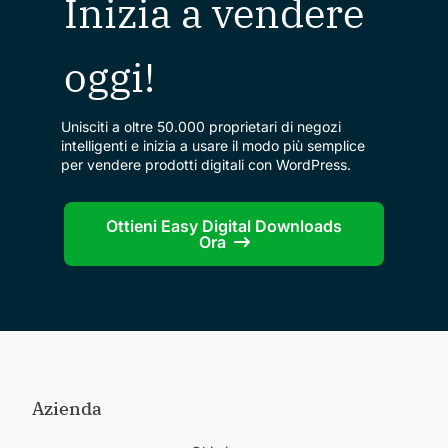
Inizia a vendere
oggi!
Unisciti a oltre 50.000 proprietari di negozi
intelligenti e inizia a usare il modo più semplice
per vendere prodotti digitali con WordPress.
Ottieni Easy Digital Downloads
Ora
Azienda