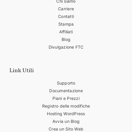
Chi siamo
Carriere
Contatti
Stampa
Affiliati
Blog
Divulgazione FTC
Link Utili
Supporto
Documentazione
Piani e Prezzi
Registro delle modifiche
Hosting WordPress
Avvia un Blog
Crea un Sito Web