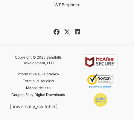
WPBeginner
Copyright © 2025 Sandhills
Development, LLC
Informativa sulla privacy
Termini di servizio
Mappa del sito
Coupon Easy Digital Downloads
[universally_switcher]