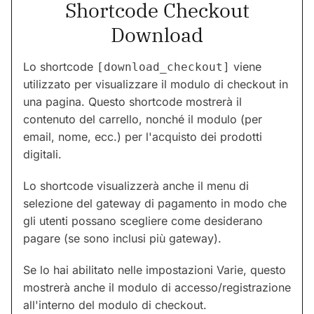
Shortcode Checkout
Download
Lo shortcode
viene
[download_checkout]
utilizzato per visualizzare il modulo di checkout in
una pagina. Questo shortcode mostrerà il
contenuto del carrello, nonché il modulo (per
email, nome, ecc.) per l'acquisto dei prodotti
digitali.
Lo shortcode visualizzerà anche il menu di
selezione del gateway di pagamento in modo che
gli utenti possano scegliere come desiderano
pagare (se sono inclusi più gateway).
Se lo hai abilitato nelle impostazioni Varie, questo
mostrerà anche il modulo di accesso/registrazione
all'interno del modulo di checkout.