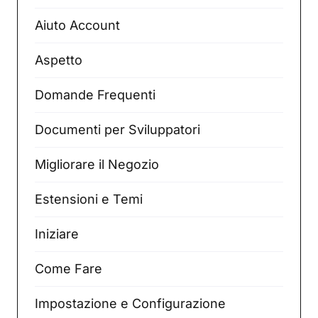
Aiuto Account
Aspetto
Domande Frequenti
Documenti per Sviluppatori
Migliorare il Negozio
Estensioni e Temi
Iniziare
Come Fare
Impostazione e Configurazione