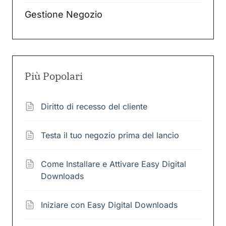
Gestione Negozio
Più Popolari
Diritto di recesso del cliente
Testa il tuo negozio prima del lancio
Come Installare e Attivare Easy Digital
Downloads
Iniziare con Easy Digital Downloads