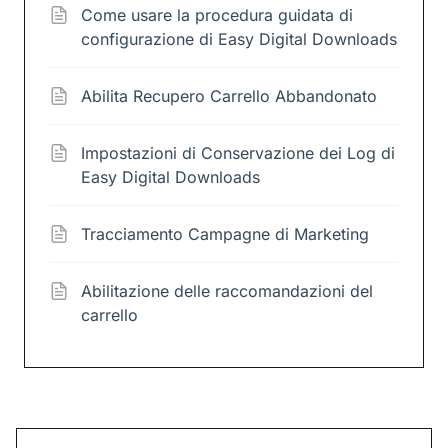
Come usare la procedura guidata di
configurazione di Easy Digital Downloads
Abilita Recupero Carrello Abbandonato
Impostazioni di Conservazione dei Log di
Easy Digital Downloads
Tracciamento Campagne di Marketing
Abilitazione delle raccomandazioni del
carrello