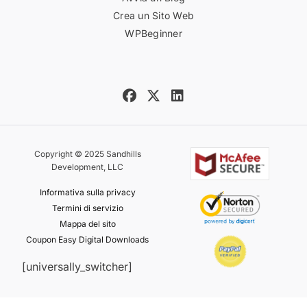
Crea un Sito Web
WPBeginner
Copyright © 2025 Sandhills
Development, LLC
Informativa sulla privacy
Termini di servizio
Mappa del sito
Coupon Easy Digital Downloads
[universally_switcher]