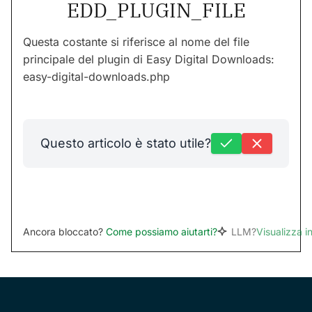
EDD_PLUGIN_FILE
Questa costante si riferisce al nome del file
principale del plugin di Easy Digital Downloads:
easy-digital-downloads.php
Questo articolo è stato utile?
Ancora bloccato?
Come possiamo aiutarti?
LLM?
Visualizza 