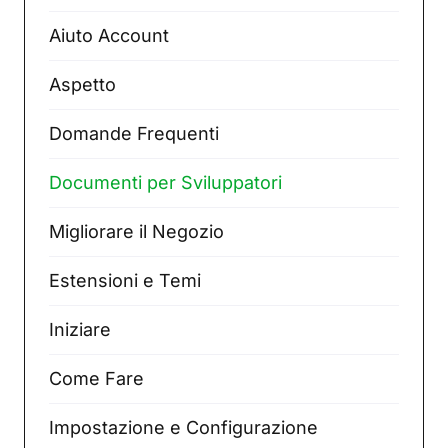
Aiuto Account
Aspetto
Domande Frequenti
Documenti per Sviluppatori
Migliorare il Negozio
Estensioni e Temi
Iniziare
Come Fare
Impostazione e Configurazione