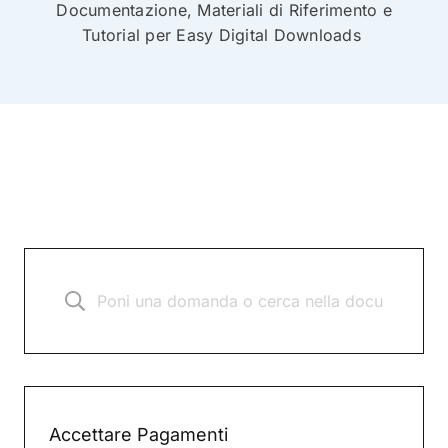
Documentazione, Materiali di Riferimento e
Tutorial per Easy Digital Downloads
Accettare Pagamenti