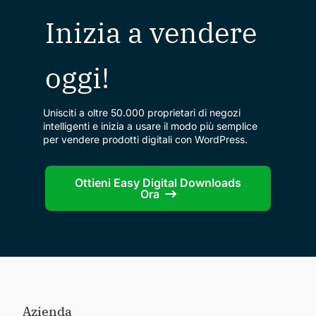
Inizia a vendere
oggi!
Unisciti a oltre 50.000 proprietari di negozi
intelligenti e inizia a usare il modo più semplice
per vendere prodotti digitali con WordPress.
Ottieni Easy Digital Downloads
Ora
Azienda