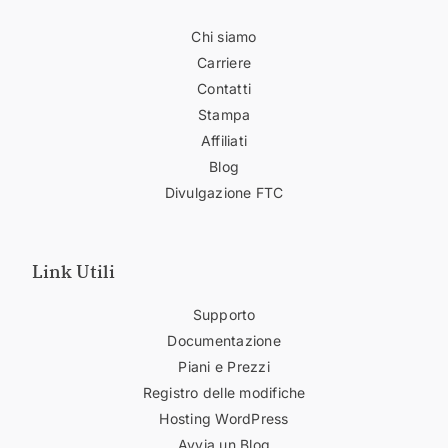
Chi siamo
Carriere
Contatti
Stampa
Affiliati
Blog
Divulgazione FTC
Link Utili
Supporto
Documentazione
Piani e Prezzi
Registro delle modifiche
Hosting WordPress
Avvia un Blog