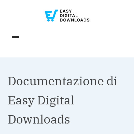
Documentazione di
Easy Digital
Downloads