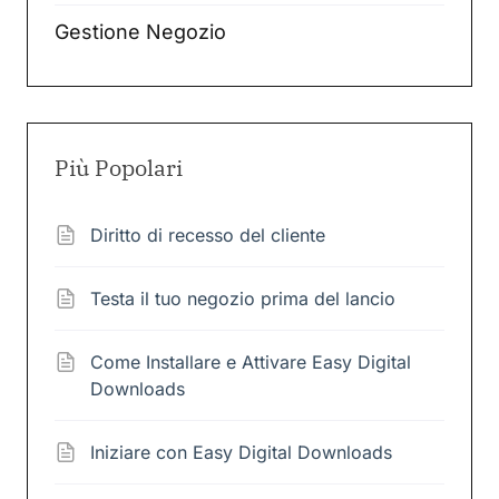
Gestione Negozio
Più Popolari
Diritto di recesso del cliente
Testa il tuo negozio prima del lancio
Come Installare e Attivare Easy Digital
Downloads
Iniziare con Easy Digital Downloads