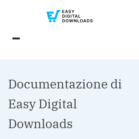
Documentazione di
Easy Digital
Downloads