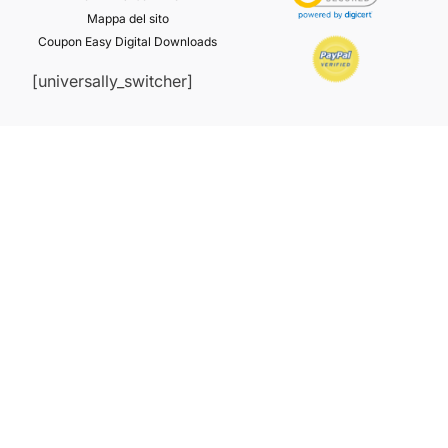
Mappa del sito
Coupon Easy Digital Downloads
[universally_switcher]