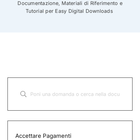
Documentazione, Materiali di Riferimento e
Tutorial per Easy Digital Downloads
Accettare Pagamenti