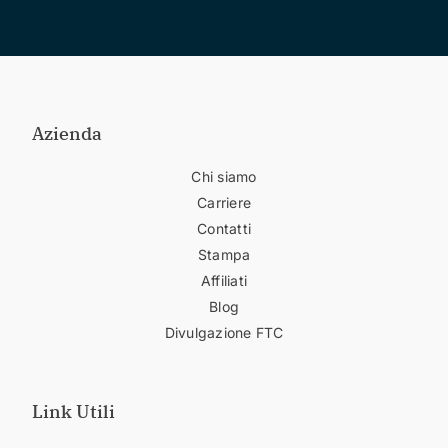
Azienda
Chi siamo
Carriere
Contatti
Stampa
Affiliati
Blog
Divulgazione FTC
Link Utili