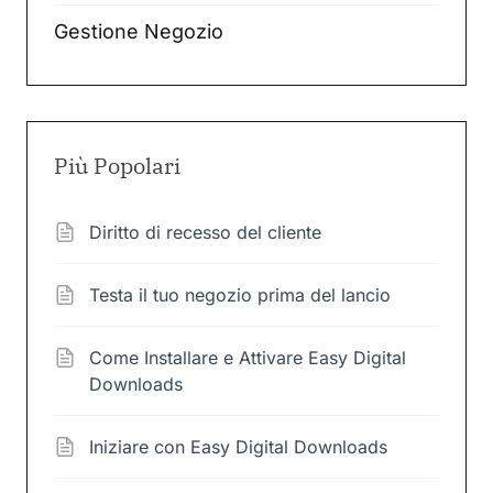
Gestione Negozio
Più Popolari
Diritto di recesso del cliente
Testa il tuo negozio prima del lancio
Come Installare e Attivare Easy Digital
Downloads
Iniziare con Easy Digital Downloads