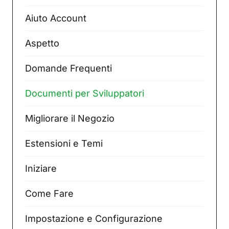
Aiuto Account
Aspetto
Domande Frequenti
Documenti per Sviluppatori
Migliorare il Negozio
Estensioni e Temi
Iniziare
Come Fare
Impostazione e Configurazione