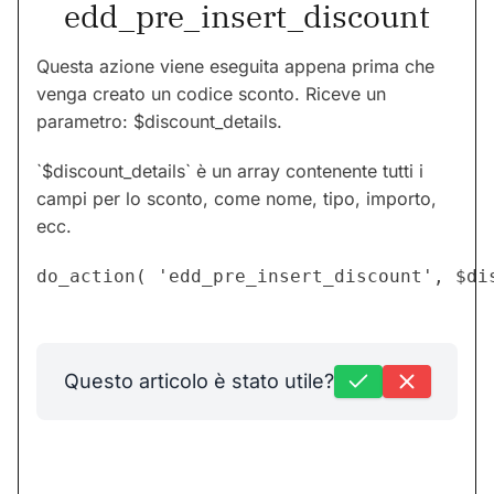
edd_pre_insert_discount
Questa azione viene eseguita appena prima che
venga creato un codice sconto. Riceve un
parametro: $discount_details.
`$discount_details` è un array contenente tutti i
campi per lo sconto, come nome, tipo, importo,
ecc.
Questo articolo è stato utile?