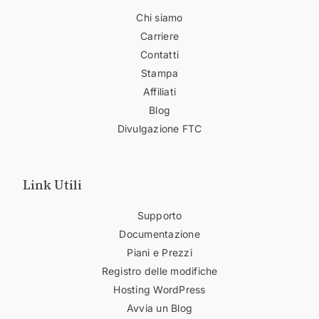
Chi siamo
Carriere
Contatti
Stampa
Affiliati
Blog
Divulgazione FTC
Link Utili
Supporto
Documentazione
Piani e Prezzi
Registro delle modifiche
Hosting WordPress
Avvia un Blog