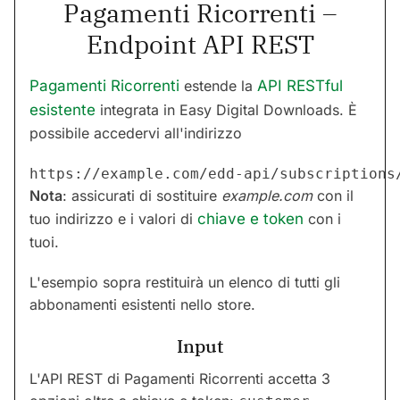
Pagamenti Ricorrenti –
Endpoint API REST
Pagamenti Ricorrenti
estende la
API RESTful
esistente
integrata in Easy Digital Downloads. È
possibile accedervi all'indirizzo
Nota
: assicurati di sostituire
example.com
con il
tuo indirizzo e i valori di
chiave e token
con i
tuoi.
L'esempio sopra restituirà un elenco di tutti gli
abbonamenti esistenti nello store.
Input
L'API REST di Pagamenti Ricorrenti accetta 3