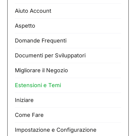
Aiuto Account
Aspetto
Domande Frequenti
Documenti per Sviluppatori
Migliorare il Negozio
Estensioni e Temi
Iniziare
Come Fare
Impostazione e Configurazione