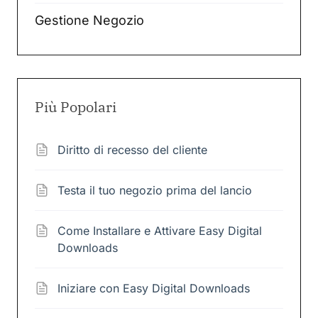
Gestione Negozio
Più Popolari
Diritto di recesso del cliente
Testa il tuo negozio prima del lancio
Come Installare e Attivare Easy Digital
Downloads
Iniziare con Easy Digital Downloads