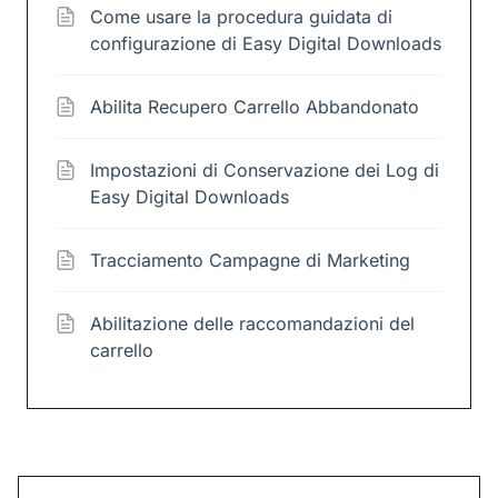
Come usare la procedura guidata di
configurazione di Easy Digital Downloads
Abilita Recupero Carrello Abbandonato
Impostazioni di Conservazione dei Log di
Easy Digital Downloads
Tracciamento Campagne di Marketing
Abilitazione delle raccomandazioni del
carrello