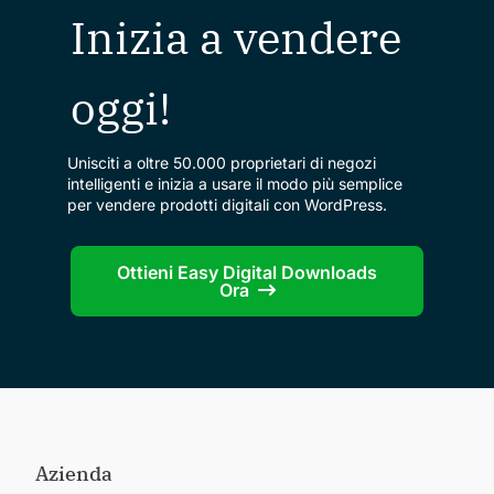
Inizia a vendere
oggi!
Unisciti a oltre 50.000 proprietari di negozi
intelligenti e inizia a usare il modo più semplice
per vendere prodotti digitali con WordPress.
Ottieni Easy Digital Downloads
Ora
Azienda