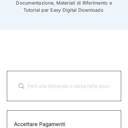
Documentazione, Materiali di Riferimento e
Tutorial per Easy Digital Downloads
Accettare Pagamenti