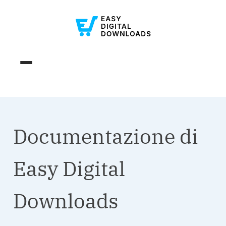
Documentazione di
Easy Digital
Downloads