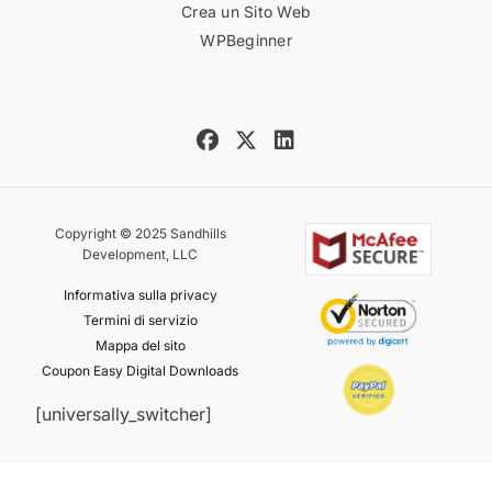
Crea un Sito Web
WPBeginner
Copyright © 2025 Sandhills
Development, LLC
Informativa sulla privacy
Termini di servizio
Mappa del sito
Coupon Easy Digital Downloads
[universally_switcher]