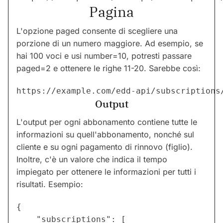
Pagina
L'opzione paged consente di scegliere una
porzione di un numero maggiore. Ad esempio, se
hai 100 voci e usi number=10, potresti passare
paged=2 e ottenere le righe 11-20. Sarebbe così:
Output
L'output per ogni abbonamento contiene tutte le
informazioni su quell'abbonamento, nonché sul
cliente e su ogni pagamento di rinnovo (figlio).
Inoltre, c'è un valore che indica il tempo
impiegato per ottenere le informazioni per tutti i
risultati. Esempio:
{

    "subscriptions": [
