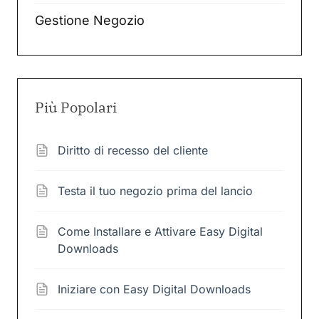
Gestione Negozio
Più Popolari
Diritto di recesso del cliente
Testa il tuo negozio prima del lancio
Come Installare e Attivare Easy Digital
Downloads
Iniziare con Easy Digital Downloads