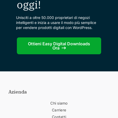
oggi!
Unisciti a oltre 50.000 proprietari di negozi
intelligenti e inizia a usare il modo più semplice
per vendere prodotti digitali con WordPress.
Ottieni Easy Digital Downloads
Ora
Azienda
Chi siamo
Carriere
Contatti