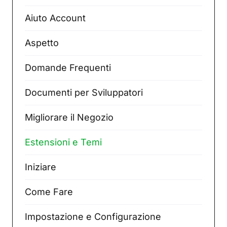
Aiuto Account
Aspetto
Domande Frequenti
Documenti per Sviluppatori
Migliorare il Negozio
Estensioni e Temi
Iniziare
Come Fare
Impostazione e Configurazione