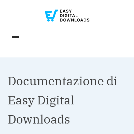
Documentazione di
Easy Digital
Downloads