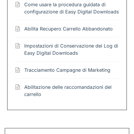
Come usare la procedura guidata di
configurazione di Easy Digital Downloads
Abilita Recupero Carrello Abbandonato
Impostazioni di Conservazione dei Log di
Easy Digital Downloads
Tracciamento Campagne di Marketing
Abilitazione delle raccomandazioni del
carrello