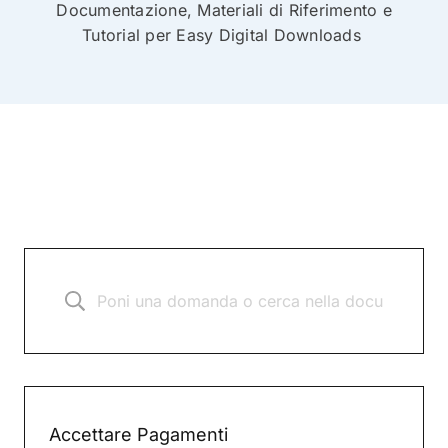
Documentazione, Materiali di Riferimento e
Tutorial per Easy Digital Downloads
Accettare Pagamenti