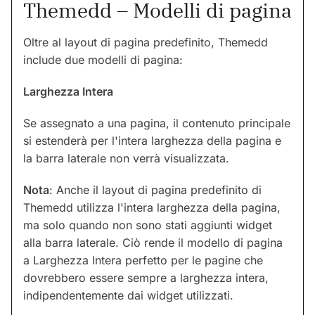
Themedd – Modelli di pagina
Oltre al layout di pagina predefinito, Themedd
include due modelli di pagina:
Larghezza Intera
Se assegnato a una pagina, il contenuto principale
si estenderà per l'intera larghezza della pagina e
la barra laterale non verrà visualizzata.
Nota
: Anche il layout di pagina predefinito di
Themedd utilizza l'intera larghezza della pagina,
ma solo quando non sono stati aggiunti widget
alla barra laterale. Ciò rende il modello di pagina
a Larghezza Intera perfetto per le pagine che
dovrebbero essere sempre a larghezza intera,
indipendentemente dai widget utilizzati.