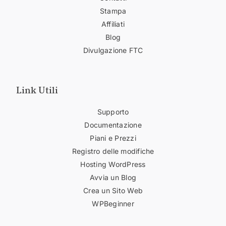
Stampa
Affiliati
Blog
Divulgazione FTC
Link Utili
Supporto
Documentazione
Piani e Prezzi
Registro delle modifiche
Hosting WordPress
Avvia un Blog
Crea un Sito Web
WPBeginner