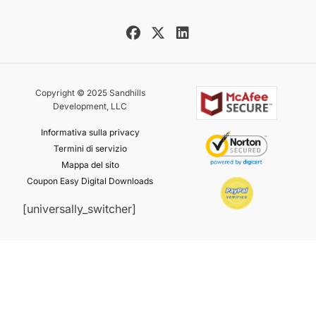
Copyright © 2025 Sandhills
Development, LLC
Informativa sulla privacy
Termini di servizio
Mappa del sito
Coupon Easy Digital Downloads
[universally_switcher]