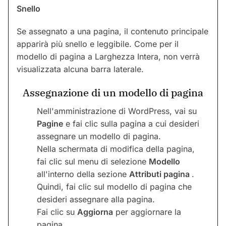
Snello
Se assegnato a una pagina, il contenuto principale
apparirà più snello e leggibile. Come per il
modello di pagina a Larghezza Intera, non verrà
visualizzata alcuna barra laterale.
Assegnazione di un modello di pagina
Nell'amministrazione di WordPress, vai su
Pagine
e fai clic sulla pagina a cui desideri
assegnare un modello di pagina.
Nella schermata di modifica della pagina,
fai clic sul menu di selezione
Modello
all'interno della sezione
Attributi pagina
.
Quindi, fai clic sul modello di pagina che
desideri assegnare alla pagina.
Fai clic su
Aggiorna
per aggiornare la
pagina.