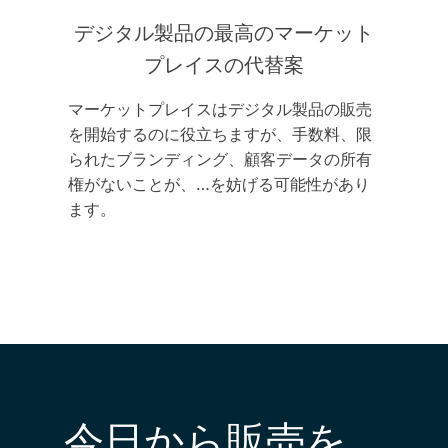
デジタル製品の最高のマーケット
プレイスの代替案
マーケットプレイスはデジタル製品の販売
を開始するのに役立ちますが、手数料、限
られたブランディング、顧客データの所有
権がないことが、…を妨げる可能性があり
ます。
今日から販売を