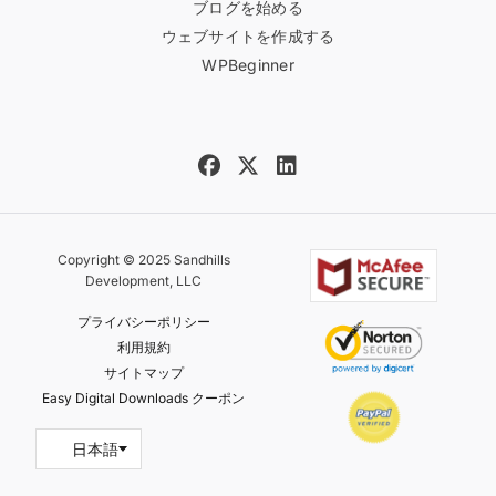
ブログを始める
ウェブサイトを作成する
WPBeginner
Copyright © 2025 Sandhills
Development, LLC
プライバシーポリシー
利用規約
サイトマップ
Easy Digital Downloads クーポン