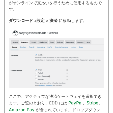
がオンラインで支払いを行うために使用するもので
す。
ダウンロード
»
設定
»
決済
に移動します。
ここで、アクティブな決済ゲートウェイを選択でき
ます。ご覧のとおり、EDD には
PayPal
、
Stripe
、
Amazon Pay
が含まれています。ドロップダウン