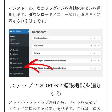
インストール
、次に
プラグインを有効化
ボタンを選
択します。
ダウンロード
メニュー項目が管理画面に
表示されるはずです。
ステップ 2: SOFORT 拡張機能を追加
する
ストアがセットアップされたら、サイトを決済ゲー
トウェイに接続する必要があります。これは、顧客