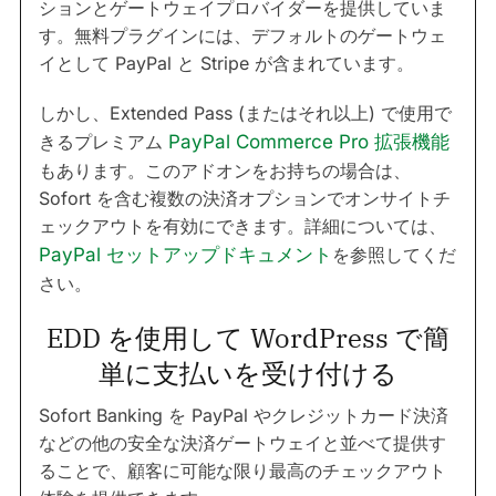
ションとゲートウェイプロバイダーを提供していま
す。無料プラグインには、デフォルトのゲートウェ
イとして PayPal と Stripe が含まれています。
しかし、Extended Pass (またはそれ以上) で使用で
きるプレミアム
PayPal Commerce Pro 拡張機能
もあります。このアドオンをお持ちの場合は、
Sofort を含む複数の決済オプションでオンサイトチ
ェックアウトを有効にできます。詳細については、
PayPal セットアップドキュメント
を参照してくだ
さい。
EDD を使用して WordPress で簡
単に支払いを受け付ける
Sofort Banking を PayPal やクレジットカード決済
などの他の安全な決済ゲートウェイと並べて提供す
ることで、顧客に可能な限り最高のチェックアウト