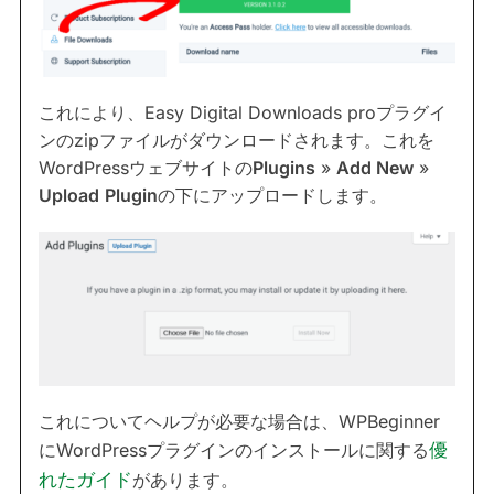
これにより、Easy Digital Downloads proプラグイ
ンのzipファイルがダウンロードされます。これを
WordPressウェブサイトの
Plugins
»
Add New
»
Upload
Plugin
の下にアップロードします。
これについてヘルプが必要な場合は、WPBeginner
にWordPressプラグインのインストールに関する
優
れたガイド
があります。