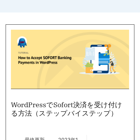
WordPressでSofort決済を受け付け
る方法（ステップバイステップ）
最終更新
2023年1