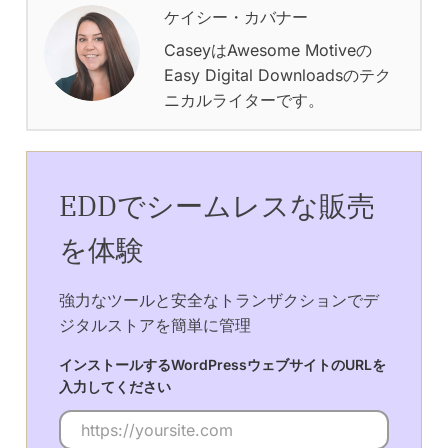
ケイシー・カバナー
CaseyはAwesome Motiveの
Easy Digital Downloadsのテク
ニカルライターです。
EDDでシームレスな販売
を体験
強力なツールと安全なトランザクションでデ
ジタルストアを簡単に管理
インストールするWordPressウェブサイトのURLを
入力してください