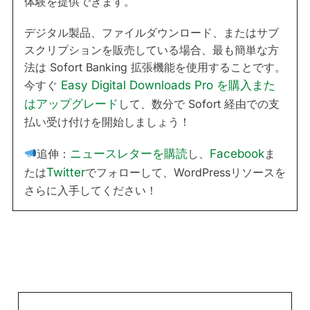
体験を提供できます。
デジタル製品、ファイルダウンロード、またはサブ
スクリプションを販売している場合、最も簡単な方
法は Sofort Banking 拡張機能を使用することです。
今すぐ
Easy Digital Downloads Pro を購入また
はアップグレード
して、数分で Sofort 経由での支
払い受け付けを開始しましょう！
追伸：
ニュースレターを購読
し、
Facebook
ま
たは
Twitter
でフォローして、WordPressリソースを
さらに入手してください！