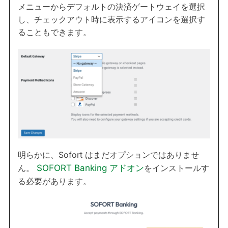
メニューからデフォルトの決済ゲートウェイを選択
し、チェックアウト時に表示するアイコンを選択す
ることもできます。
明らかに、Sofort はまだオプションではありませ
ん。
SOFORT Banking アドオン
をインストールす
る必要があります。