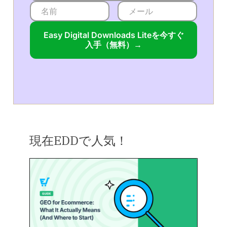
Easy Digital Downloads Liteを今すぐ
入手（無料）→
現在EDDで人気！