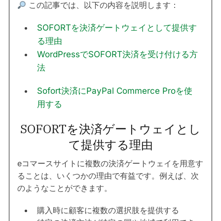
この記事では、以下の内容を説明します：
SOFORTを決済ゲートウェイとして提供す
る理由
WordPressでSOFORT決済を受け付ける方
法
Sofort決済にPayPal Commerce Proを使
用する
SOFORTを決済ゲートウェイとし
て提供する理由
eコマースサイトに複数の決済ゲートウェイを用意す
ることは、いくつかの理由で有益です。例えば、次
のようなことができます。
購入時に顧客に複数の選択肢を提供する