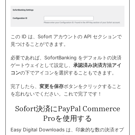
この ID は、Sofort アカウントの API セクションで
見つけることができます。
必要であれば、SofortBanking をデフォルトの決済
ゲートウェイとして設定し、
承認済み決済方法アイ
コン
の下でアイコンを選択することもできます。
完了したら、
変更を保存
ボタンをクリックすること
を忘れないでください。これで完了です！
Sofort決済にPayPal Commerce
Proを使用する
Easy Digital Downloads は、印象的な数の決済オプ