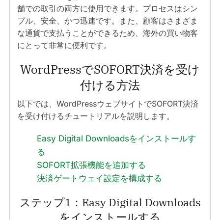
舗での取引の両方に使用できます。プロセスはシン
プル、安全、かつ迅速です。また、顧客はさまざま
な通貨で支払うことができるため、海外の買い物客
にとって非常に便利です。
WordPressでSOFORT決済を受け
付ける方法
以下では、WordPressウェブサイトでSOFORT決済
を受け付けるチュートリアルを説明します。
Easy Digital Downloadsをインストールす
る
SOFORT拡張機能を追加する
決済ゲートウェイ設定を構成する
ステップ1：Easy Digital Downloads
をインストールする