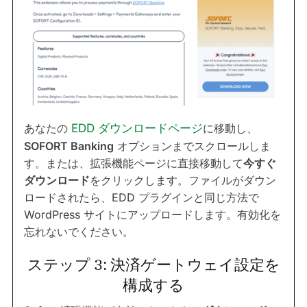
あなたの
EDD ダウンロードページ
に移動し、
SOFORT Banking
オプションまでスクロールしま
す。または、拡張機能ページに直接移動して
今すぐ
ダウンロード
をクリックします。ファイルがダウン
ロードされたら、EDD プラグインと同じ方法で
WordPress サイトにアップロードします。有効化を
忘れないでください。
ステップ 3: 決済ゲートウェイ設定を
構成する