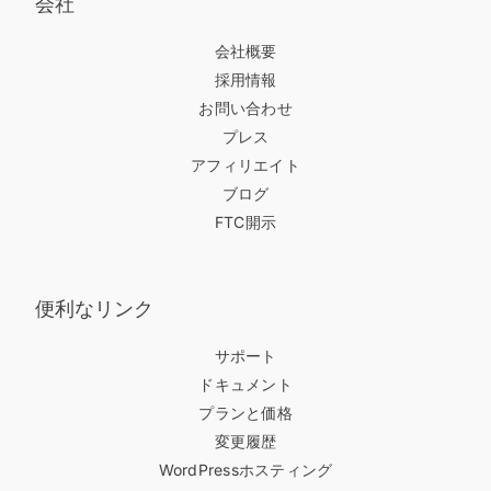
会社
会社概要
採用情報
お問い合わせ
プレス
アフィリエイト
ブログ
FTC開示
便利なリンク
サポート
ドキュメント
プランと価格
変更履歴
WordPressホスティング