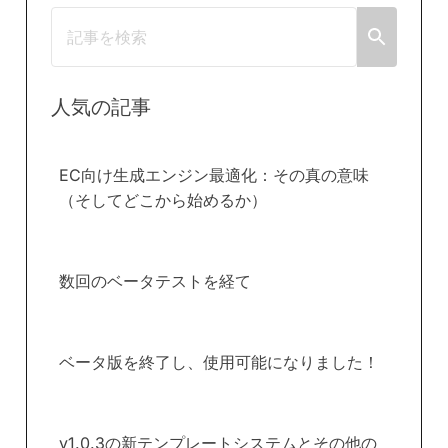
人気の記事
EC向け生成エンジン最適化：その真の意味
（そしてどこから始めるか）
数回のベータテストを経て
ベータ版を終了し、使用可能になりました！
v1.0.3の新テンプレートシステムとその他の