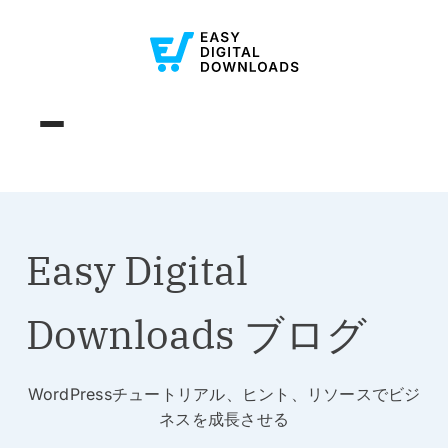
Easy Digital
Downloads ブログ
WordPressチュートリアル、ヒント、リソースでビジ
ネスを成長させる