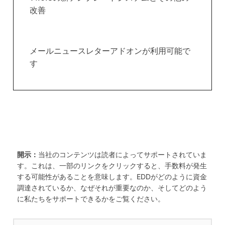
改善
メールニュースレターアドオンが利用可能で
す
開示：
当社のコンテンツは読者によってサポートされていま
す。これは、一部のリンクをクリックすると、手数料が発生
する可能性があることを意味します。EDDがどのように資金
調達されているか、なぜそれが重要なのか、そしてどのよう
に私たちをサポートできるかをご覧ください。