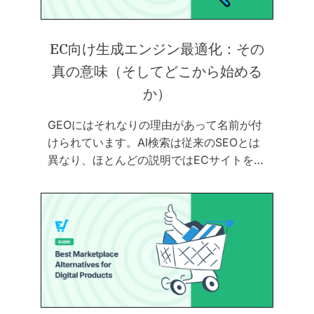
EC向け生成エンジン最適化：その
真の意味（そしてどこから始める
か）
GEOにはそれなりの理由があって名前が付
けられています。AI検索は従来のSEOとは
異なり、ほとんどの説明ではECサイトを…