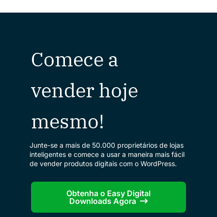
Comece a
vender hoje
mesmo!
Junte-se a mais de 50.000 proprietários de lojas
inteligentes e comece a usar a maneira mais fácil
de vender produtos digitais com o WordPress.
Obtenha o Easy Digital
Downloads Agora