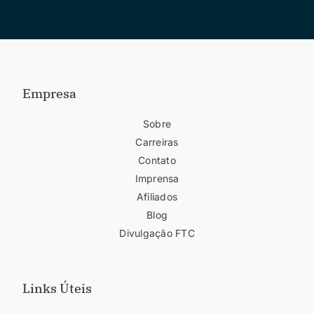
Empresa
Sobre
Carreiras
Contato
Imprensa
Afiliados
Blog
Divulgação FTC
Links Úteis