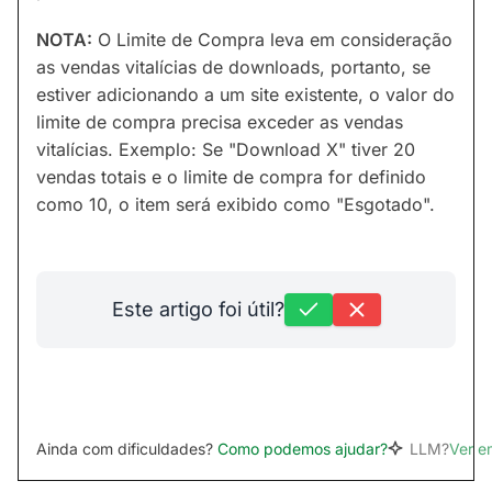
NOTA:
O Limite de Compra leva em consideração
as vendas vitalícias de downloads, portanto, se
estiver adicionando a um site existente, o valor do
limite de compra precisa exceder as vendas
vitalícias. Exemplo: Se "Download X" tiver 20
vendas totais e o limite de compra for definido
como 10, o item será exibido como "Esgotado".
Este artigo foi útil?
Ainda com dificuldades?
Como podemos ajudar?
LLM?
Ver 