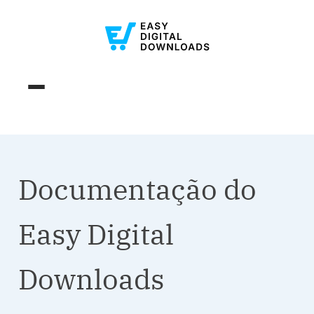
Documentação do
Easy Digital
Downloads