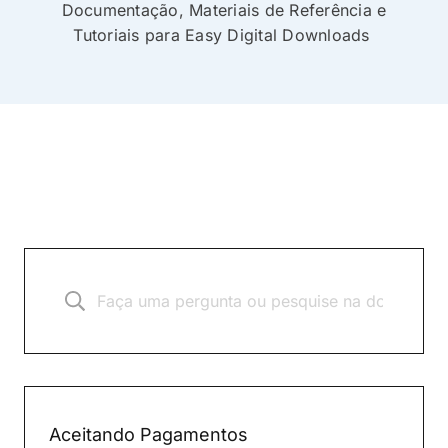
Documentação, Materiais de Referência e
Tutoriais para Easy Digital Downloads
Aceitando Pagamentos