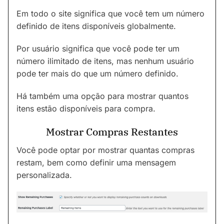
Em todo o site significa que você tem um número
definido de itens disponíveis globalmente.
Por usuário significa que você pode ter um
número ilimitado de itens, mas nenhum usuário
pode ter mais do que um número definido.
Há também uma opção para mostrar quantos
itens estão disponíveis para compra.
Mostrar Compras Restantes
Você pode optar por mostrar quantas compras
restam, bem como definir uma mensagem
personalizada.