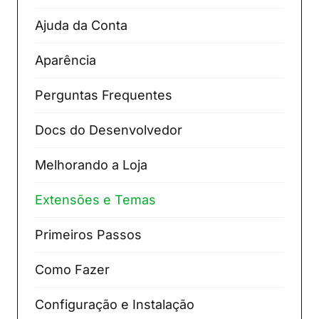
Ajuda da Conta
Aparência
Perguntas Frequentes
Docs do Desenvolvedor
Melhorando a Loja
Extensões e Temas
Primeiros Passos
Como Fazer
Configuração e Instalação