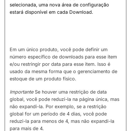
selecionada, uma nova área de configuração
estará disponível em cada Download.
Em um único produto, você pode definir um
número específico de downloads para esse item
e/ou restringir por data para esse item. Isso é
usado da mesma forma que o gerenciamento de
estoque de um produto físico.
Importante
Se houver uma restrição de data
global, você pode reduzi-la na página única, mas
não expandi-la. Por exemplo, se a restrição
global for um período de 4 dias, você pode
reduzi-la para menos de 4, mas não expandi-la
para mais de 4.