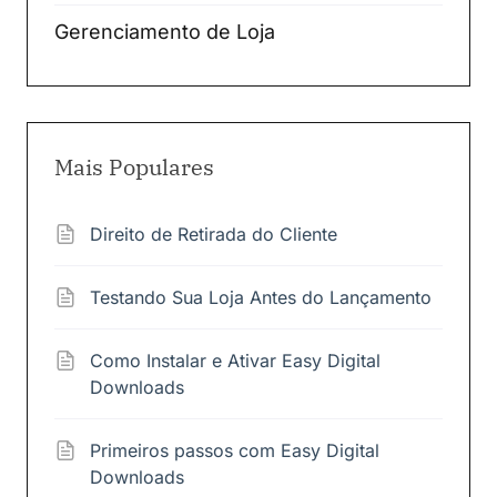
Gerenciamento de Loja
Mais Populares
Direito de Retirada do Cliente
Testando Sua Loja Antes do Lançamento
Como Instalar e Ativar Easy Digital
Downloads
Primeiros passos com Easy Digital
Downloads