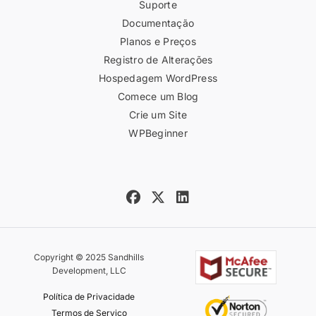
Suporte
Documentação
Planos e Preços
Registro de Alterações
Hospedagem WordPress
Comece um Blog
Crie um Site
WPBeginner
Copyright © 2025 Sandhills
Development, LLC
Política de Privacidade
Termos de Serviço