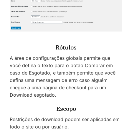
Rótulos
A área de configurações globais permite que
você defina o texto para o botão Comprar em
caso de Esgotado, e também permite que você
defina uma mensagem de erro caso alguém
chegue a uma página de checkout para um
Download esgotado.
Escopo
Restrições de download podem ser aplicadas em
todo o site ou por usuário.