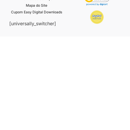
Mapa do Site
Cupom Easy Digital Downloads
[universally_switcher]