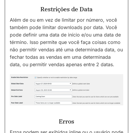
Restrições de Data
Além de ou em vez de limitar por número, você
também pode limitar downloads por data. Você
pode definir uma data de início e/ou uma data de
término. Isso permite que você faça coisas como
não permitir vendas até uma determinada data, ou
fechar todas as vendas em uma determinada
data, ou permitir vendas apenas entre 2 datas.
Erros
Erros podem ser exibidos inline ou o usuário pode