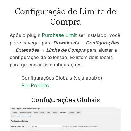
Configuração de Limite de
Compra
Após o plugin
Purchase Limit
ser instalado, você
pode navegar para
Downloads → Configurações
→ Extensões → Limite de Compra
para ajustar a
configuração da extensão. Existem dois locais
para gerenciar as configurações.
Configurações Globais (veja abaixo)
Por Produto
Configurações Globais