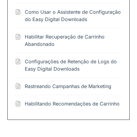
Como Usar o Assistente de Configuração
do Easy Digital Downloads
Habilitar Recuperação de Carrinho
Abandonado
Configurações de Retenção de Logs do
Easy Digital Downloads
Rastreando Campanhas de Marketing
Habilitando Recomendações de Carrinho