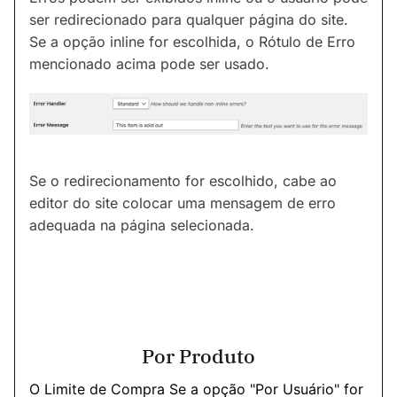
ser redirecionado para qualquer página do site.
Se a opção inline for escolhida, o Rótulo de Erro
mencionado acima pode ser usado.
Se o redirecionamento for escolhido, cabe ao
editor do site colocar uma mensagem de erro
adequada na página selecionada.
Por Produto
O Limite de Compra Se a opção "Por Usuário" for