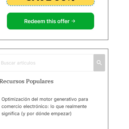
Recursos Populares
Optimización del motor generativo para
comercio electrónico: lo que realmente
significa (y por dónde empezar)