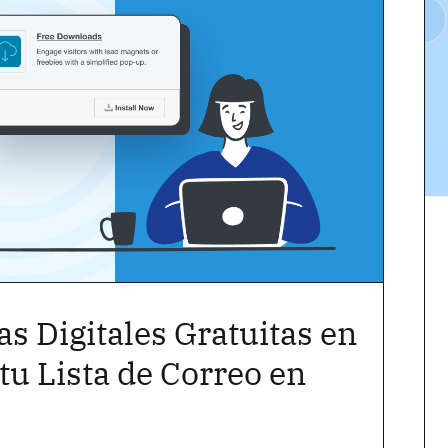
s Digitales Gratuitas en
u Lista de Correo en