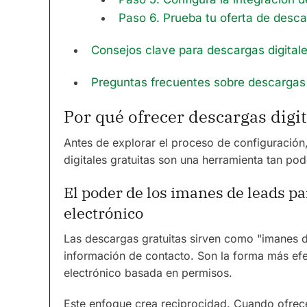
Paso 6. Prueba tu oferta de descar
Consejos clave para descargas digitale
Preguntas frecuentes sobre descargas 
Por qué ofrecer descargas digi
Antes de explorar el proceso de configuració
digitales gratuitas son una herramienta tan pod
El poder de los imanes de leads par
electrónico
Las descargas gratuitas sirven como "imanes d
información de contacto. Son la forma más efec
electrónico basada en permisos.
Este enfoque crea reciprocidad. Cuando ofrec