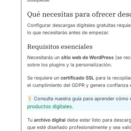
Qué necesitas para ofrecer des
Configurar descargas digitales gratuitas requi
lo que necesitarás antes de empezar.
Requisitos esenciales
Necesitarás un
sitio web de WordPress
(se rec
sobre los plugins y la personalización.
Se requiere un
certificado SSL
para la recopila
el cumplimiento del GDPR y genera confianza e
Consulta nuestra guía para aprender cómo
productos digitales
.
Tu
archivo digital
debe estar listo para descar
que esté diseñado profesionalmente y sea vali