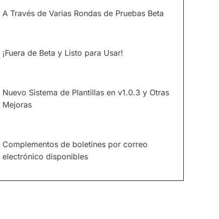
A Través de Varias Rondas de Pruebas Beta
¡Fuera de Beta y Listo para Usar!
Nuevo Sistema de Plantillas en v1.0.3 y Otras
Mejoras
Complementos de boletines por correo
electrónico disponibles