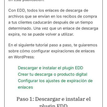
Con EDD, todos los enlaces de descarga de
archivos que se envían en los recibos de compra
a tus clientes caducarán después de un tiempo
determinado. Una vez que un enlace de descarga
expira, no se puede volver a utilizar.
En el siguiente tutorial paso a paso, te guiaremos
sobre cómo configurar expiraciones de enlaces
en WordPress:
Descargar e instalar el plugin EDD
Crear tu descarga o producto digital
Configurar los ajustes de expiración de
enlaces
Paso 1: Descargar e instalar el
plugin EDD