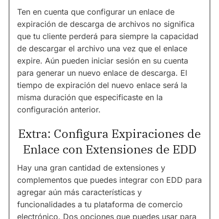
Ten en cuenta que configurar un enlace de
expiración de descarga de archivos no significa
que tu cliente perderá para siempre la capacidad
de descargar el archivo una vez que el enlace
expire. Aún pueden iniciar sesión en su cuenta
para generar un nuevo enlace de descarga. El
tiempo de expiración del nuevo enlace será la
misma duración que especificaste en la
configuración anterior.
Extra: Configura Expiraciones de
Enlace con Extensiones de EDD
Hay una gran cantidad de extensiones y
complementos que puedes integrar con EDD para
agregar aún más características y
funcionalidades a tu plataforma de comercio
electrónico. Dos opciones que puedes usar para