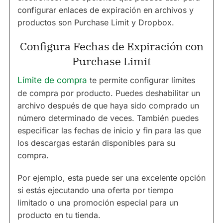
configurar enlaces de expiración en archivos y
productos son Purchase Limit y Dropbox.
Configura Fechas de Expiración con
Purchase Limit
Límite de compra
te permite configurar límites
de compra por producto. Puedes deshabilitar un
archivo después de que haya sido comprado un
número determinado de veces. También puedes
especificar las fechas de inicio y fin para las que
los descargas estarán disponibles para su
compra.
Por ejemplo, esta puede ser una excelente opción
si estás ejecutando una oferta por tiempo
limitado o una promoción especial para un
producto en tu tienda.