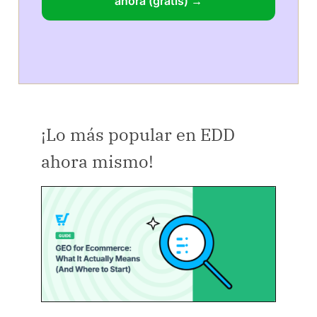
ahora (gratis) →
¡Lo más popular en EDD
ahora mismo!