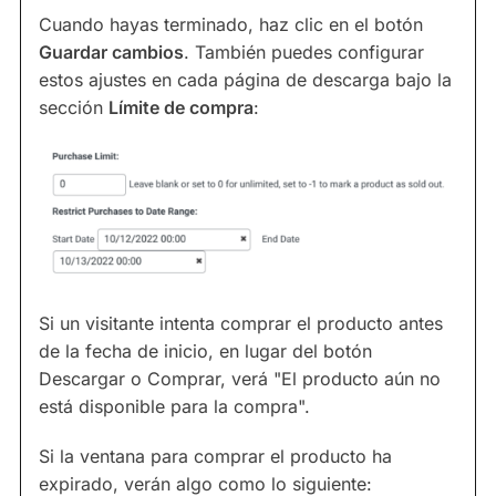
Cuando hayas terminado, haz clic en el botón
Guardar cambios
. También puedes configurar
estos ajustes en cada página de descarga bajo la
sección
Límite de compra
:
Si un visitante intenta comprar el producto antes
de la fecha de inicio, en lugar del botón
Descargar o Comprar, verá "El producto aún no
está disponible para la compra".
Si la ventana para comprar el producto ha
expirado, verán algo como lo siguiente: