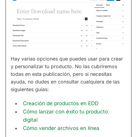
Hay varias opciones que puedes usar para crear
y personalizar tu producto. No las cubriremos
todas en esta publicación, pero si necesitas
ayuda, no dudes en consultar cualquiera de las
siguientes guías:
Creación de productos en EDD
Cómo lanzar con éxito tu producto
digital
Cómo vender archivos en línea