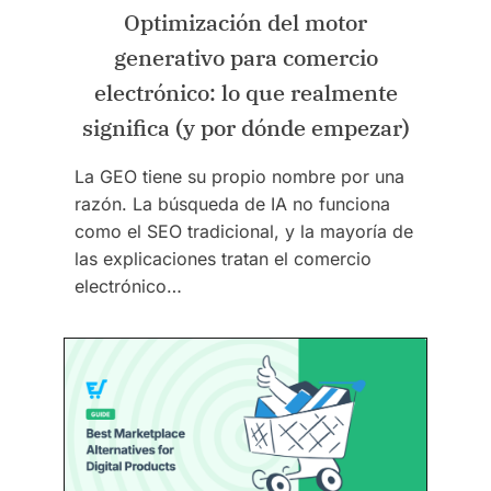
Optimización del motor
generativo para comercio
electrónico: lo que realmente
significa (y por dónde empezar)
La GEO tiene su propio nombre por una
razón. La búsqueda de IA no funciona
como el SEO tradicional, y la mayoría de
las explicaciones tratan el comercio
electrónico…