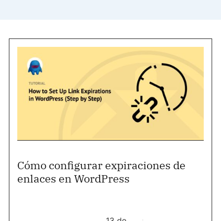
Cómo configurar expiraciones de
enlaces en WordPress
13 de