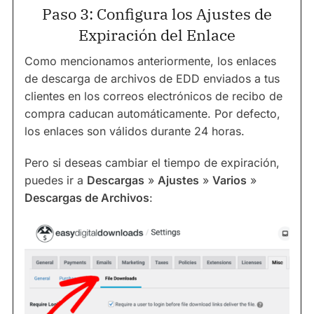
Paso 3: Configura los Ajustes de
Expiración del Enlace
Como mencionamos anteriormente, los enlaces
de descarga de archivos de EDD enviados a tus
clientes en los correos electrónicos de recibo de
compra caducan automáticamente. Por defecto,
los enlaces son válidos durante 24 horas.
Pero si deseas cambiar el tiempo de expiración,
puedes ir a
Descargas
»
Ajustes
»
Varios
»
Descargas de Archivos
: