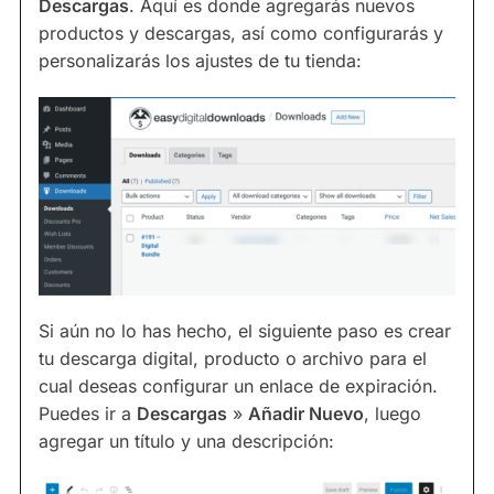
Descargas
. Aquí es donde agregarás nuevos
productos y descargas, así como configurarás y
personalizarás los ajustes de tu tienda:
Si aún no lo has hecho, el siguiente paso es crear
tu descarga digital, producto o archivo para el
cual deseas configurar un enlace de expiración.
Puedes ir a
Descargas
»
Añadir Nuevo
, luego
agregar un título y una descripción: