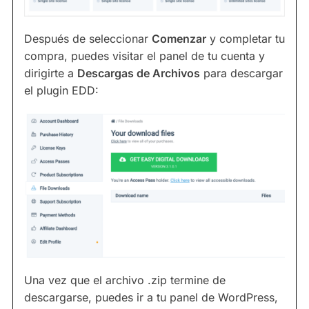
Después de seleccionar
Comenzar
y completar tu
compra, puedes visitar el panel de tu cuenta y
dirigirte a
Descargas de Archivos
para descargar
el plugin EDD:
Una vez que el archivo .zip termine de
descargarse, puedes ir a tu panel de WordPress,