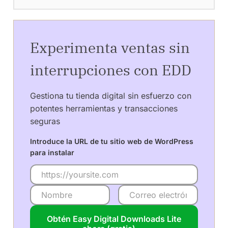
Experimenta ventas sin
interrupciones con EDD
Gestiona tu tienda digital sin esfuerzo con
potentes herramientas y transacciones
seguras
Introduce la URL de tu sitio web de WordPress
para instalar
Obtén Easy Digital Downloads Lite