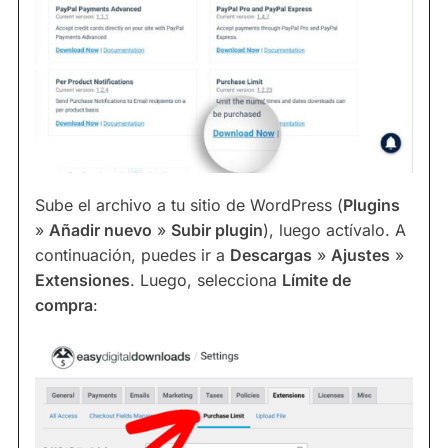
Sube el archivo a tu sitio de WordPress (
Plugins
»
Añadir nuevo
»
Subir plugin
), luego actívalo. A
continuación, puedes ir a
Descargas
»
Ajustes
»
Extensiones
. Luego, selecciona
Límite de
compra
: