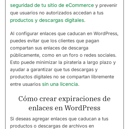
seguridad de tu sitio de eCommerce
y prevenir
que usuarios no autorizados accedan a tus
productos y descargas digitales
.
Al configurar enlaces que caducan en WordPress,
puedes evitar que los clientes que pagan
compartan sus enlaces de descarga
públicamente, como en un foro o redes sociales.
Esto puede minimizar la piratería a largo plazo y
ayudar a garantizar que tus descargas y
productos digitales no se compartan libremente
entre usuarios
sin una licencia
.
Cómo crear expiraciones de
enlaces en WordPress
Si deseas agregar enlaces que caducan a tus
productos o descargas de archivos en