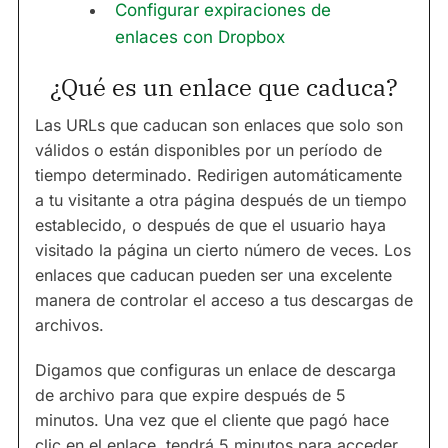
Configurar expiraciones de
enlaces con Dropbox
¿Qué es un enlace que caduca?
Las URLs que caducan son enlaces que solo son
válidos o están disponibles por un período de
tiempo determinado. Redirigen automáticamente
a tu visitante a otra página después de un tiempo
establecido, o después de que el usuario haya
visitado la página un cierto número de veces. Los
enlaces que caducan pueden ser una excelente
manera de controlar el acceso a tus descargas de
archivos.
Digamos que configuras un enlace de descarga
de archivo para que expire después de 5
minutos. Una vez que el cliente que pagó hace
clic en el enlace, tendrá 5 minutos para acceder