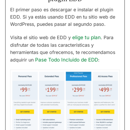
El primer paso es descargar e instalar el plugin
EDD. Si ya estás usando EDD en tu sitio web de
WordPress, puedes pasar al segundo paso.
Visita el sitio web de EDD y
elige tu plan
. Para
disfrutar de todas las características y
herramientas que ofrecemos, te recomendamos
adquirir un
Pase Todo Incluido de EDD
: