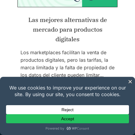
Las mejores alternativas de
mercado para productos
digitales
Los marketplaces facilitan la venta de
productos digitales, pero las tarifas, la
marca limitada y la falta de propiedad de
los datos del cliente pueden limitar…