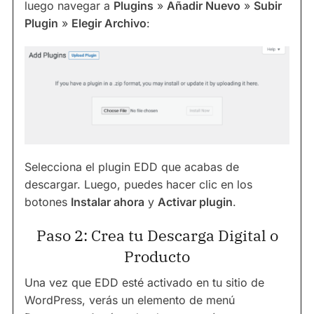
luego navegar a
Plugins
»
Añadir Nuevo
»
Subir
Plugin
»
Elegir Archivo
:
Selecciona el plugin EDD que acabas de
descargar. Luego, puedes hacer clic en los
botones
Instalar ahora
y
Activar plugin
.
Paso 2: Crea tu Descarga Digital o
Producto
Una vez que EDD esté activado en tu sitio de
WordPress, verás un elemento de menú