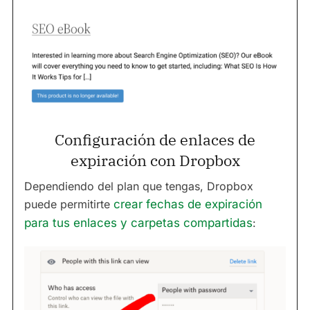
Configuración de enlaces de
expiración con Dropbox
Dependiendo del plan que tengas, Dropbox
puede permitirte
crear fechas de expiración
para tus enlaces y carpetas compartidas
: