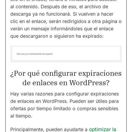
al contenido. Después de eso, el archivo de
descarga ya no funcionará. Si vuelven a hacer
clic en el enlace, serán redirigidos a otra página o
verán un mensaje informándoles que el enlace
que descargaron o siguieron ha expirado:
¿Por qué configurar expiraciones
de enlaces en WordPress?
Hay varias razones para configurar expiraciones
de enlaces en WordPress. Pueden ser útiles para
ofertas por tiempo limitado o compras sensibles
al tiempo.
Principalmente, pueden ayudarte a
optimizar la