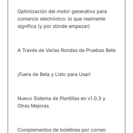
Optimización del motor generativo para
comercio electrónico: lo que realmente
significa (y por dónde empezar)
A Través de Varias Rondas de Pruebas Beta
¡Fuera de Beta y Listo para Usar!
Nuevo Sistema de Plantillas en v1.0.3 y
Otras Mejoras
Complementos de boletines por correo