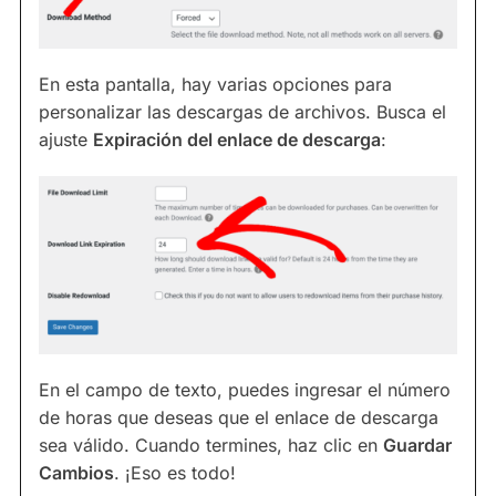
En esta pantalla, hay varias opciones para
personalizar las descargas de archivos. Busca el
ajuste
Expiración del enlace de descarga
:
En el campo de texto, puedes ingresar el número
de horas que deseas que el enlace de descarga
sea válido. Cuando termines, haz clic en
Guardar
Cambios
. ¡Eso es todo!