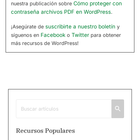
nuestra publicación sobre
Cómo proteger con
contraseña archivos PDF en WordPress
.
¡Asegúrate de
suscribirte a nuestro boletín
y
síguenos en
Facebook
o
Twitter
para obtener
más recursos de WordPress!
Recursos Populares