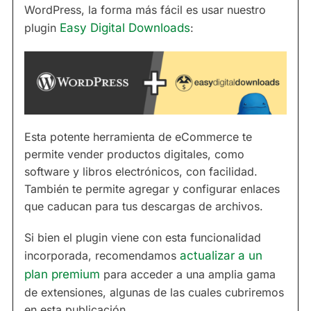
WordPress, la forma más fácil es usar nuestro
plugin
Easy Digital Downloads
:
Esta potente herramienta de eCommerce te
permite vender productos digitales, como
software y libros electrónicos, con facilidad.
También te permite agregar y configurar enlaces
que caducan para tus descargas de archivos.
Si bien el plugin viene con esta funcionalidad
incorporada, recomendamos
actualizar a un
plan premium
para acceder a una amplia gama
de extensiones, algunas de las cuales cubriremos
en esta publicación.