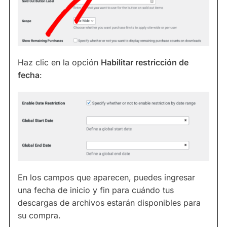
Haz clic en la opción
Habilitar restricción de
fecha
:
En los campos que aparecen, puedes ingresar
una fecha de inicio y fin para cuándo tus
descargas de archivos estarán disponibles para
su compra.