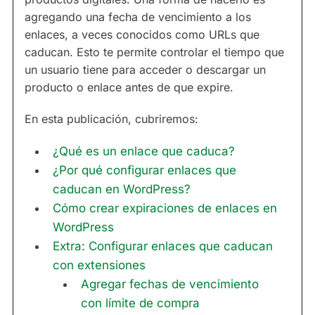
agregando una fecha de vencimiento a los
enlaces, a veces conocidos como URLs que
caducan. Esto te permite controlar el tiempo que
un usuario tiene para acceder o descargar un
producto o enlace antes de que expire.
En esta publicación, cubriremos:
¿Qué es un enlace que caduca?
¿Por qué configurar enlaces que
caducan en WordPress?
Cómo crear expiraciones de enlaces en
WordPress
Extra: Configurar enlaces que caducan
con extensiones
Agregar fechas de vencimiento
con límite de compra