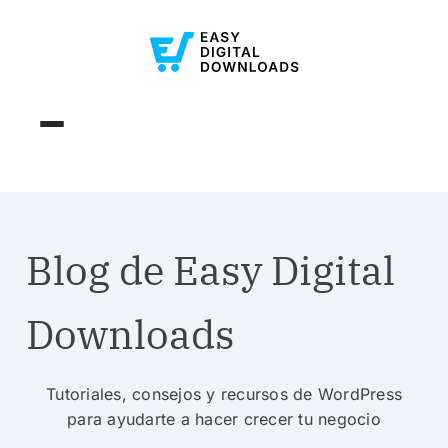
Blog de Easy Digital
Downloads
Tutoriales, consejos y recursos de WordPress
para ayudarte a hacer crecer tu negocio