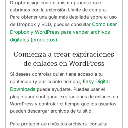
Dropbox siguiendo el mismo proceso que
cubrimos con la extensión Límite de compra.
Para obtener una guía más detallada sobre el uso
de Dropbox y EDD, puedes consultar
Cómo usar
Dropbox y WordPress para vender archivos
digitales (productos)
.
Comienza a crear expiraciones
de enlaces en WordPress
Si deseas controlar quién tiene acceso a tu
contenido (y por cuánto tiempo),
Easy Digital
Downloads
puede ayudarte. Puedes usar el
plugin para configurar expiraciones de enlaces en
WordPress y controlar el tiempo que los usuarios
pueden descargar archivos de tu sitio.
Para proteger aún más tus archivos, consulta