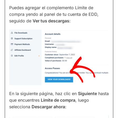
Puedes agregar el complemento Límite de
compra yendo al panel de tu cuenta de EDD,
seguido de
Ver tus descargas
:
En la siguiente página, haz clic en
Siguiente
hasta
que encuentres
Límite de compra
, luego
selecciona
Descargar ahora
: