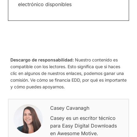
electrónico disponibles
Descargo de responsabilidad:
Nuestro contenido es
compatible con los lectores. Esto significa que si haces
clic en algunos de nuestros enlaces, podemos ganar una
comisión. Ve cómo se financia EDD, por qué es importante
y cómo puedes apoyarnos.
Casey Cavanagh
Casey es un escritor técnico
para Easy Digital Downloads
en Awesome Motive.