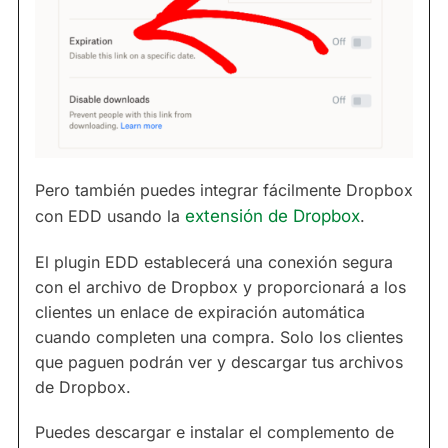
Pero también puedes integrar fácilmente Dropbox
con EDD usando la
extensión de Dropbox
.
El plugin EDD establecerá una conexión segura
con el archivo de Dropbox y proporcionará a los
clientes un enlace de expiración automática
cuando completen una compra. Solo los clientes
que paguen podrán ver y descargar tus archivos
de Dropbox.
Puedes descargar e instalar el complemento de