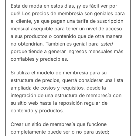
Está de moda en estos días, ¡y es fácil ver por
qué! Los precios de membresía son geniales para
el cliente, ya que pagan una tarifa de suscripción
mensual asequible para tener un nivel de acceso
a sus productos o contenido que de otra manera
no obtendrían. También es genial para
usted
porque tiende a generar ingresos mensuales más
confiables y predecibles.
Si utiliza el modelo de membresía para su
estructura de precios, querrá considerar una lista
ampliada de costos y requisitos, desde la
integración de una estructura de membresía con
su sitio web hasta la reposición regular de
contenido y productos.
Crear un sitio de membresía que funcione
completamente puede ser o no para usted;