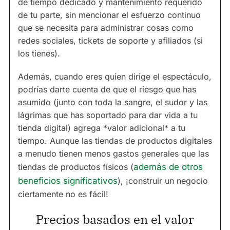
de tiempo dedicado y mantenimiento requerido
de tu parte, sin mencionar el esfuerzo continuo
que se necesita para administrar cosas como
redes sociales, tickets de soporte y afiliados (si
los tienes).
Además, cuando eres quien dirige el espectáculo,
podrías darte cuenta de que el riesgo que has
asumido (junto con toda la sangre, el sudor y las
lágrimas que has soportado para dar vida a tu
tienda digital) agrega *valor adicional* a tu
tiempo. Aunque las tiendas de productos digitales
a menudo tienen menos gastos generales que las
tiendas de productos físicos (
además de otros
beneficios significativos
), ¡construir un negocio
ciertamente no es fácil!
Precios basados en el valor