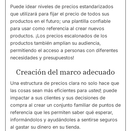
Puede idear niveles de precios estandarizados
que utilizará para fijar el precio de todos sus
productos en el futuro; una plantilla confiable
para usar como referencia al crear nuevos
productos. ¡Los precios escalonados de los
productos también amplían su audiencia,
permitiendo el acceso a personas con diferentes
necesidades y presupuestos!
Creación del marco adecuado
Una estructura de precios clara no solo hace que
las cosas sean más eficientes para
usted
; puede
impactar a sus clientes y sus decisiones de
compra al crear un conjunto familiar de puntos de
referencia que les permiten saber qué esperar,
informándolos y ayudándoles a sentirse seguros
al gastar su dinero en su tienda.