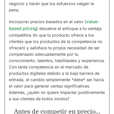
negocio y harán que tus esfuerzos valgan la
pena.
Incorporar precios basados en el valor (
value-
based pricing
) devuelve el enfoque a tu ventaja
competitiva (lo que tu producto ofrece a los
clientes que los productos de la competencia no
ofrecen) y satisface tu propia necesidad de ser
compensado adecuadamente por tu
conocimiento, talentos, habilidades y experiencia.
Con tanta competencia en el mercado de
productos digitales debido a la baja barrera de
entrada, el cambio simplemente *debe* ser hacia
el valor para generar ventas significativas.
Además, ¿quién no quiere impactar positivamente
a sus clientes de todos modos?
Antes de competir en precio…