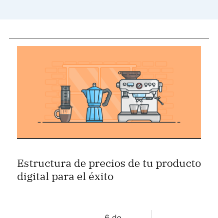
Estructura de precios de tu producto
digital para el éxito
6 de