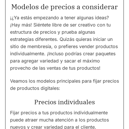
Modelos de precios a considerar
¡¿Ya estás empezando a tener algunas ideas?
¡Hay más! Siéntete libre de ser creativo con tu
estructura de precios y prueba algunas
estrategias diferentes. Quizás quieras iniciar un
sitio de membresía, o prefieres vender productos
individualmente. ¡Incluso podrías crear paquetes
para agregar variedad y sacar el máximo
provecho de las ventas de tus productos!
Veamos los modelos principales para fijar precios
de productos digitales:
Precios individuales
Fijar precios a tus productos individualmente
puede atraer mucha atención a los productos
nuevos y crear variedad para el cliente,