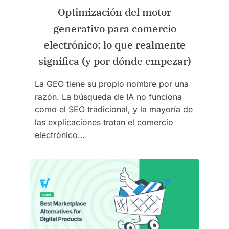
Optimización del motor
generativo para comercio
electrónico: lo que realmente
significa (y por dónde empezar)
La GEO tiene su propio nombre por una
razón. La búsqueda de IA no funciona
como el SEO tradicional, y la mayoría de
las explicaciones tratan el comercio
electrónico…