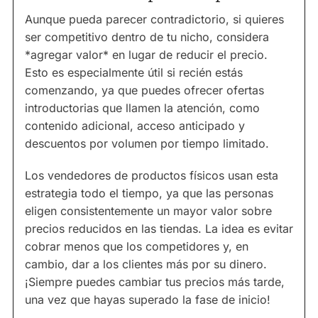
Aunque pueda parecer contradictorio, si quieres
ser competitivo dentro de tu nicho, considera
*agregar valor* en lugar de reducir el precio.
Esto es especialmente útil si recién estás
comenzando, ya que puedes ofrecer ofertas
introductorias que llamen la atención, como
contenido adicional, acceso anticipado y
descuentos por volumen por tiempo limitado.
Los vendedores de productos físicos usan esta
estrategia todo el tiempo, ya que las personas
eligen consistentemente un mayor valor sobre
precios reducidos en las tiendas. La idea es evitar
cobrar menos que los competidores y, en
cambio, dar a los clientes más por su dinero.
¡Siempre puedes cambiar tus precios más tarde,
una vez que hayas superado la fase de inicio!