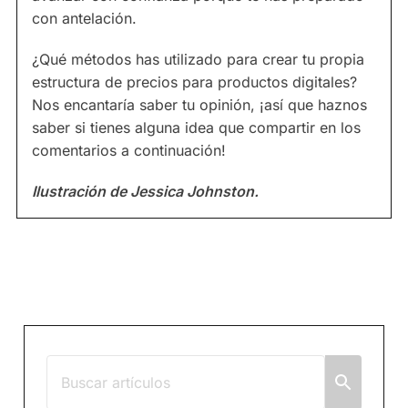
con antelación.
¿Qué métodos has utilizado para crear tu propia
estructura de precios para productos digitales?
Nos encantaría saber tu opinión, ¡así que haznos
saber si tienes alguna idea que compartir en los
comentarios a continuación!
Ilustración de Jessica Johnston.