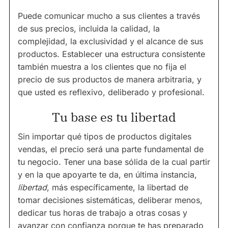
Puede comunicar mucho a sus clientes a través
de sus precios, incluida la calidad, la
complejidad, la exclusividad y el alcance de sus
productos. Establecer una estructura consistente
también muestra a los clientes que no fija el
precio de sus productos de manera arbitraria, y
que usted es reflexivo, deliberado y profesional.
Tu base es tu libertad
Sin importar qué tipos de productos digitales
vendas, el precio será una parte fundamental de
tu negocio. Tener una base sólida de la cual partir
y en la que apoyarte te da, en última instancia,
libertad
, más específicamente, la libertad de
tomar decisiones sistemáticas, deliberar menos,
dedicar tus horas de trabajo a otras cosas y
avanzar con confianza porque te has preparado