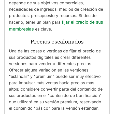
depende de sus objetivos comerciales,
necesidades de ingresos, medios de creación de
productos, presupuesto y recursos. Si decide
hacerlo, tener un plan para
fijar el precio de sus
membresías
es clave.
Precios escalonados
Una de las cosas divertidas de fijar el precio de
sus productos digitales es crear diferentes
versiones para vender a diferentes precios.
Ofrecer alguna variación en las versiones
"estándar" y "premium" puede ser muy efectivo
para impulsar más ventas hacia precios más
altos; considere convertir parte del contenido de
sus productos en el "contenido de bonificación"
que utilizará en su versión premium, reservando
el contenido "básico" para la versión estándar.