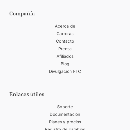
Compañía
Acerca de
Carreras
Contacto
Prensa
Afiliados
Blog
Divulgación FTC
Enlaces útiles
Soporte
Documentación
Planes y precios
Registro de cambios