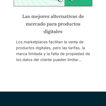
Las mejores alternativas de
mercado para productos
digitales
Los marketplaces facilitan la venta de
productos digitales, pero las tarifas, la
marca limitada y la falta de propiedad de
los datos del cliente pueden limitar…