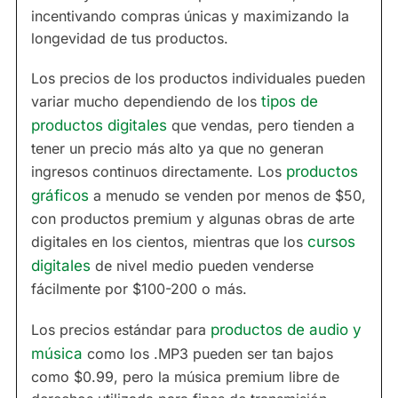
incentivando compras únicas y maximizando la
longevidad de tus productos.
Los precios de los productos individuales pueden
variar mucho dependiendo de los
tipos de
productos digitales
que vendas, pero tienden a
tener un precio más alto ya que no generan
ingresos continuos directamente. Los
productos
gráficos
a menudo se venden por menos de $50,
con productos premium y algunas obras de arte
digitales en los cientos, mientras que los
cursos
digitales
de nivel medio pueden venderse
fácilmente por $100-200 o más.
Los precios estándar para
productos de audio y
música
como los .MP3 pueden ser tan bajos
como $0.99, pero la música premium libre de