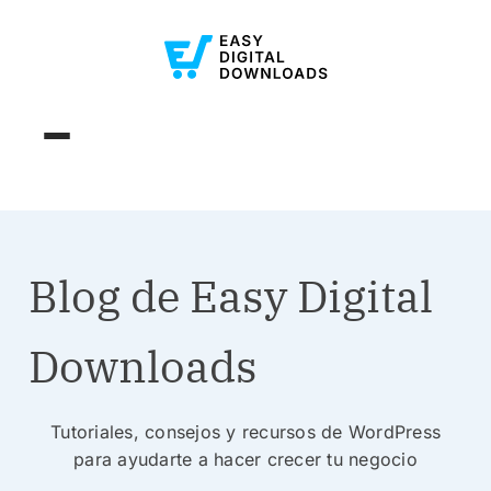
Blog de Easy Digital
Downloads
Tutoriales, consejos y recursos de WordPress
para ayudarte a hacer crecer tu negocio