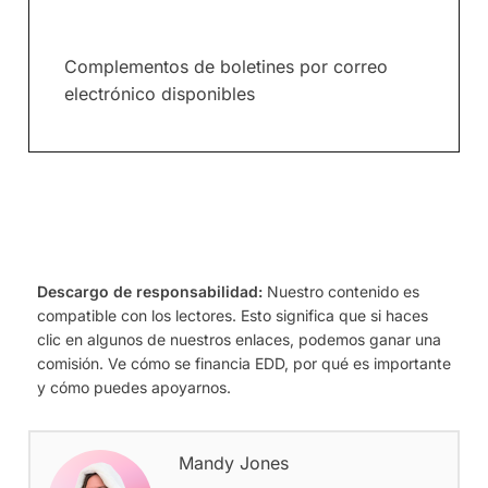
Complementos de boletines por correo
electrónico disponibles
Descargo de responsabilidad:
Nuestro contenido es
compatible con los lectores. Esto significa que si haces
clic en algunos de nuestros enlaces, podemos ganar una
comisión. Ve cómo se financia EDD, por qué es importante
y cómo puedes apoyarnos.
Mandy Jones