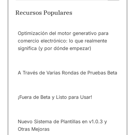
Recursos Populares
Optimización del motor generativo para
comercio electrónico: lo que realmente
significa (y por dónde empezar)
A Través de Varias Rondas de Pruebas Beta
¡Fuera de Beta y Listo para Usar!
Nuevo Sistema de Plantillas en v1.0.3 y
Otras Mejoras