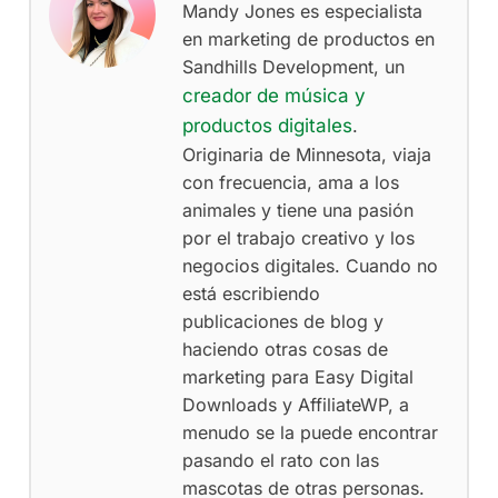
Mandy Jones es especialista
en marketing de productos en
Sandhills Development, un
creador de música y
productos digitales
.
Originaria de Minnesota, viaja
con frecuencia, ama a los
animales y tiene una pasión
por el trabajo creativo y los
negocios digitales. Cuando no
está escribiendo
publicaciones de blog y
haciendo otras cosas de
marketing para Easy Digital
Downloads y AffiliateWP, a
menudo se la puede encontrar
pasando el rato con las
mascotas de otras personas.