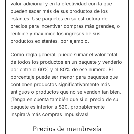
valor adicional y en la efectividad con la que
pueden sacar más de sus productos de los
estantes. Use paquetes en su estructura de
precios para incentivar compras más grandes, o
reutilice y maximice los ingresos de sus
productos existentes, por ejemplo.
Como regla general, puede sumar el valor total
de todos los productos en un paquete y venderlo
por entre el 60% y el 80% de ese número. El
porcentaje puede ser menor para paquetes que
contienen productos significativamente más
antiguos o productos que no se venden tan bien.
¡Tenga en cuenta también que si el precio de su
paquete es inferior a $20, probablemente
inspirará más compras impulsivas!
Precios de membresía