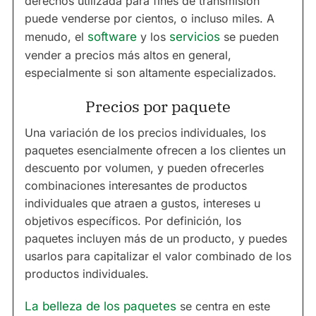
derechos utilizada para fines de transmisión
puede venderse por cientos, o incluso miles. A
menudo, el
software
y los
servicios
se pueden
vender a precios más altos en general,
especialmente si son altamente especializados.
Precios por paquete
Una variación de los precios individuales, los
paquetes esencialmente ofrecen a los clientes un
descuento por volumen, y pueden ofrecerles
combinaciones interesantes de productos
individuales que atraen a gustos, intereses u
objetivos específicos. Por definición, los
paquetes incluyen más de un producto, y puedes
usarlos para capitalizar el valor combinado de los
productos individuales.
La belleza de los paquetes
se centra en este