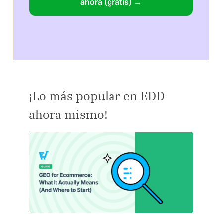
ahora (gratis) →
¡Lo más popular en EDD
ahora mismo!