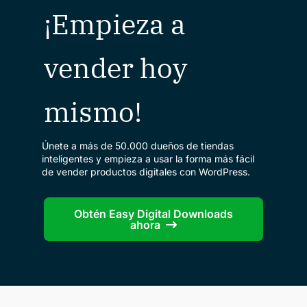
¡Empieza a
vender hoy
mismo!
Únete a más de 50.000 dueños de tiendas
inteligentes y empieza a usar la forma más fácil
de vender productos digitales con WordPress.
Obtén Easy Digital Downloads
ahora