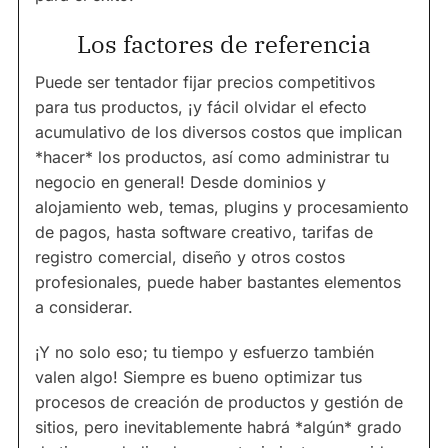
Los factores de referencia
Puede ser tentador fijar precios competitivos
para tus productos, ¡y fácil olvidar el efecto
acumulativo de los diversos costos que implican
*hacer* los productos, así como administrar tu
negocio en general! Desde dominios y
alojamiento web, temas, plugins y procesamiento
de pagos, hasta software creativo, tarifas de
registro comercial, diseño y otros costos
profesionales, puede haber bastantes elementos
a considerar.
¡Y no solo eso; tu tiempo y esfuerzo también
valen algo! Siempre es bueno optimizar tus
procesos de creación de productos y gestión de
sitios, pero inevitablemente habrá *algún* grado