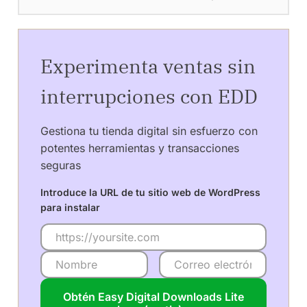
Experimenta ventas sin
interrupciones con EDD
Gestiona tu tienda digital sin esfuerzo con
potentes herramientas y transacciones
seguras
Introduce la URL de tu sitio web de WordPress
para instalar
Obtén Easy Digital Downloads Lite