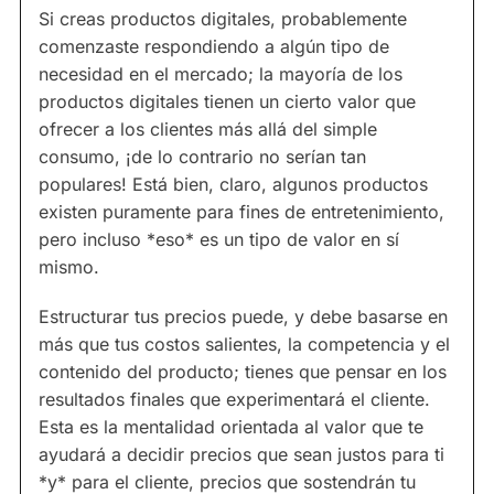
Si creas productos digitales, probablemente
comenzaste respondiendo a algún tipo de
necesidad en el mercado; la mayoría de los
productos digitales tienen un cierto valor que
ofrecer a los clientes más allá del simple
consumo, ¡de lo contrario no serían tan
populares! Está bien, claro, algunos productos
existen puramente para fines de entretenimiento,
pero incluso *eso* es un tipo de valor en sí
mismo.
Estructurar tus precios puede, y debe basarse en
más que tus costos salientes, la competencia y el
contenido del producto; tienes que pensar en los
resultados finales que experimentará el cliente.
Esta es la mentalidad orientada al valor que te
ayudará a decidir precios que sean justos para ti
*y* para el cliente, precios que sostendrán tu