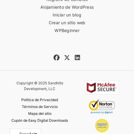
Alojamiento de WordPress
Iniciar un blog
Crear un sitio web
WPBeginner
Copyright © 2025 Sandhills
Development, LLC
Política de Privacidad
Términos de Servicio
Mapa del sitio
Cupón de Easy Digital Downloads