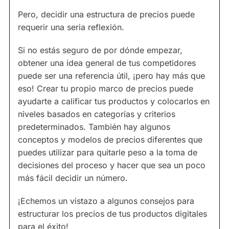
Pero, decidir una estructura de precios puede
requerir una seria reflexión.
Si no estás seguro de por dónde empezar,
obtener una idea general de tus competidores
puede ser una referencia útil, ¡pero hay más que
eso! Crear tu propio marco de precios puede
ayudarte a calificar tus productos y colocarlos en
niveles basados en categorías y criterios
predeterminados. También hay algunos
conceptos y modelos de precios diferentes que
puedes utilizar para quitarle peso a la toma de
decisiones del proceso y hacer que sea un poco
más fácil decidir un número.
¡Echemos un vistazo a algunos consejos para
estructurar los precios de tus productos digitales
para el éxito!