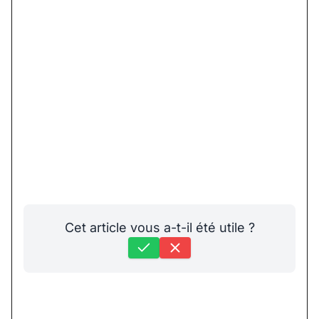
Cet article vous a-t-il été utile ?