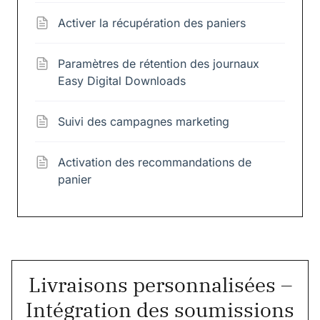
Activer la récupération des paniers
Paramètres de rétention des journaux
Easy Digital Downloads
Suivi des campagnes marketing
Activation des recommandations de
panier
Livraisons personnalisées –
Intégration des soumissions