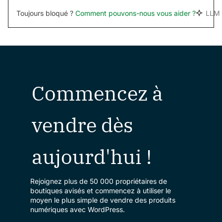
Toujours bloqué ?
Comment pouvons-nous vous aider ?
LLM 
Commencez à
vendre dès
aujourd'hui !
Rejoignez plus de 50 000 propriétaires de
boutiques avisés et commencez à utiliser le
moyen le plus simple de vendre des produits
numériques avec WordPress.