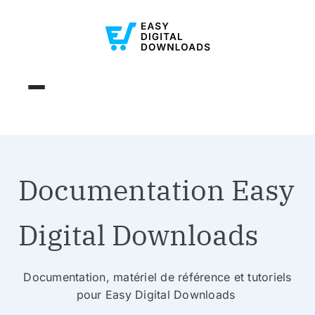
Documentation Easy
Digital Downloads
Documentation, matériel de référence et tutoriels
pour Easy Digital Downloads