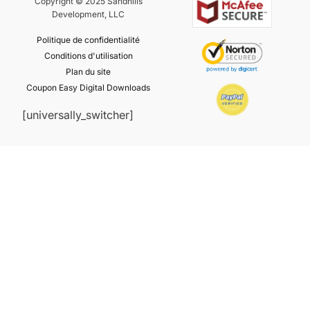
Copyright © 2025 Sandhills
Development, LLC
Politique de confidentialité
Conditions d'utilisation
Plan du site
Coupon Easy Digital Downloads
[universally_switcher]