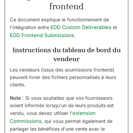
frontend
Ce document explique le fonctionnement de
l'intégration entre
EDD Custom Deliverables
et
EDD Frontend Submissions
.
Instructions du tableau de bord du
vendeur
Les vendeurs (issus des soumissions frontend)
peuvent livrer des fichiers personnalisés à leurs
clients.
Note
: Si vous souhaitez que vos fournisseurs
soient informés lorsqu'un de leurs produits est
vendu, vous devez utiliser l'
extension
Commissions
, qui vous permet également de
partager les bénéfices d'une vente avec le