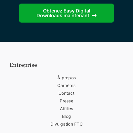
Obtenez Easy Digital
Downloads maintenant
Entreprise
À propos
Carrières
Contact
Presse
Affiliés
Blog
Divulgation FTC