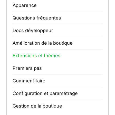
Apparence
Questions fréquentes
Docs développeur
Amélioration de la boutique
Extensions et thèmes
Premiers pas
Comment faire
Configuration et paramétrage
Gestion de la boutique