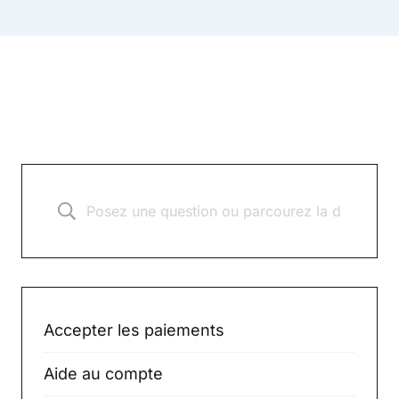
Accepter les paiements
Aide au compte