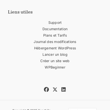
Liens utiles
Support
Documentation
Plans et Tarifs
Journal des modifications
Hébergement WordPress
Lancer un blog
Créer un site web
WPBeginner