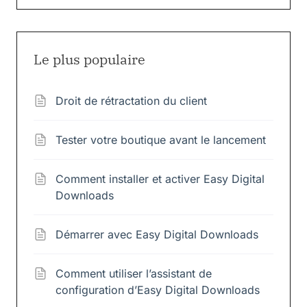
Le plus populaire
Droit de rétractation du client
Tester votre boutique avant le lancement
Comment installer et activer Easy Digital
Downloads
Démarrer avec Easy Digital Downloads
Comment utiliser l’assistant de
configuration d’Easy Digital Downloads