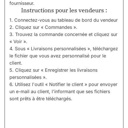
fournisseur.
Instructions pour les vendeurs :
1. Connectez-vous au tableau de bord du vendeur
2. Cliquez sur « Commandes ».
3. Trouvez la commande concernée et cliquez sur
« Voir ».
4. Sous « Livraisons personnalisées », téléchargez
le fichier que vous avez personnalisé pour le
client.
5. Cliquez sur « Enregistrer les livraisons
personnalisées ».
6. Utilisez l'outil « Notifier le client » pour envoyer
un e-mail au client, l'informant que ses fichiers
sont prêts à être téléchargés.