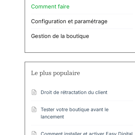
Comment faire
Configuration et paramétrage
Gestion de la boutique
Le plus populaire
Droit de rétractation du client
Tester votre boutique avant le
lancement
Comment installer et activer Easy Digital