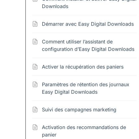
Downloads
Démarrer avec Easy Digital Downloads
Comment utiliser l’assistant de
configuration d’Easy Digital Downloads
Activer la récupération des paniers
Paramètres de rétention des journaux
Easy Digital Downloads
Suivi des campagnes marketing
Activation des recommandations de
panier