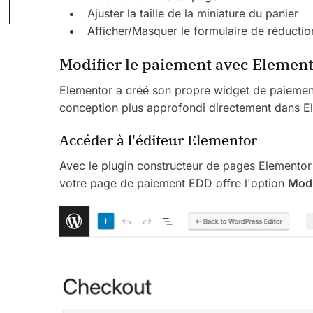
Ajuster la taille de la miniature du panier
Afficher/Masquer le formulaire de réductio
Modifier le paiement avec Elemen
Elementor a créé son propre widget de paiement 
conception plus approfondi directement dans E
Accéder à l'éditeur Elementor
Avec le plugin constructeur de pages Elementor i
votre page de paiement EDD offre l'option
Modi