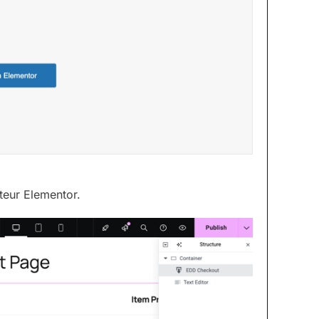
teur Elementor.