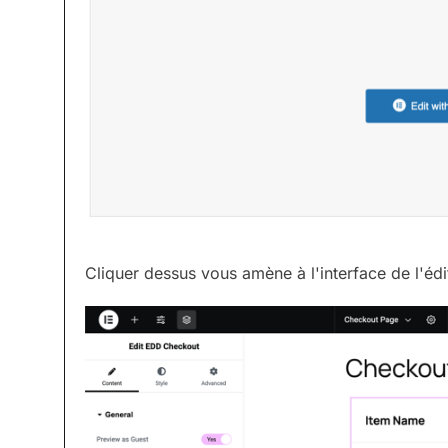
Cliquer dessus vous amène à l'interface de l'édi