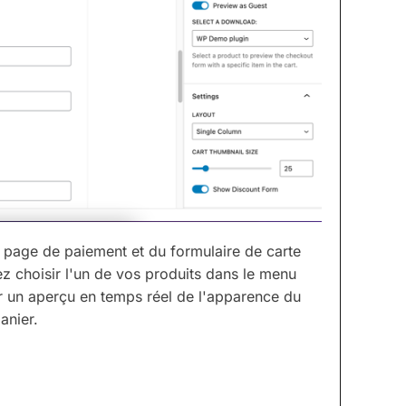
 page de paiement et du formulaire de carte
ez choisir l'un de vos produits dans le menu
r un aperçu en temps réel de l'apparence du
anier.