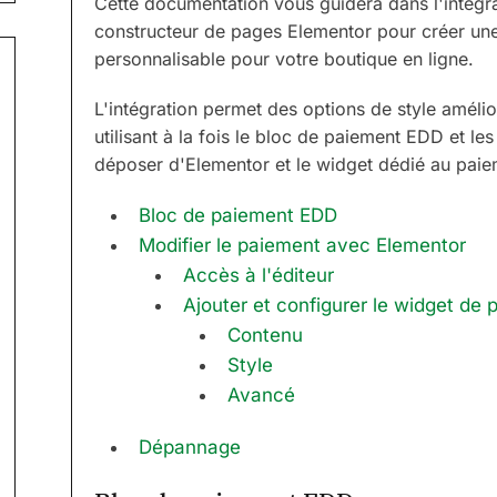
Cette documentation vous guidera dans l'intégr
constructeur de pages Elementor pour créer un
personnalisable pour votre boutique en ligne.
L'intégration permet des options de style amélio
utilisant à la fois le bloc de paiement EDD et les
déposer d'Elementor et le widget dédié au pai
Bloc de paiement EDD
Modifier le paiement avec Elementor
Accès à l'éditeur
Ajouter et configurer le widget de
Contenu
Style
Avancé
Dépannage