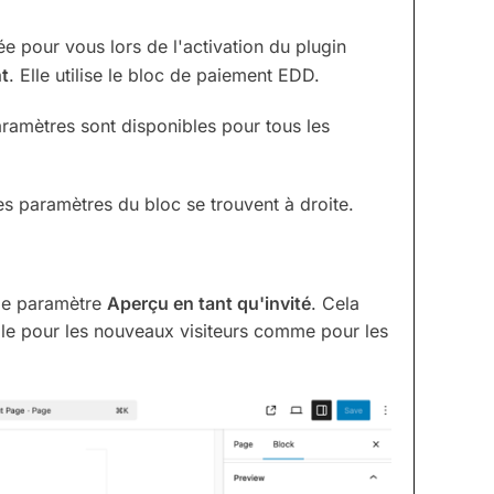
 pour vous lors de l'activation du plugin
t
. Elle utilise le bloc de paiement EDD.
ramètres sont disponibles pour tous les
s paramètres du bloc se trouvent à droite.
 le paramètre
Aperçu en tant qu'invité
. Cela
ale pour les nouveaux visiteurs comme pour les