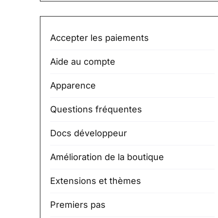
Accepter les paiements
Aide au compte
Apparence
Questions fréquentes
Docs développeur
Amélioration de la boutique
Extensions et thèmes
Premiers pas