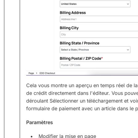
Cela vous montre un aperçu en temps réel de la
de crédit directement dans l'éditeur. Vous pouv
déroulant Sélectionner un téléchargement et voi
formulaire de paiement avec un article dans le p
Paramètres
Modifier la mise en page