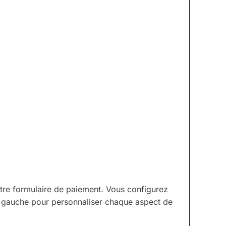
otre formulaire de paiement. Vous configurez
e gauche pour personnaliser chaque aspect de