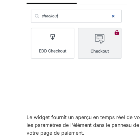
Le widget fournit un aperçu en temps réel de v
les paramètres de l'élément dans le panneau d
votre page de paiement.