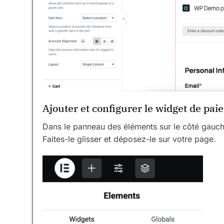
Ajouter et configurer le widget de pa
Dans le panneau des éléments sur le côté gauch
Faites-le glisser et déposez-le sur votre page.