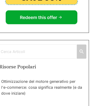
Risorse Popolari
Ottimizzazione del motore generativo per
l'e-commerce: cosa significa realmente (e da
dove iniziare)