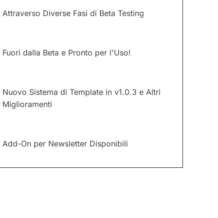
Attraverso Diverse Fasi di Beta Testing
Fuori dalla Beta e Pronto per l'Uso!
Nuovo Sistema di Template in v1.0.3 e Altri
Miglioramenti
Add-On per Newsletter Disponibili