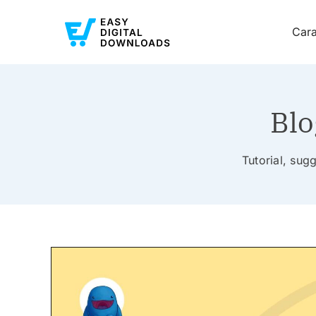
Cara
Blo
Tutorial, sugg