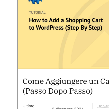
Come Aggiungere un Ca
(Passo Dopo Passo)
Ultimo
Dichiar
6 dicembre 2024