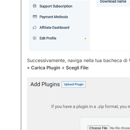
Successivamente, naviga nella tua bacheca di
»
Carica Plugin
»
Scegli File
: