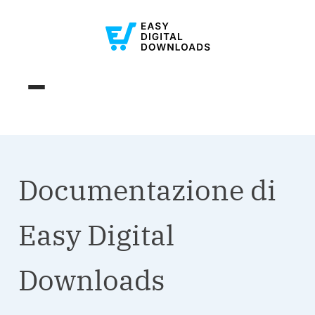
Documentazione di
Easy Digital
Downloads