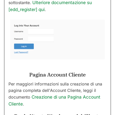
sottostante.
Ulteriore documentazione su
[edd_register] qui
.
Pagina Account Cliente
Per maggiori informazioni sulla creazione di una
pagina completa dell'Account Cliente, leggi il
documento
Creazione di una Pagina Account
Cliente
.