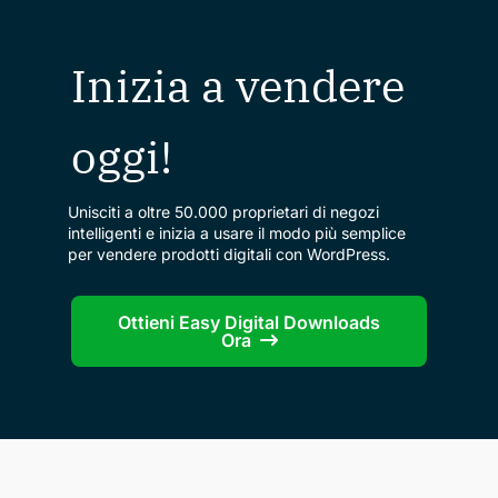
Inizia a vendere
oggi!
Unisciti a oltre 50.000 proprietari di negozi
intelligenti e inizia a usare il modo più semplice
per vendere prodotti digitali con WordPress.
Ottieni Easy Digital Downloads
Ora