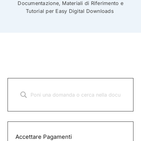
Documentazione, Materiali di Riferimento e
Tutorial per Easy Digital Downloads
Accettare Pagamenti