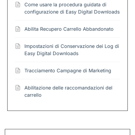
Come usare la procedura guidata di
configurazione di Easy Digital Downloads
Abilita Recupero Carrello Abbandonato
Impostazioni di Conservazione dei Log di
Easy Digital Downloads
Tracciamento Campagne di Marketing
Abilitazione delle raccomandazioni del
carrello