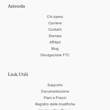
Azienda
Chi siamo
Carriere
Contatti
Stampa
Affiliati
Blog
Divulgazione FTC
Link Utili
Supporto
Documentazione
Piani e Prezzi
Registro delle modifiche