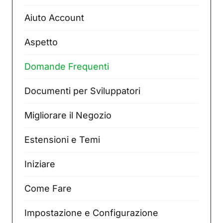
Aiuto Account
Aspetto
Domande Frequenti
Documenti per Sviluppatori
Migliorare il Negozio
Estensioni e Temi
Iniziare
Come Fare
Impostazione e Configurazione