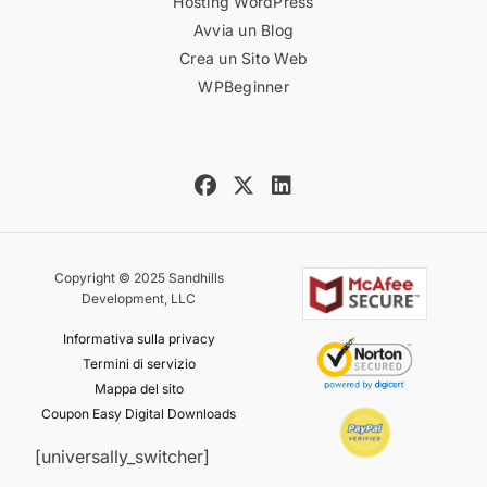
Hosting WordPress
Avvia un Blog
Crea un Sito Web
WPBeginner
Copyright © 2025 Sandhills
Development, LLC
Informativa sulla privacy
Termini di servizio
Mappa del sito
Coupon Easy Digital Downloads
[universally_switcher]