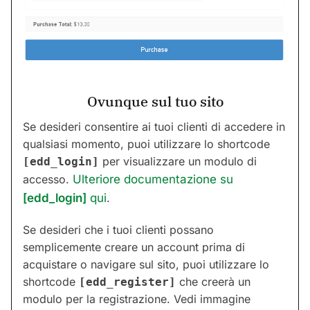
Ovunque sul tuo sito
Se desideri consentire ai tuoi clienti di accedere in
qualsiasi momento, puoi utilizzare lo shortcode
per visualizzare un modulo di
[edd_login]
accesso.
Ulteriore documentazione su
[edd_login]
qui
.
Se desideri che i tuoi clienti possano
semplicemente creare un account prima di
acquistare o navigare sul sito, puoi utilizzare lo
shortcode
che creerà un
[edd_register]
modulo per la registrazione. Vedi immagine