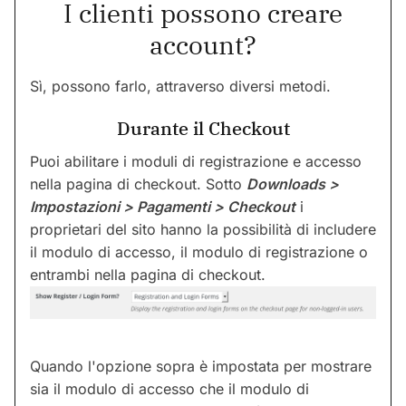
I clienti possono creare
account?
Sì, possono farlo, attraverso diversi metodi.
Durante il Checkout
Puoi abilitare i moduli di registrazione e accesso
nella pagina di checkout. Sotto
Downloads >
Impostazioni > Pagamenti > Checkout
i
proprietari del sito hanno la possibilità di includere
il modulo di accesso, il modulo di registrazione o
entrambi nella pagina di checkout.
Quando l'opzione sopra è impostata per mostrare
sia il modulo di accesso che il modulo di