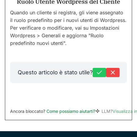
Ruolo Utente Wordpress del Cliente
Quando un cliente si registra, gli viene assegnato
il ruolo predefinito per i nuovi utenti di Wordpress.
Per verificare o modificare, vai su Impostazioni
Wordpress > Generali e aggiorna "Ruolo
predefinito nuovi utenti".
Questo articolo è stato utile?
Ancora bloccato?
Come possiamo aiutarti?
LLM?
Visualizza 