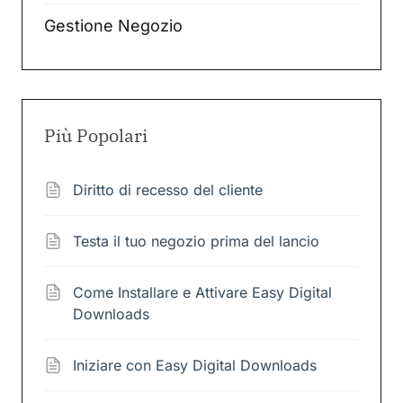
Gestione Negozio
Più Popolari
Diritto di recesso del cliente
Testa il tuo negozio prima del lancio
Come Installare e Attivare Easy Digital
Downloads
Iniziare con Easy Digital Downloads