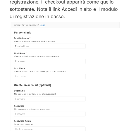
registrazione, il checkout apparirà come quello
sottostante. Nota il link Accedi in alto e il modulo
di registrazione in basso.