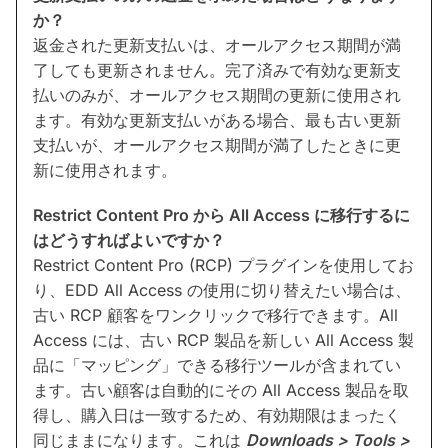
か？
返金された更新支払いは、オールアクセス期間が満
了しても更新されません。完了済みで有効な更新支
払いのみが、オールアクセス期間の更新に使用され
ます。有効な更新支払いがある場合、最も古い更新
支払いが、オールアクセス期間が満了したときに更
新に使用されます。
Restrict Content Pro から All Access に移行するに
はどうすればよいですか？
Restrict Content Pro (RCP) プラグインを使用してお
り、EDD All Access の使用に切り替えたい場合は、
古い RCP 顧客をワンクリックで移行できます。All
Access には、古い RCP 製品を新しい All Access 製
品に「マッピング」できる移行ツールが含まれてい
ます。古い顧客は自動的にその All Access 製品を取
得し、購入日は一致するため、有効期限はまったく
同じままになります。これは
Downloads > Tools >