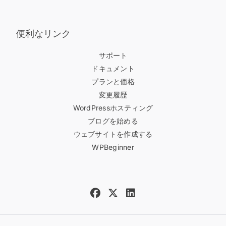
便利なリンク
サポート
ドキュメント
プランと価格
変更履歴
WordPressホスティング
ブログを始める
ウェブサイトを作成する
WPBeginner