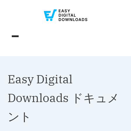
Easy Digital
Downloads ドキュメ
ント