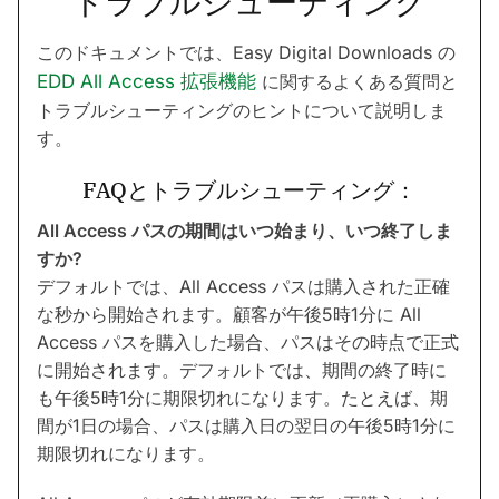
トラブルシューティング
このドキュメントでは、Easy Digital Downloads の
EDD All Access 拡張機能
に関するよくある質問と
トラブルシューティングのヒントについて説明しま
す。
FAQとトラブルシューティング：
All Access パスの期間はいつ始まり、いつ終了しま
すか?
デフォルトでは、All Access パスは購入された正確
な秒から開始されます。顧客が午後5時1分に All
Access パスを購入した場合、パスはその時点で正式
に開始されます。デフォルトでは、期間の終了時に
も午後5時1分に期限切れになります。たとえば、期
間が1日の場合、パスは購入日の翌日の午後5時1分に
期限切れになります。