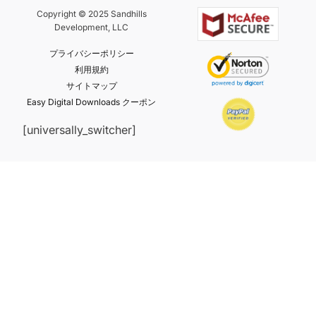
Copyright © 2025 Sandhills
Development, LLC
プライバシーポリシー
利用規約
サイトマップ
Easy Digital Downloads クーポン
[universally_switcher]