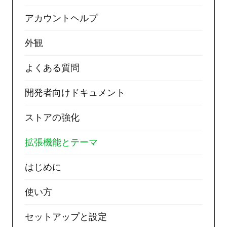
アカウントヘルプ
外観
よくある質問
開発者向けドキュメント
ストアの強化
拡張機能とテーマ
はじめに
使い方
セットアップと設定