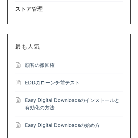
ストア管理
最も人気
顧客の撤回権
EDDのローンチ前テスト
Easy Digital Downloadsのインストールと
有効化の方法
Easy Digital Downloadsの始め方