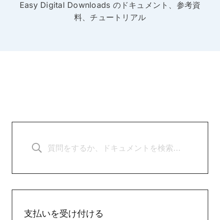
Easy Digital Downloads のドキュメント、参考資
料、チュートリアル
支払いを受け付ける