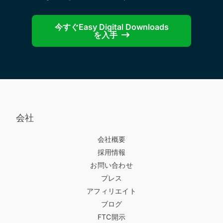
今すぐEasy Digital Downloads
を入手
会社
会社概要
採用情報
お問い合わせ
プレス
アフィリエイト
ブログ
FTC開示