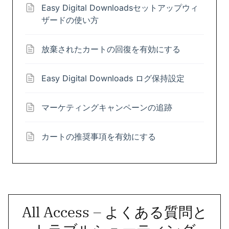
Easy Digital Downloadsセットアップウィ
ザードの使い方
放棄されたカートの回復を有効にする
Easy Digital Downloads ログ保持設定
マーケティングキャンペーンの追跡
カートの推奨事項を有効にする
All Access – よくある質問と