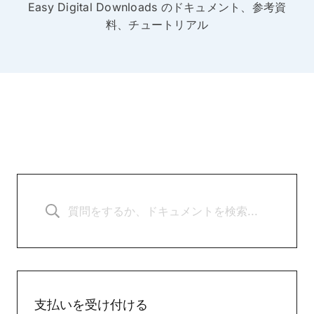
Easy Digital Downloads のドキュメント、参考資
料、チュートリアル
支払いを受け付ける