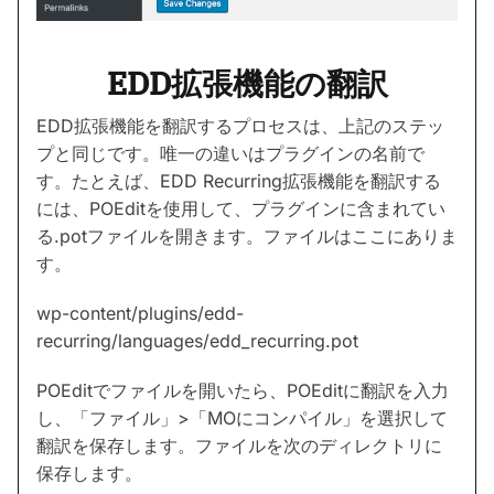
EDD拡張機能の翻訳
EDD拡張機能を翻訳するプロセスは、上記のステッ
プと同じです。唯一の違いはプラグインの名前で
す。たとえば、EDD Recurring拡張機能を翻訳する
には、POEditを使用して、プラグインに含まれてい
る.potファイルを開きます。ファイルはここにありま
す。
wp-content/plugins/edd-
recurring/languages/edd_recurring.pot
POEditでファイルを開いたら、POEditに翻訳を入力
し、「ファイル」>「MOにコンパイル」を選択して
翻訳を保存します。ファイルを次のディレクトリに
保存します。