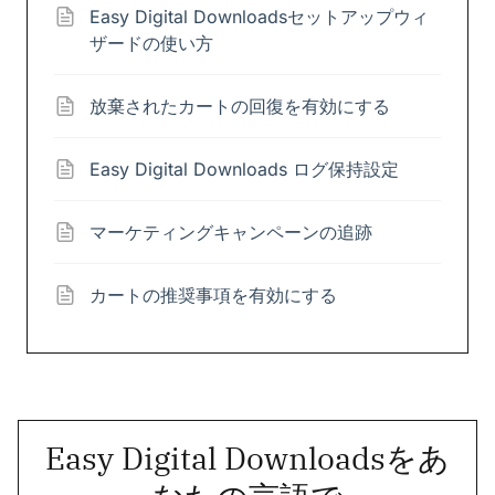
Easy Digital Downloadsセットアップウィ
ザードの使い方
放棄されたカートの回復を有効にする
Easy Digital Downloads ログ保持設定
マーケティングキャンペーンの追跡
カートの推奨事項を有効にする
Easy Digital Downloadsをあ