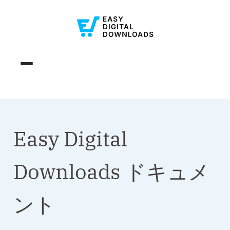
Easy Digital
Downloads ドキュメ
ント