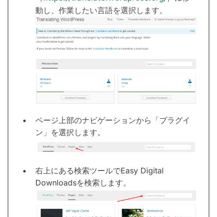
動し、作業したい言語を選択します。
ページ上部のナビゲーションから「プラグイ
ン」を選択します。
右上にある検索ツールでEasy Digital
Downloadsを検索します。