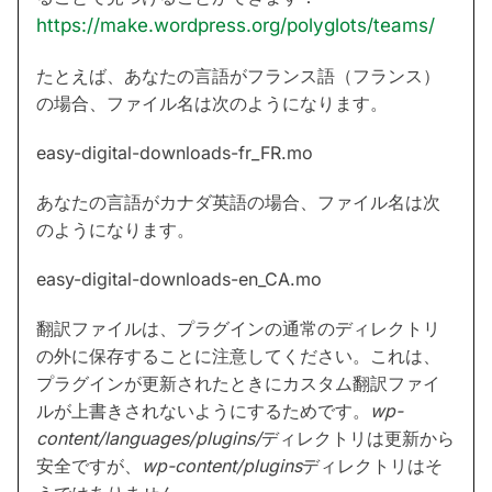
https://make.wordpress.org/polyglots/teams/
たとえば、あなたの言語がフランス語（フランス）
の場合、ファイル名は次のようになります。
easy-digital-downloads-fr_FR.mo
あなたの言語がカナダ英語の場合、ファイル名は次
のようになります。
easy-digital-downloads-en_CA.mo
翻訳ファイルは、プラグインの通常のディレクトリ
の外に保存することに注意してください。これは、
プラグインが更新されたときにカスタム翻訳ファイ
ルが上書きされないようにするためです。
wp-
content/languages/plugins/
ディレクトリは更新から
安全ですが、
wp-content/plugins
ディレクトリはそ