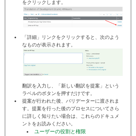
をクリックします。
「詳細」リンクをクリックすると、次のよう
なものが表示されます。
翻訳を入力し、「新しい翻訳を提案」という
ラベルのボタンを押すだけです。
提案が行われた後、バリデーターに渡されま
す。提案を行った後のプロセスについてさら
に詳しく知りたい場合は、これらのドキュメ
ントをお読みください。
ユーザーの役割と権限