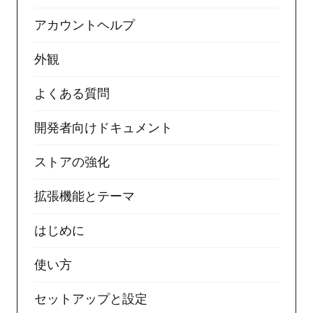
アカウントヘルプ
外観
よくある質問
開発者向けドキュメント
ストアの強化
拡張機能とテーマ
はじめに
使い方
セットアップと設定