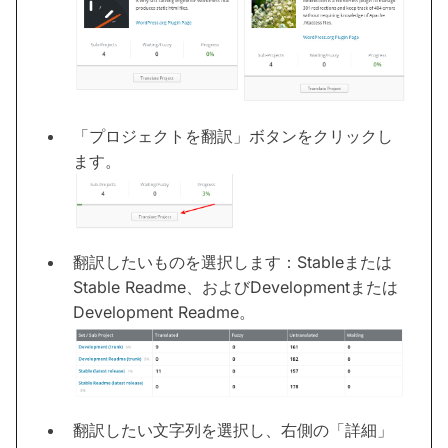
「プロジェクトを翻訳」ボタンをクリックし
ます。
翻訳したいものを選択します：Stableまたは
Stable Readme、およびDevelopmentまたは
Development Readme。
翻訳したい文字列を選択し、右側の「詳細」