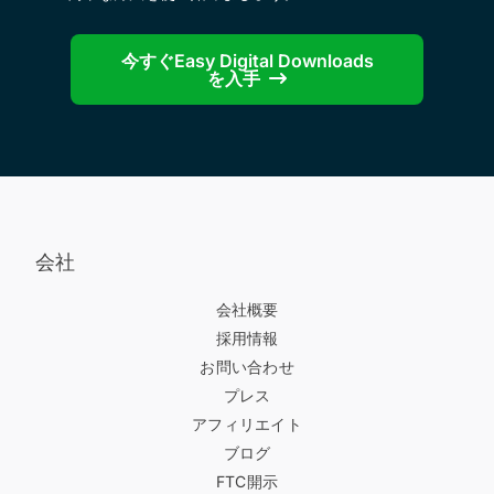
今すぐEasy Digital Downloads
を入手
会社
会社概要
採用情報
お問い合わせ
プレス
アフィリエイト
ブログ
FTC開示