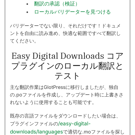
翻訳の承認（検証）
ローカルバリデーターを見つける
バリデーターでない限り、それだけです！ドキュメ
ントを自由に読み進め、快適な範囲ですべて翻訳し
てください。
Easy Digital Downloads コア
プラグインのローカル翻訳と
テスト
主な翻訳作業はGlotPressに移行しましたが、独自
の.poファイルを作成し、アップデート時に上書きさ
れないように使用することも可能です。
既存の言語ファイルをダウンロードしたい場合は、
プラグインファイルの
/easy-digital-
downloads/languages
で適切な.moファイルを探し