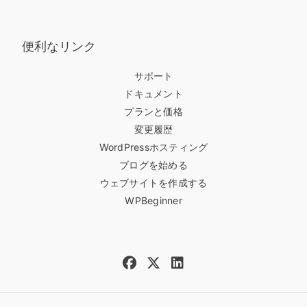
便利なリンク
サポート
ドキュメント
プランと価格
変更履歴
WordPressホスティング
ブログを始める
ウェブサイトを作成する
WPBeginner