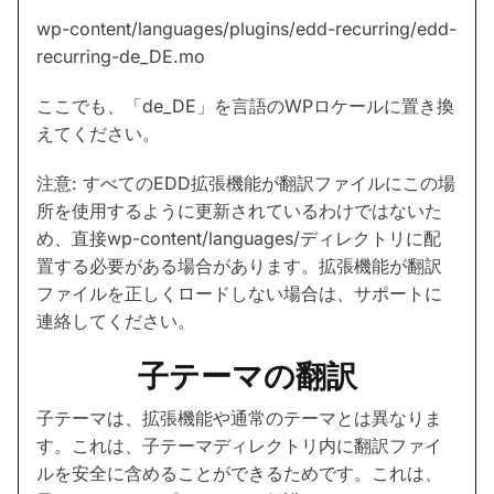
wp-content/languages/plugins/edd-recurring/edd-
recurring-de_DE.mo
ここでも、「de_DE」を言語のWPロケールに置き換
えてください。
注意: すべてのEDD拡張機能が翻訳ファイルにこの場
所を使用するように更新されているわけではないた
め、直接wp-content/languages/ディレクトリに配
置する必要がある場合があります。拡張機能が翻訳
ファイルを正しくロードしない場合は、サポートに
連絡してください。
子テーマの翻訳
子テーマは、拡張機能や通常のテーマとは異なりま
す。これは、子テーマディレクトリ内に翻訳ファイ
ルを安全に含めることができるためです。これは、