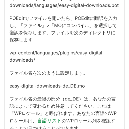
downloads/languages/easy-digital-downloads.pot
POEditでファイルを開いたら、POEditに翻訳を入力
し、「ファイル」>「MOにコンパイル」を選択して
翻訳を保存します。ファイルを次のディレクトリに
保存します。
wp-content/languages/plugins/easy-digital-
downloads/
ファイル名を次のように設定します。
easy-digital-downloads-de_DE.mo
ファイル名の最後の部分（de_DE）は、あなたの言
語によって変わるため注意してください。これは
「WPロケール」と呼ばれます。あなたの言語のWP
ロケールは、
言語リスト
のWPロケール列を確認す
ることで見つけることができます：