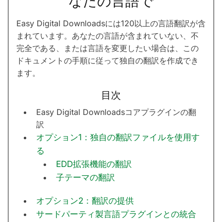
なたの言語で
Easy Digital Downloadsには120以上の言語翻訳が含
まれています。あなたの言語が含まれていない、不
完全である、または言語を変更したい場合は、この
ドキュメントの手順に従って独自の翻訳を作成でき
ます。
目次
Easy Digital Downloadsコアプラグインの翻
訳
オプション1：独自の翻訳ファイルを使用す
る
EDD拡張機能の翻訳
子テーマの翻訳
オプション2：翻訳の提供
サードパーティ製言語プラグインとの統合