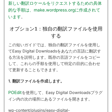
新しい翻訳ロケールをリクエストするための具体
的な手順は、make.wordpress.orgに作成されて
います
。
オプション1：独自の翻訳ファイルを使用
する
この短いガイドでは、独自の翻訳ファイルを使用し
てEasy Digital Downloadsをあなたの言語に翻訳す
る方法を説明します。既存の言語ファイルをコピー
して、これらの手順を使用して特定の目的に合わせ
て更新することもできます。
1. 翻訳ファイルを作成します。
POEdit
を使用して、Easy Digital Downloadsプラグ
イン内の次の場所にあるファイルを開きます。
wp-content/plugins/easy-digital-