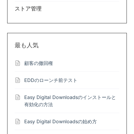
ストア管理
最も人気
顧客の撤回権
EDDのローンチ前テスト
Easy Digital Downloadsのインストールと
有効化の方法
Easy Digital Downloadsの始め方