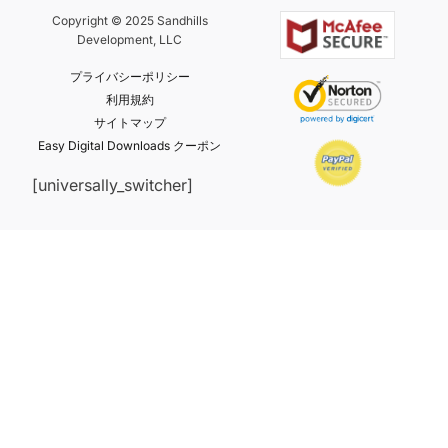
Copyright © 2025 Sandhills
Development, LLC
プライバシーポリシー
利用規約
サイトマップ
Easy Digital Downloads クーポン
[universally_switcher]