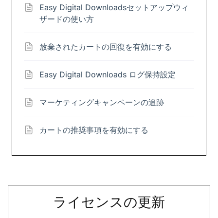
Easy Digital Downloadsセットアップウィ
ザードの使い方
放棄されたカートの回復を有効にする
Easy Digital Downloads ログ保持設定
マーケティングキャンペーンの追跡
カートの推奨事項を有効にする
ライセンスの更新