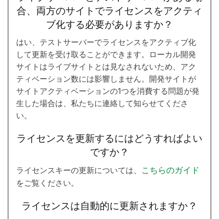
合、両方のサイトでライセンスをアクティ
ブ化する必要がありますか？
はい、テストサーバーでライセンスをアクティブ化
して更新を受け取ることができます。ローカル開発
サイトはライブサイトとは見なされないため、アク
ティベーション数には影響しません。開発サイトが
サイトアクティベーションの1つを消費する問題が発
生した場合は、私たちに連絡して知らせてくださ
い。
ライセンスを更新するにはどうすればよい
ですか？
ライセンスキーの更新については、
こちらのガイド
をご覧ください。
ライセンスは自動的に更新されますか？