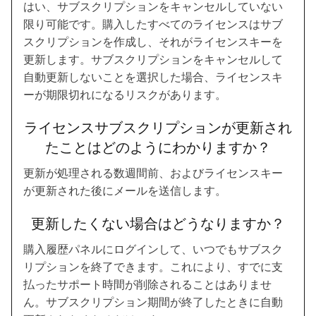
はい、サブスクリプションをキャンセルしていない
限り可能です。購入したすべてのライセンスはサブ
スクリプションを作成し、それがライセンスキーを
更新します。サブスクリプションをキャンセルして
自動更新しないことを選択した場合、ライセンスキ
ーが期限切れになるリスクがあります。
ライセンスサブスクリプションが更新され
たことはどのようにわかりますか？
更新が処理される数週間前、およびライセンスキー
が更新された後にメールを送信します。
更新したくない場合はどうなりますか？
購入履歴パネルにログインして、いつでもサブスク
リプションを終了できます。これにより、すでに支
払ったサポート時間が削除されることはありませ
ん。サブスクリプション期間が終了したときに自動