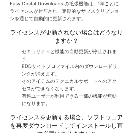
Easy Digital Downloads の拡張機能は、1年ごとに
ライセンスが付与され、定期的なサブスクリプショ
ンを通じて自動的に更新されます。
ライセンスが更新されない場合はどうなり
ますか？
セキュリティと機能の自動更新が停止されま
す。
EDDサイトプロファイル内のダウンロードリ
ンクが消えます。
そのアイテムのテクニカルサポートへのアク
セスができなくなります。
有料ユーザーが利用できる一部の機能が無効
になります。
ライセンスを更新する場合、ソフトウェア
を再度ダウンロードしてインストールし直