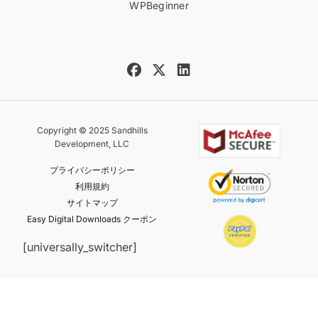
WPBeginner
Copyright © 2025 Sandhills
Development, LLC
プライバシーポリシー
利用規約
サイトマップ
Easy Digital Downloads クーポン
[universally_switcher]