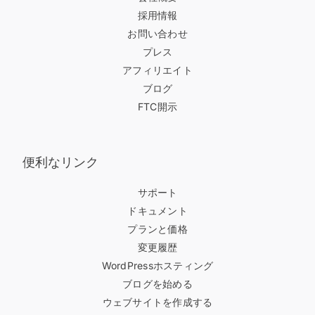
採用情報
お問い合わせ
プレス
アフィリエイト
ブログ
FTC開示
便利なリンク
サポート
ドキュメント
プランと価格
変更履歴
WordPressホスティング
ブログを始める
ウェブサイトを作成する