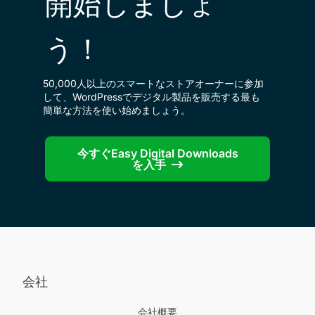
開始しましょ
う！
50,000人以上のスマートなストアオーナーに参加
して、WordPressでデジタル製品を販売する最も
簡単な方法を使い始めましょう。
今すぐEasy Digital Downloads
を入手
会社
会社概要