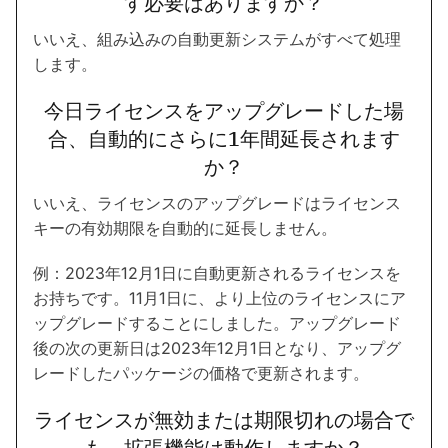
す必要はありますか？
いいえ、組み込みの自動更新システムがすべて処理
します。
今日ライセンスをアップグレードした場
合、自動的にさらに1年間延長されます
か？
いいえ、ライセンスのアップグレードはライセンス
キーの有効期限を自動的に延長しません。
例：2023年12月1日に自動更新されるライセンスを
お持ちです。11月1日に、より上位のライセンスにア
ップグレードすることにしました。アップグレード
後の次の更新日は2023年12月1日となり、アップグ
レードしたパッケージの価格で更新されます。
ライセンスが無効または期限切れの場合で
も、拡張機能は動作しますか？