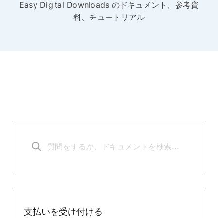
Easy Digital Downloads のドキュメント、参考資
料、チュートリアル
支払いを受け付ける