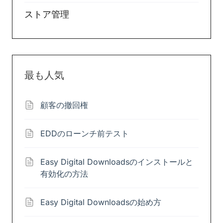
ストア管理
最も人気
顧客の撤回権
EDDのローンチ前テスト
Easy Digital Downloadsのインストールと
有効化の方法
Easy Digital Downloadsの始め方