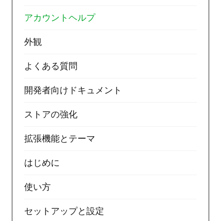
アカウントヘルプ
外観
よくある質問
開発者向けドキュメント
ストアの強化
拡張機能とテーマ
はじめに
使い方
セットアップと設定