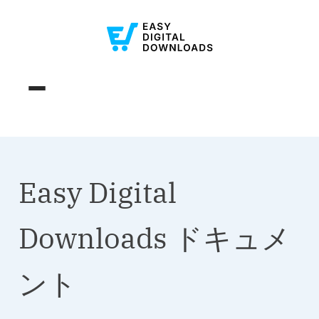
Easy Digital
Downloads ドキュメ
ント