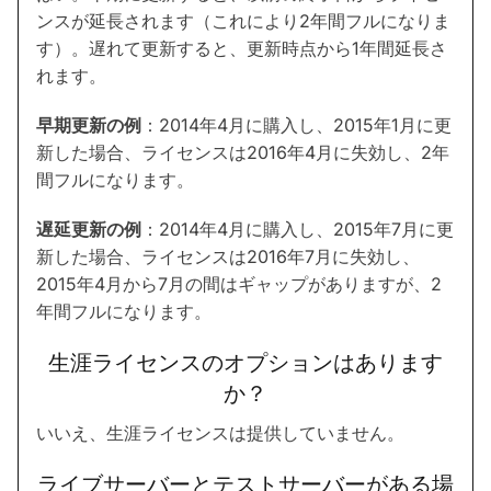
ンスが延長されます（これにより2年間フルになりま
す）。遅れて更新すると、更新時点から1年間延長さ
れます。
早期更新の例
：2014年4月に購入し、2015年1月に更
新した場合、ライセンスは2016年4月に失効し、2年
間フルになります。
遅延更新の例
：2014年4月に購入し、2015年7月に更
新した場合、ライセンスは2016年7月に失効し、
2015年4月から7月の間はギャップがありますが、2
年間フルになります。
生涯ライセンスのオプションはあります
か？
いいえ、生涯ライセンスは提供していません。
ライブサーバーとテストサーバーがある場