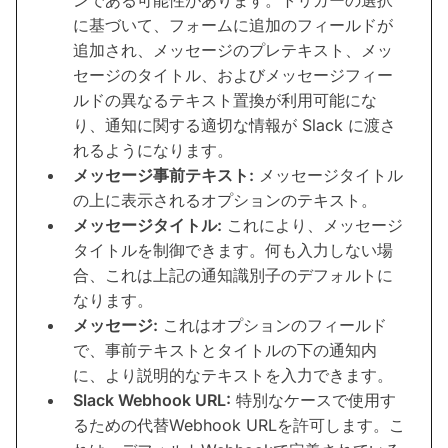
に基づいて、フォームに追加のフィールドが
追加され、メッセージのプレテキスト、メッ
セージのタイトル、およびメッセージフィー
ルドの異なるテキスト置換が利用可能にな
り、通知に関する適切な情報が Slack に渡さ
れるようになります。
メッセージ事前テキスト:
メッセージタイトル
の上に表示されるオプションのテキスト。
メッセージタイトル:
これにより、メッセージ
タイトルを制御できます。何も入力しない場
合、これは上記の通知識別子のデフォルトに
なります。
メッセージ:
これはオプションのフィールド
で、事前テキストとタイトルの下の通知内
に、より説明的なテキストを入力できます。
Slack Webhook URL:
特別なケースで使用す
るための代替Webhook URLを許可します。こ