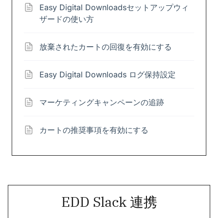
Easy Digital Downloadsセットアップウィ
ザードの使い方
放棄されたカートの回復を有効にする
Easy Digital Downloads ログ保持設定
マーケティングキャンペーンの追跡
カートの推奨事項を有効にする
EDD Slack 連携