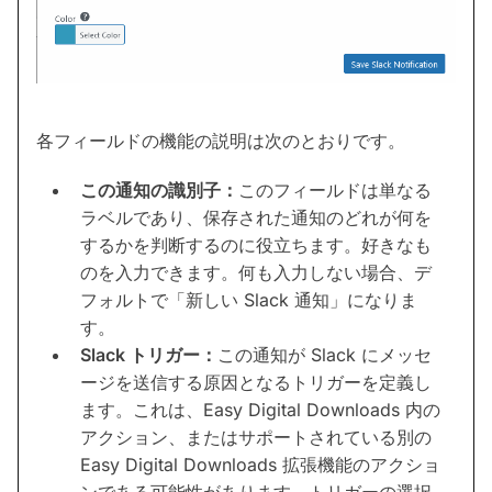
各フィールドの機能の説明は次のとおりです。
この通知の識別子：
このフィールドは単なる
ラベルであり、保存された通知のどれが何を
するかを判断するのに役立ちます。好きなも
のを入力できます。何も入力しない場合、デ
フォルトで「新しい Slack 通知」になりま
す。
Slack トリガー：
この通知が Slack にメッセ
ージを送信する原因となるトリガーを定義し
ます。これは、Easy Digital Downloads 内の
アクション、またはサポートされている別の
Easy Digital Downloads 拡張機能のアクショ
ンである可能性があります。トリガーの選択