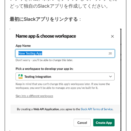
どって独自のSlackアプリを作成してください。
最初にSlackアプリをリンクする
：