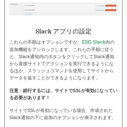
Slack アプリの設定
これらの手順はオプションですが、
EDD Slack
内の
追加機能をアンロックします。これらの手順に従う
と、Slack通知内のボタンをクリックしてSlack通知
から直接サイトでアクションを実行できるようにな
るほか、スラッシュコマンドを使用してサイトから
データを返すことができるようになります。
注意：続行するには、サイトでSSLが有効になってい
る必要があります！
サイトでSSLが有効になっている場合、作成された
Slack通知の下に追加のオプションが表示されます。