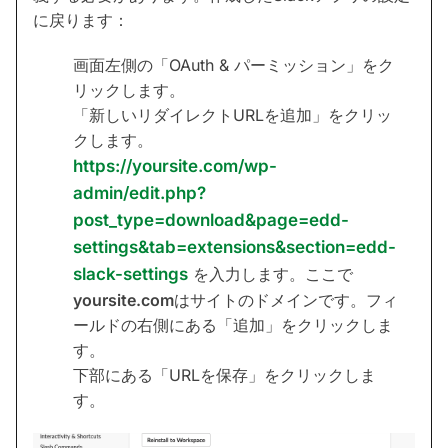
に戻ります：
画面左側の「OAuth & パーミッション」をク
リックします。
「新しいリダイレクトURLを追加」をクリッ
クします。
https://yoursite.com/wp-
admin/edit.php?
post_type=download&page=edd-
settings&tab=extensions&section=edd-
slack-settings
を入力します。ここで
yoursite.com
はサイトのドメインです。フィ
ールドの右側にある「追加」をクリックしま
す。
下部にある「URLを保存」をクリックしま
す。