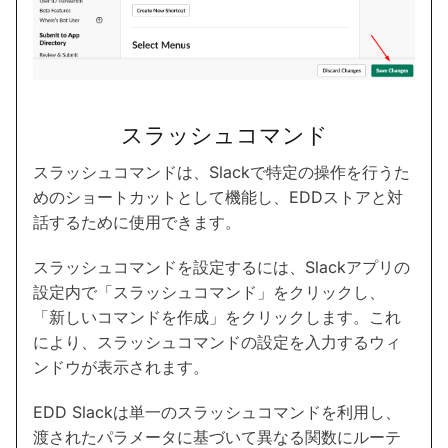
スラッシュコマンド
スラッシュコマンドは、Slackで特定の操作を行うた
めのショートカットとして機能し、EDDストアと対
話するために使用できます。
スラッシュコマンドを設定するには、Slackアプリの
設定内で「スラッシュコマンド」をクリックし、
「新しいコマンドを作成」をクリックします。これ
により、スラッシュコマンドの設定を入力するウィ
ンドウが表示されます。
EDD Slackは単一のスラッシュコマンドを利用し、
渡されたパラメータに基づいて異なる関数にルーテ