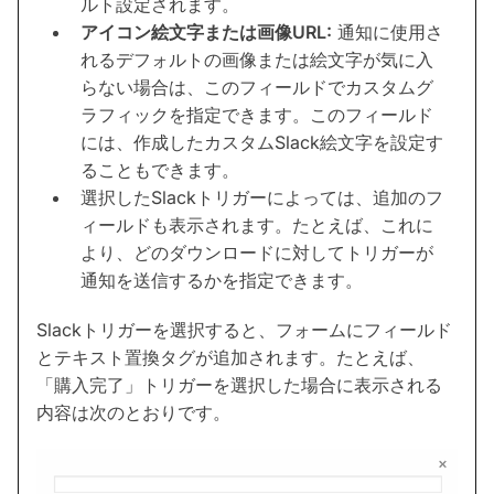
ルト設定されます。
アイコン絵文字または画像URL:
通知に使用さ
れるデフォルトの画像または絵文字が気に入
らない場合は、このフィールドでカスタムグ
ラフィックを指定できます。このフィールド
には、作成したカスタムSlack絵文字を設定す
ることもできます。
選択したSlackトリガーによっては、追加のフ
ィールドも表示されます。たとえば、これに
より、どのダウンロードに対してトリガーが
通知を送信するかを指定できます。
Slackトリガーを選択すると、フォームにフィールド
とテキスト置換タグが追加されます。たとえば、
「購入完了」トリガーを選択した場合に表示される
内容は次のとおりです。