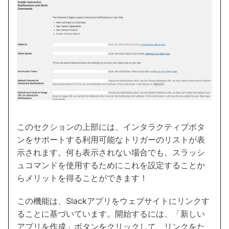
このセクションの上部には、インタラクティブボタ
ンをサポートする利用可能なトリガーのリストが表
示されます。何も表示されない場合でも、スラッシ
ュコマンドを使用するためにこれを設定することか
らメリットを得ることができます！
この機能は、Slackアプリをウェブサイトにリンクす
ることに基づいています。開始するには、「新しい
アプリを作成」ボタンをクリックして、リンクをた