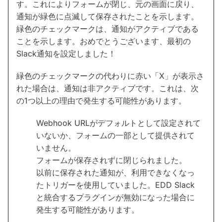
す。これによりフォームが閉じ、元の画面に戻り、
通知が緑色に点滅して保存されたことを示します。
緑色のチェックマークは、通知がアクティブである
ことを示します。おめでとうございます、最初の
Slack通知を設定しました！
緑色のチェックマークの代わりに赤い「X」が表示さ
れた場合は、通知は非アクティブです。これは、次
の1つ以上の理由で発生する可能性があります。
Webhook URLがデフォルトとして設定されて
いないか、フォームの一部として提供されて
いません。
フォームが保存されずに閉じられました。
以前に保存された通知が、利用できなくなっ
たトリガーを使用していました。EDD Slack
と統合するプラグインが無効になった場合に
発生する可能性があります。