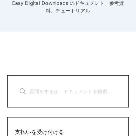
Easy Digital Downloads のドキュメント、参考資
料、チュートリアル
支払いを受け付ける