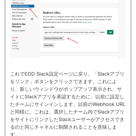
これでEDD Slack設定ページに戻り、「Slackアプリ
をリンク」ボタンをクリックできます。これによ
り、新しいウィンドウがポップアップ表示され、サ
イトにSlackアプリを承認するために、以前に設定し
たチームにサインインします。以前のWebhook URL
と同様に、これは、選択したチーム内でSlackアプリ
をサイトにリンクしたSlackユーザーがアクセスでき
るのと同じチャネルに制限されることを意味しま
す。