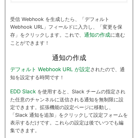
受信 Webhook を生成したら、「デフォルト
Webhook URL」フィールドに入力し、「変更を保
存」をクリックします。これで、
通知の作成
に進む
ことができます！
通知の作成
デフォルト Webhook URL が設定
されたので、通
知を設定する時間です！
EDD Slack
を使用すると、Slack チームの指定され
た任意のチャンネルに送信される通知を無制限に設
定できます。拡張機能の設定ページに移動し、
「Slack 通知を追加」をクリックして設定フォームを
表示するだけです。これらの設定は後でいつでも編
集できます。