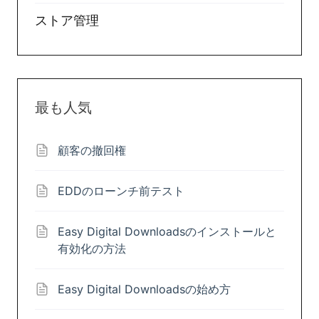
ストア管理
最も人気
顧客の撤回権
EDDのローンチ前テスト
Easy Digital Downloadsのインストールと
有効化の方法
Easy Digital Downloadsの始め方