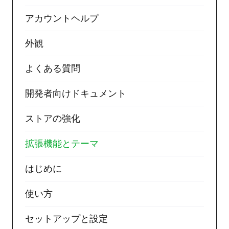
アカウントヘルプ
外観
よくある質問
開発者向けドキュメント
ストアの強化
拡張機能とテーマ
はじめに
使い方
セットアップと設定