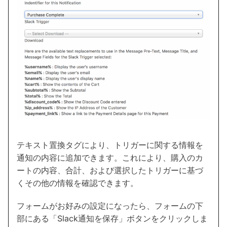
テキスト置換タグにより、トリガーに関する情報を
通知の内容に追加できます。これにより、購入のカ
ートの内容、合計、および選択したトリガーに基づ
くその他の情報を確認できます。
フォームがお好みの設定になったら、フォームの下
部にある「Slack通知を保存」ボタンをクリックしま