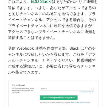
これにより、
EDD Slack
はあなたの代わりに通知を
送信できます。つまり、あなたがアクセスできるの
と同じチャンネルにのみ通知を送信できます。プラ
イベートチャンネルにアクセスできる場合は、その
プライベートチャンネルに通知を送信できますが、
アクセスできないプライベートチャンネルに通知を
送信することはできません。
受信 Webhook 連携を作成する際、Slack はどのチ
ャンネルに投稿したいかを尋ねます。これを「デフ
ォルトチャンネル」と考えてください。拡張機能で
作成する通知ごとに、必要に応じて異なるチャンネ
ルを指定できます。