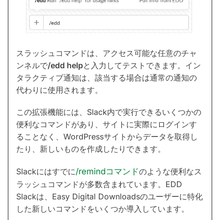
スラッシュコマンドは、アクセス可能な任意のチャ
ンネルで
/edd help
と入力してテストできます。イン
タラクティブ通知は、該当する場合は通常の通知の
代わりに使用されます。
この拡張機能には、Slack内で実行できるいくつかの
便利なコマンドがあり、サイトに実際にログインす
ることなく、WordPressサイトからデータを取得し
たり、新しいものを作成したりできます。
Slackにはすでに
/remindコマンド
のような便利なス
ラッシュコマンドが多数含まれています。EDD
Slackは、Easy Digital Downloadsのユーザーに特化
した新しいコマンドをいくつか導入しています。