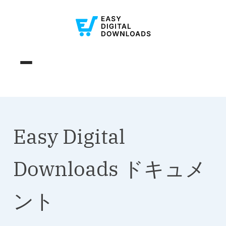
Easy Digital
Downloads ドキュメ
ント