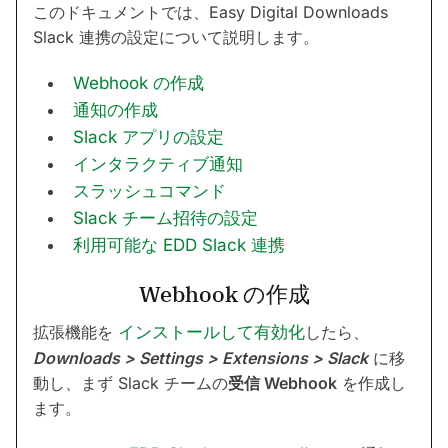
このドキュメントでは、Easy Digital Downloads
Slack 連携の設定について説明します。
Webhook の作成
通知の作成
Slack アプリの設定
インタラクティブ通知
スラッシュコマンド
Slack チーム招待の設定
利用可能な EDD Slack 連携
Webhook の作成
拡張機能を
インストールして有効化
したら、
Downloads > Settings > Extensions > Slack
に移
動し、まず Slack チームの
受信 Webhook
を作成し
ます。