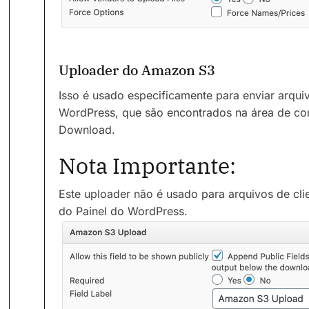
Uploader do Amazon S3
Isso é usado especificamente para enviar arqui
WordPress, que são encontrados na área de co
Download.
Nota Importante:
Este uploader não é usado para arquivos de cli
do Painel do WordPress.