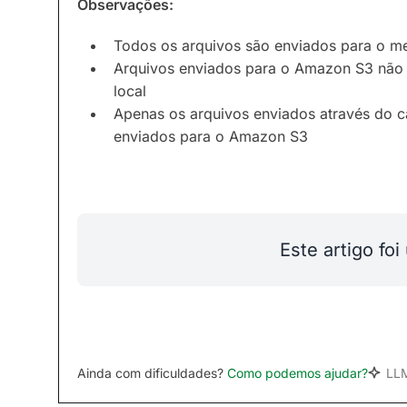
Observações:
Todos os arquivos são enviados para o 
Arquivos enviados para o Amazon S3 não 
local
Apenas os arquivos enviados através do
enviados para o Amazon S3
Este artigo foi 
Ainda com dificuldades?
Como podemos ajudar?
LL