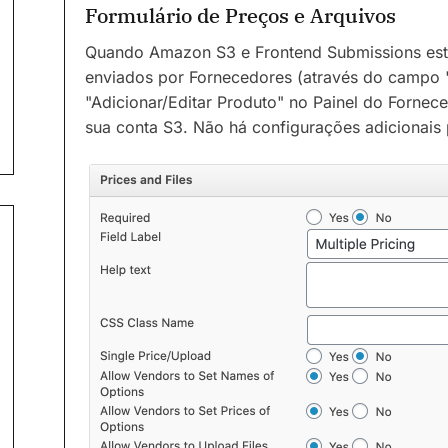
Formulário de Preços e Arquivos
Quando Amazon S3 e Frontend Submissions estã
enviados por Fornecedores (através do campo 
"Adicionar/Editar Produto" no Painel do Fornec
sua conta S3. Não há configurações adicionais 