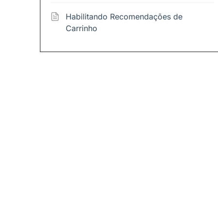
Habilitando Recomendações de
Carrinho