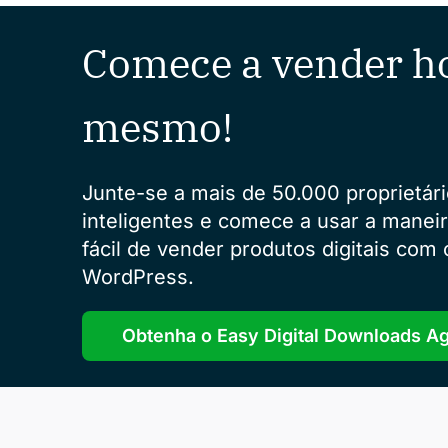
Comece a vender h
mesmo!
Junte-se a mais de 50.000 proprietári
inteligentes e comece a usar a manei
fácil de vender produtos digitais com 
WordPress.
Obtenha o Easy Digital Downloads A