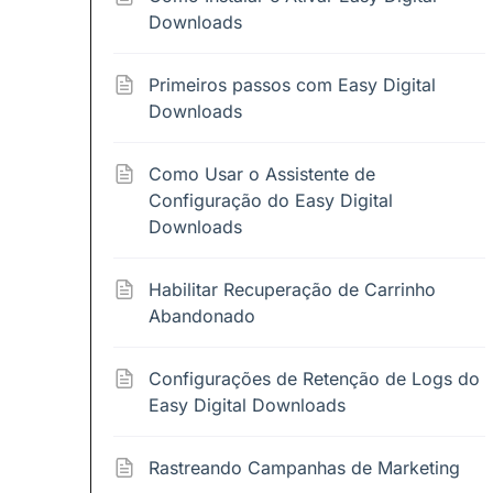
Downloads
Primeiros passos com Easy Digital
Downloads
Como Usar o Assistente de
Configuração do Easy Digital
Downloads
Habilitar Recuperação de Carrinho
Abandonado
Configurações de Retenção de Logs do
Easy Digital Downloads
Rastreando Campanhas de Marketing