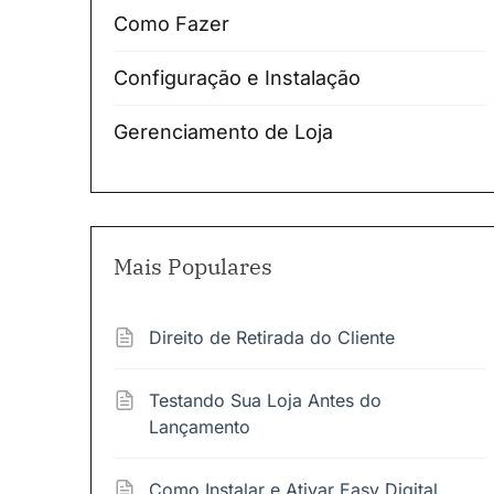
Como Fazer
Configuração e Instalação
Gerenciamento de Loja
Mais Populares
Direito de Retirada do Cliente
Testando Sua Loja Antes do
Lançamento
Como Instalar e Ativar Easy Digital