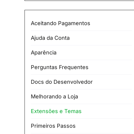
Aceitando Pagamentos
Ajuda da Conta
Aparência
Perguntas Frequentes
Docs do Desenvolvedor
Melhorando a Loja
Extensões e Temas
Primeiros Passos