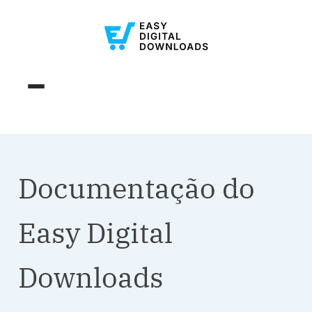
Documentação do
Easy Digital
Downloads