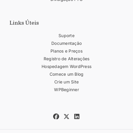
Links Úteis
Suporte
Documentação
Planos e Preços
Registro de Alterações
Hospedagem WordPress
Comece um Blog
Crie um Site
WPBeginner