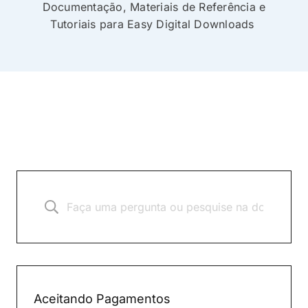
Documentação, Materiais de Referência e
Tutoriais para Easy Digital Downloads
Aceitando Pagamentos