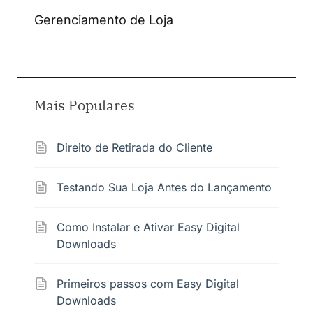
Gerenciamento de Loja
Mais Populares
Direito de Retirada do Cliente
Testando Sua Loja Antes do Lançamento
Como Instalar e Ativar Easy Digital
Downloads
Primeiros passos com Easy Digital
Downloads