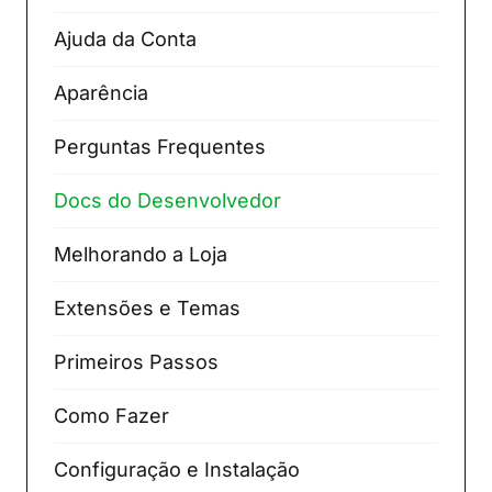
Ajuda da Conta
Aparência
Perguntas Frequentes
Docs do Desenvolvedor
Melhorando a Loja
Extensões e Temas
Primeiros Passos
Como Fazer
Configuração e Instalação