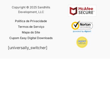
Copyright © 2025 Sandhills
Development, LLC
Política de Privacidade
Termos de Serviço
Mapa do Site
Cupom Easy Digital Downloads
[universally_switcher]