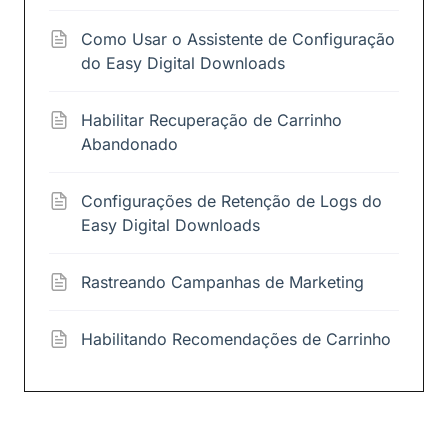
Como Usar o Assistente de Configuração
do Easy Digital Downloads
Habilitar Recuperação de Carrinho
Abandonado
Configurações de Retenção de Logs do
Easy Digital Downloads
Rastreando Campanhas de Marketing
Habilitando Recomendações de Carrinho